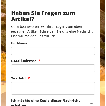
Haben Sie Fragen zum
Artikel?
Gern beantworten wir Ihre Fragen zum oben
gezeigten Artikel. Schreiben Sie uns eine Nachricht
und wir melden uns zurück
Ihr Name
E-Mail-Adresse
Textfeld
Ich möchte eine Kopie dieser Nachricht
erhalten