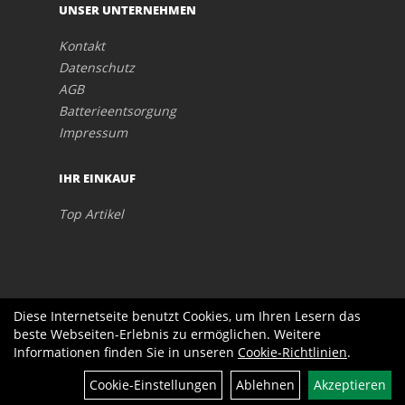
UNSER UNTERNEHMEN
Kontakt
Datenschutz
AGB
Batterieentsorgung
Impressum
IHR EINKAUF
Top Artikel
Diese Internetseite benutzt Cookies, um Ihren Lesern das
beste Webseiten-Erlebnis zu ermöglichen. Weitere
Informationen finden Sie in unseren
Cookie-Richtlinien
.
Cookie-Einstellungen
Ablehnen
Akzeptieren