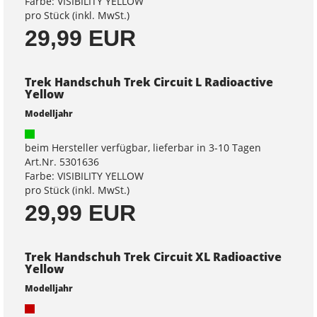
Farbe: VISIBILITY YELLOW
pro Stück (inkl. MwSt.)
29,99 EUR
Trek Handschuh Trek Circuit L Radioactive
Yellow
Modelljahr
beim Hersteller verfügbar, lieferbar in 3-10 Tagen
Art.Nr. 5301636
Farbe: VISIBILITY YELLOW
pro Stück (inkl. MwSt.)
29,99 EUR
Trek Handschuh Trek Circuit XL Radioactive
Yellow
Modelljahr