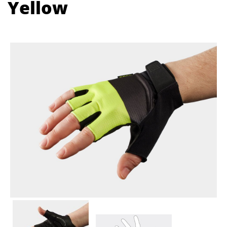
Yellow