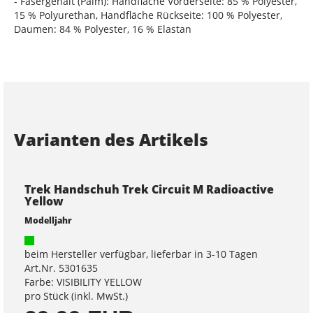
- Fasergehalt (Palm): Handfläche Vorderseite: 85 % Polyester,
15 % Polyurethan, Handfläche Rückseite: 100 % Polyester,
Daumen: 84 % Polyester, 16 % Elastan
Varianten des Artikels
Trek Handschuh Trek Circuit M Radioactive
Yellow
Modelljahr
beim Hersteller verfügbar, lieferbar in 3-10 Tagen
Art.Nr. 5301635
Farbe: VISIBILITY YELLOW
pro Stück (inkl. MwSt.)