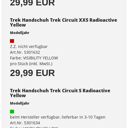
29,99 EUR
Trek Handschuh Trek Circuit XXS Radioactive
Yellow
Modelljahr
Z.Z. nicht verfügbar
Art.Nr. 5301632
Farbe: VISIBILITY YELLOW
pro Stück (inkl. MwSt.)
29,99 EUR
Trek Handschuh Trek Circuit S Radioactive
Yellow
Modelljahr
beim Hersteller verfügbar, lieferbar in 3-10 Tagen
Art.Nr. 5301634