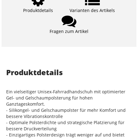
Produktdetails
Varianten des Artikels
Fragen zum Artikel
Produktdetails
Ein vielseitiger Unisex-Fahrradhandschuh mit optimierter
Gel- und Gelschaumpolsterung für hohen
Ganztageskomfort.
- Silikongel- und Gelschaumpolster für mehr Komfort und
bessere Vibrationskontrolle
- Optimale Polsterdichte und strategische Platzierung für
bessere Druckverteilung
- Einzigartiges Polsterdesign trägt weniger auf und bietet