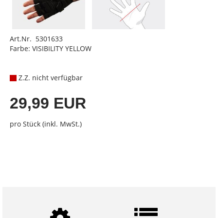
Art.Nr. 5301633
Farbe: VISIBILITY YELLOW
Z.Z. nicht verfügbar
29,99 EUR
pro Stück (inkl. MwSt.)