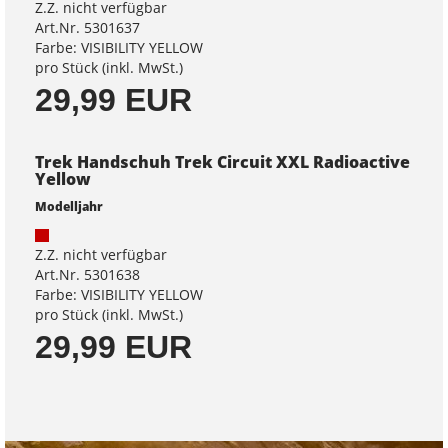
Z.Z. nicht verfügbar
Art.Nr. 5301637
Farbe: VISIBILITY YELLOW
pro Stück (inkl. MwSt.)
29,99 EUR
Trek Handschuh Trek Circuit XXL Radioactive
Yellow
Modelljahr
Z.Z. nicht verfügbar
Art.Nr. 5301638
Farbe: VISIBILITY YELLOW
pro Stück (inkl. MwSt.)
29,99 EUR