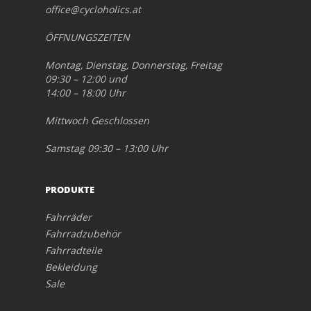
office@cycloholics.at
ÖFFNUNGSZEITEN
Montag, Dienstag, Donnerstag, Freitag
09:30 – 12:00 und
14:00 – 18:00 Uhr
Mittwoch Geschlossen
Samstag 09:30 – 13:00 Uhr
PRODUKTE
Fahrräder
Fahrradzubehör
Fahrradteile
Bekleidung
Sale