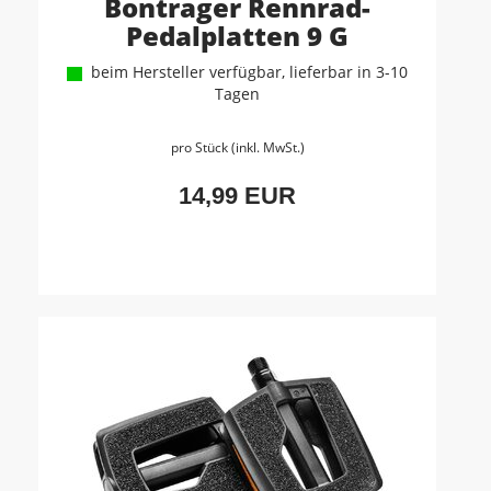
Bontrager Rennrad-
Pedalplatten 9 G
beim Hersteller verfügbar, lieferbar in 3-10
Tagen
pro Stück (inkl. MwSt.)
14,99 EUR