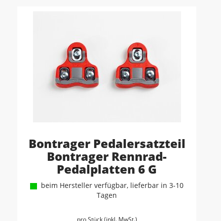
Bontrager Pedalersatzteil
Bontrager Rennrad-
Pedalplatten 6 G
beim Hersteller verfügbar, lieferbar in 3-10
Tagen
pro Stück (inkl. MwSt.)