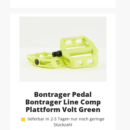
Bontrager Pedal
Bontrager Line Comp
Plattform Volt Green
lieferbar in 2-5 Tagen nur noch geringe
Stückzahl