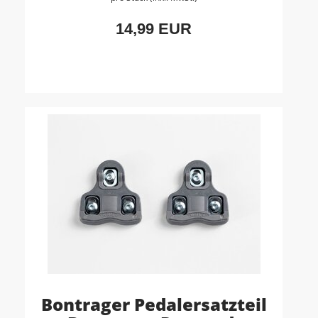
14,99 EUR
Bontrager Pedalersatzteil