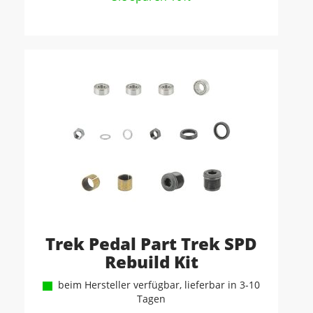
Trek Pedal Part Trek SPD
Rebuild Kit
beim Hersteller verfügbar, lieferbar in 3-10
Tagen