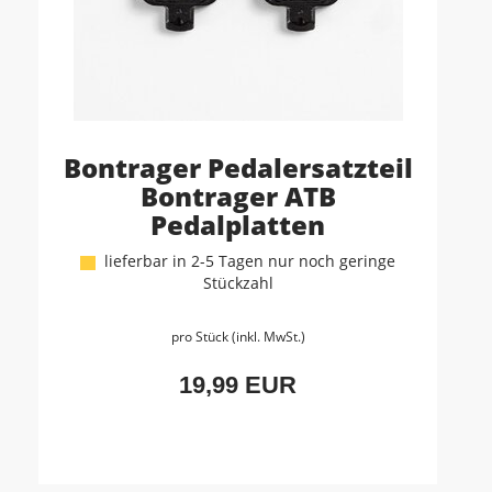
Bontrager Pedalersatzteil
Bontrager ATB
Pedalplatten
lieferbar in 2-5 Tagen nur noch geringe
Stückzahl
pro Stück (inkl. MwSt.)
19,99 EUR