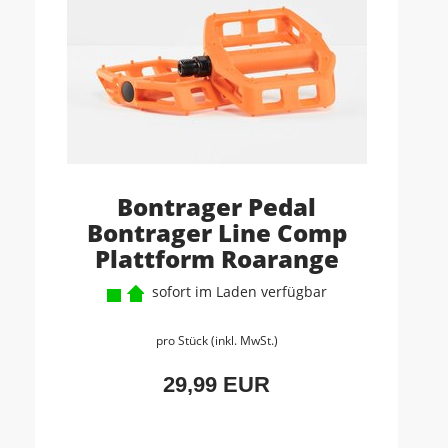
Bontrager Pedal
Bontrager Line Comp
Plattform Roarange
sofort im Laden verfügbar
pro Stück (inkl. MwSt.)
29,99 EUR