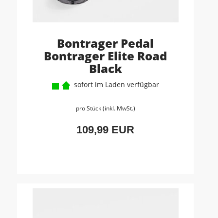
Bontrager Pedal
Bontrager Elite Road
Black
sofort im Laden verfügbar
pro Stück (inkl. MwSt.)
109,99 EUR