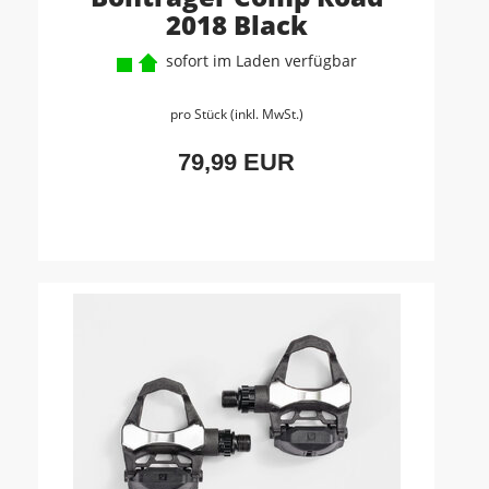
2018 Black
sofort im Laden verfügbar
pro Stück (inkl. MwSt.)
79,99 EUR