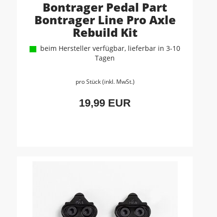
Bontrager Pedal Part
Bontrager Line Pro Axle
Rebuild Kit
beim Hersteller verfügbar, lieferbar in 3-10
Tagen
pro Stück (inkl. MwSt.)
19,99 EUR