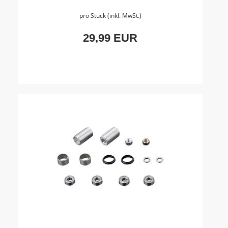
pro Stück (inkl. MwSt.)
29,99 EUR