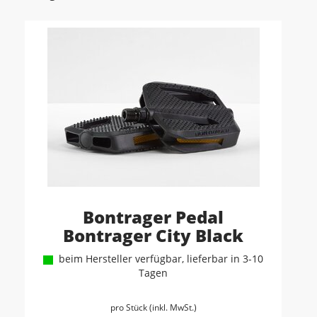
Bontrager Pedal
Bontrager City Black
beim Hersteller verfügbar, lieferbar in 3-10
Tagen
pro Stück (inkl. MwSt.)