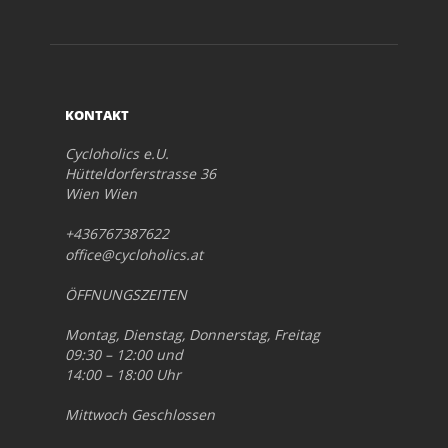
KONTAKT
Cycloholics e.U.
Hütteldorferstrasse 36
Wien Wien
+436767387622
office@cycloholics.at
ÖFFNUNGSZEITEN
Montag, Dienstag, Donnerstag, Freitag
09:30 – 12:00 und
14:00 – 18:00 Uhr
Mittwoch Geschlossen