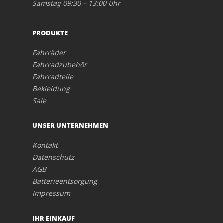
Samstag 09:30 – 13:00 Uhr
PRODUKTE
Fahrräder
Fahrradzubehör
Fahrradteile
Bekleidung
Sale
UNSER UNTERNEHMEN
Kontakt
Datenschutz
AGB
Batterieentsorgung
Impressum
IHR EINKAUF