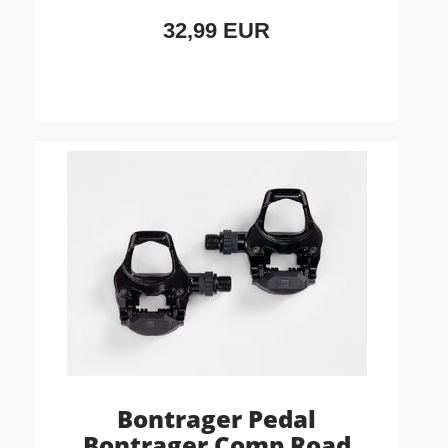
32,99 EUR
Bontrager Pedal
Bontrager Comp Road