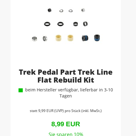
Trek Pedal Part Trek Line
Flat Rebuild Kit
beim Hersteller verfügbar, lieferbar in 3-10
Tagen
statt
9,99 EUR
(
UVP
) pro Stück (inkl. MwSt.)
8,99 EUR
Sie sparen 10%