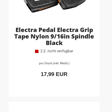
Electra Pedal Electra Grip
Tape Nylon 9/16in Spindle
Black
Z.Z. nicht verfügbar
pro Stück (inkl. MwSt.)
17,99 EUR