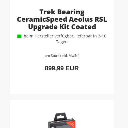
Trek Bearing
CeramicSpeed Aeolus RSL
Upgrade Kit Coated
beim Hersteller verfügbar, lieferbar in 3-10
Tagen
pro Stück (inkl. MwSt.)
899,99 EUR