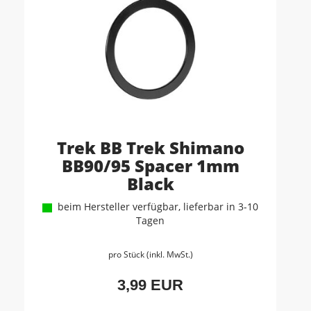
Trek BB Trek Shimano
BB90/95 Spacer 1mm
Black
beim Hersteller verfügbar, lieferbar in 3-10
Tagen
pro Stück (inkl. MwSt.)
3,99 EUR