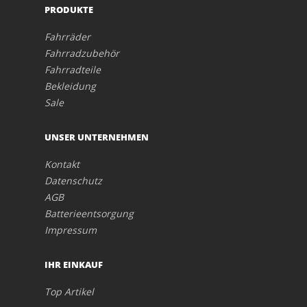
PRODUKTE
Fahrräder
Fahrradzubehör
Fahrradteile
Bekleidung
Sale
UNSER UNTERNEHMEN
Kontakt
Datenschutz
AGB
Batterieentsorgung
Impressum
IHR EINKAUF
Top Artikel