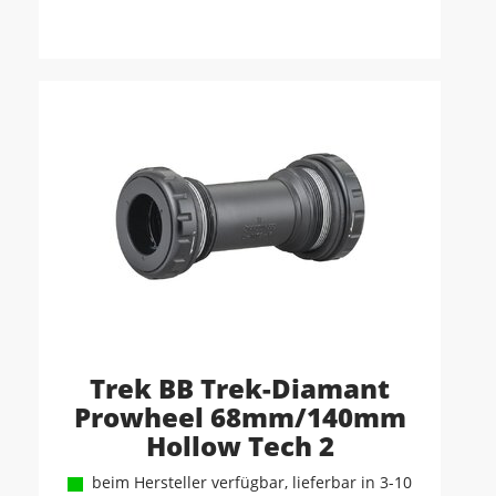
Trek BB Trek-Diamant
Prowheel 68mm/140mm
Hollow Tech 2
beim Hersteller verfügbar, lieferbar in 3-10