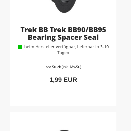
Trek BB Trek BB90/BB95
Bearing Spacer Seal
beim Hersteller verfügbar, lieferbar in 3-10
Tagen
pro Stück (inkl. MwSt.)
1,99 EUR