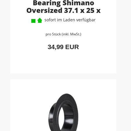
Bearing Shimano
Oversized 37.1 x 25 x
sofort im Laden verfügbar
pro Stück (inkl. MwSt.)
34,99 EUR