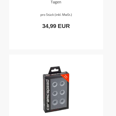
Tagen
pro Stück (inkl. MwSt.)
34,99 EUR