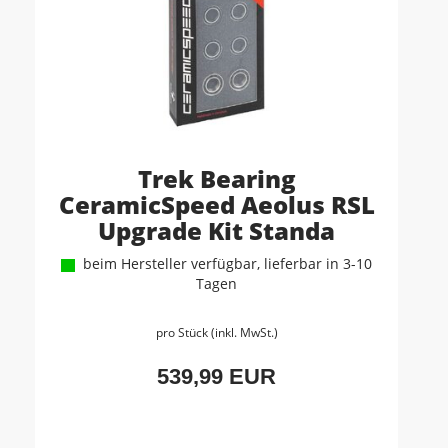
Trek Bearing
CeramicSpeed Aeolus RSL
Upgrade Kit Standa
beim Hersteller verfügbar, lieferbar in 3-10
Tagen
pro Stück (inkl. MwSt.)
539,99 EUR