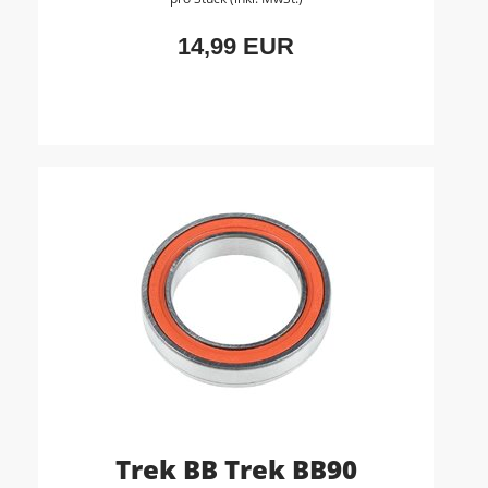
14,99 EUR
Trek BB Trek BB90