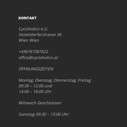
KONTAKT
Cycloholics e.U.
Hütteldorferstrasse 36
Wien Wien
+436767387622
office@cycloholics.at
ÖFFNUNGSZEITEN
Montag, Dienstag, Donnerstag, Freitag
09:30 – 12:00 und
14:00 – 18:00 Uhr
Mittwoch Geschlossen
Samstag 09:30 – 13:00 Uhr