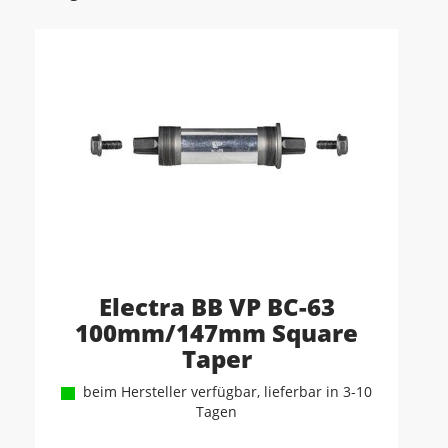
Electra BB VP BC-63
100mm/147mm Square
Taper
beim Hersteller verfügbar, lieferbar in 3-10
Tagen