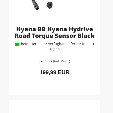
Hyena BB Hyena Hydrive
Road Torque Sensor Black
beim Hersteller verfügbar, lieferbar in 3-10
Tagen
pro Stück (inkl. MwSt.)
199,99 EUR