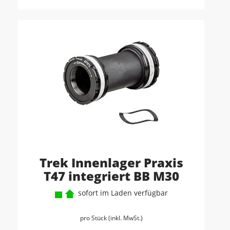
Trek Innenlager Praxis
T47 integriert BB M30
sofort im Laden verfügbar
pro Stück (inkl. MwSt.)