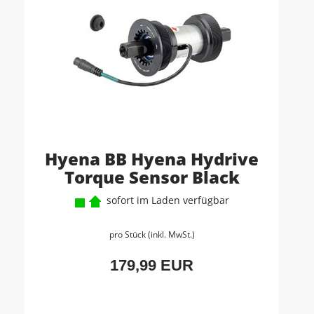
Hyena BB Hyena Hydrive
Torque Sensor Black
sofort im Laden verfügbar
pro Stück (inkl. MwSt.)
179,99 EUR