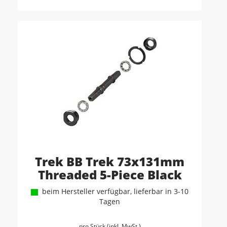
Trek BB Trek 73x131mm
Threaded 5-Piece Black
beim Hersteller verfügbar, lieferbar in 3-10
Tagen
pro Stück (inkl. MwSt.)