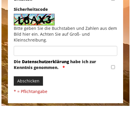
Sicherheitscode
Bitte geben Sie die Buchstaben und Zahlen aus dem
Bild hier ein. Achten Sie auf Groß- und
Kleinschreibung.
Die
Datenschutzerklärung
habe ich zur
Kenntnis genommen.
Abschicken
* = Pflichtangabe