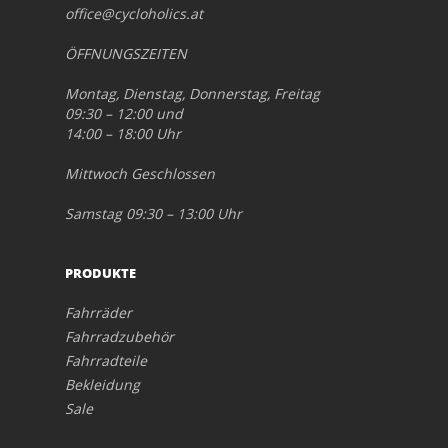
office@cycloholics.at
ÖFFNUNGSZEITEN
Montag, Dienstag, Donnerstag, Freitag
09:30 – 12:00 und
14:00 – 18:00 Uhr
Mittwoch Geschlossen
Samstag 09:30 – 13:00 Uhr
PRODUKTE
Fahrräder
Fahrradzubehör
Fahrradteile
Bekleidung
Sale