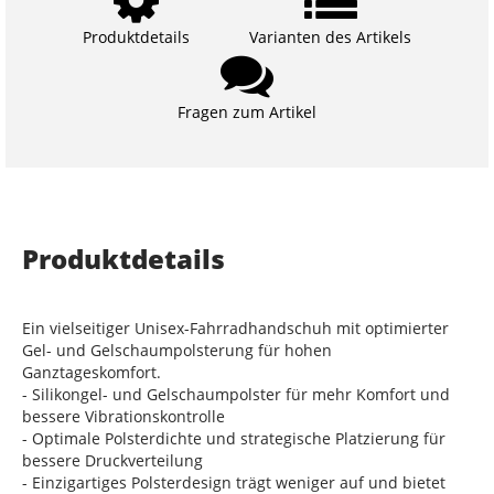
Produktdetails
Varianten des Artikels
Fragen zum Artikel
Produktdetails
Ein vielseitiger Unisex-Fahrradhandschuh mit optimierter
Gel- und Gelschaumpolsterung für hohen
Ganztageskomfort.
- Silikongel- und Gelschaumpolster für mehr Komfort und
bessere Vibrationskontrolle
- Optimale Polsterdichte und strategische Platzierung für
bessere Druckverteilung
- Einzigartiges Polsterdesign trägt weniger auf und bietet