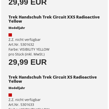
29,99 EUR
Trek Handschuh Trek Circuit XXS Radioactive
Yellow
Modelljahr
Z.Z. nicht verfügbar
Art.Nr. 5301632
Farbe: VISIBILITY YELLOW
pro Stück (inkl. MwSt.)
29,99 EUR
Trek Handschuh Trek Circuit XS Radioactive
Yellow
Modelljahr
Z.Z. nicht verfügbar
Art.Nr. 5301633