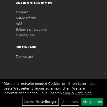
UNSER UNTERNEHMEN
Kontakt
Datenschutz
AGB
Batterieentsorgung
Impressum
IHR EINKAUF
Top Artikel
Diese Internetseite benutzt Cookies, um Ihren Lesern das
beste Webseiten-Erlebnis zu ermöglichen. Weitere
Informationen finden Sie in unseren
Cookie-Richtlinien
.
Cookie-Einstellungen
Ablehnen
Akzeptieren