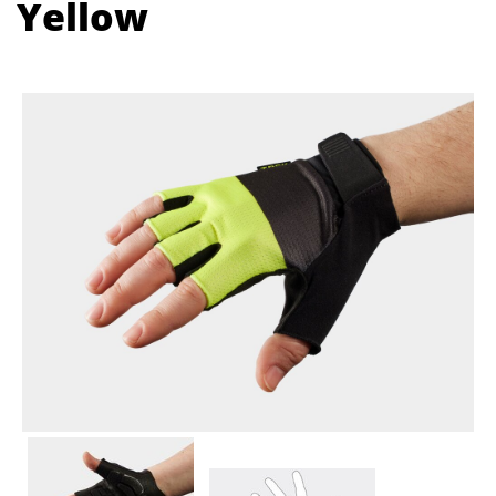
Yellow