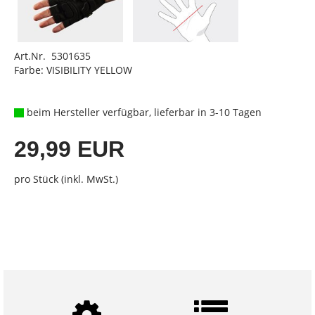
Art.Nr. 5301635
Farbe: VISIBILITY YELLOW
beim Hersteller verfügbar, lieferbar in 3-10 Tagen
29,99 EUR
pro Stück (inkl. MwSt.)