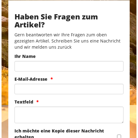
Haben Sie Fragen zum
Artikel?
Gern beantworten wir Ihre Fragen zum oben
gezeigten Artikel. Schreiben Sie uns eine Nachricht
und wir melden uns zurück
Ihr Name
E-Mail-Adresse
Textfeld
Ich möchte eine Kopie dieser Nachricht
erhalten