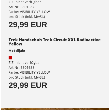
Z.Z. nicht verfügbar
Art.Nr. 5301637
Farbe: VISIBILITY YELLOW
pro Stück (inkl. MwSt.)
29,99 EUR
Trek Handschuh Trek Circuit XXL Radioactive
Yellow
Modelljahr
Z.Z. nicht verfügbar
Art.Nr. 5301638
Farbe: VISIBILITY YELLOW
pro Stück (inkl. MwSt.)
29,99 EUR