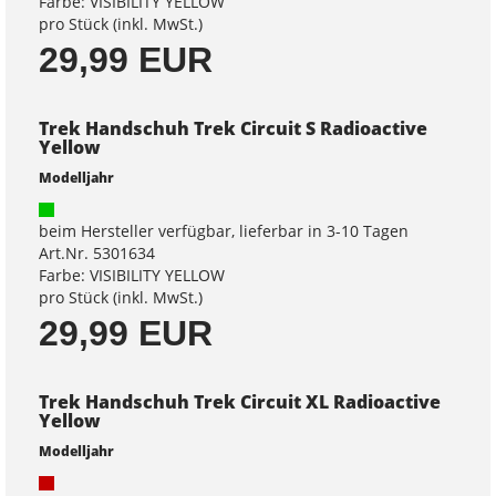
Farbe: VISIBILITY YELLOW
pro Stück (inkl. MwSt.)
29,99 EUR
Trek Handschuh Trek Circuit S Radioactive
Yellow
Modelljahr
beim Hersteller verfügbar, lieferbar in 3-10 Tagen
Art.Nr. 5301634
Farbe: VISIBILITY YELLOW
pro Stück (inkl. MwSt.)
29,99 EUR
Trek Handschuh Trek Circuit XL Radioactive
Yellow
Modelljahr