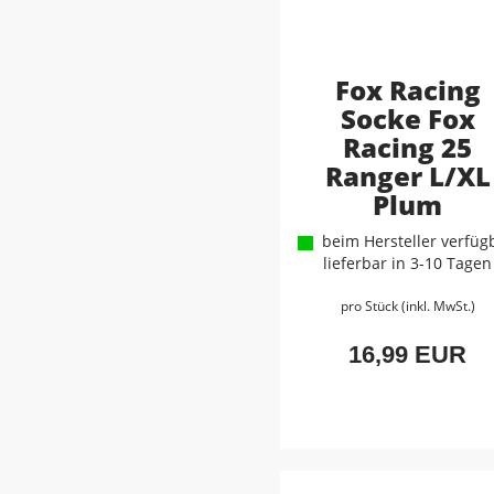
Fox Racing
Socke Fox
Racing 25
Ranger L/XL
Plum
beim Hersteller verfügb
lieferbar in 3-10 Tagen
pro Stück (inkl. MwSt.)
16,99 EUR