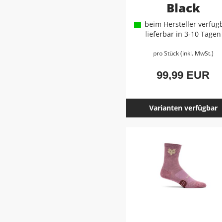
Black
beim Hersteller verfügb
lieferbar in 3-10 Tagen
pro Stück (inkl. MwSt.)
99,99 EUR
Varianten verfügbar