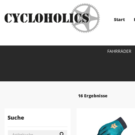
Start
FAHRRÄDER
16 Ergebnisse
Suche