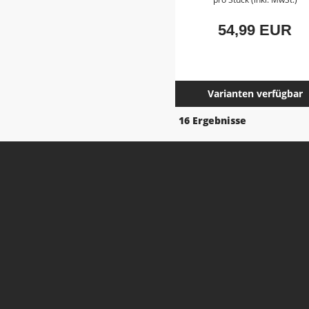
54,99 EUR
Varianten verfügbar
16 Ergebnisse