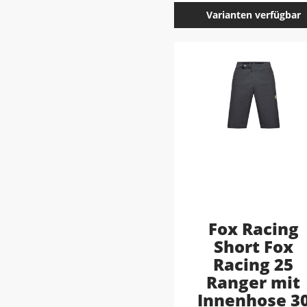
Varianten verfügbar
Fox Racing
Short Fox
Racing 25
Ranger mit
Innenhose 3