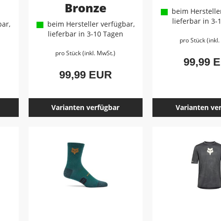
Bronze
beim Hersteller
lieferbar in 3
ar,
beim Hersteller verfügbar,
lieferbar in 3-10 Tagen
pro Stück (inkl
pro Stück (inkl. MwSt.)
99,99 
99,99 EUR
Varianten verfügbar
Varianten ve