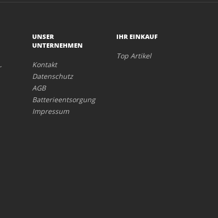
UNSER
IHR EINKAUF
UNTERNEHMEN
Top Artikel
Kontakt
r
Datenschutz
AGB
Batterieentsorgung
Impressum