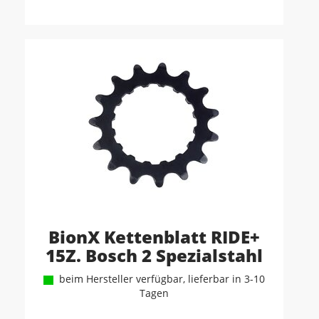
BionX Kettenblatt RIDE+
15Z. Bosch 2 Spezialstahl
beim Hersteller verfügbar, lieferbar in 3-10
Tagen