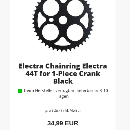
Electra Chainring Electra
44T for 1-Piece Crank
Black
beim Hersteller verfügbar, lieferbar in 3-10
Tagen
pro Stück (inkl. MwSt.)
34,99 EUR