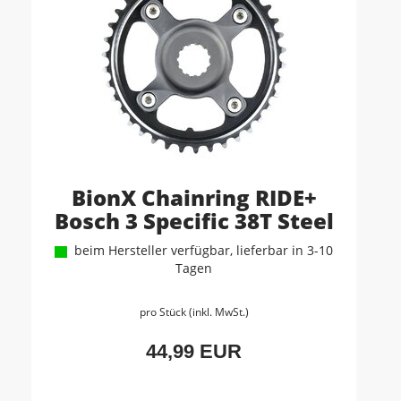
BionX Chainring RIDE+
Bosch 3 Specific 38T Steel
beim Hersteller verfügbar, lieferbar in 3-10
Tagen
pro Stück (inkl. MwSt.)
44,99 EUR