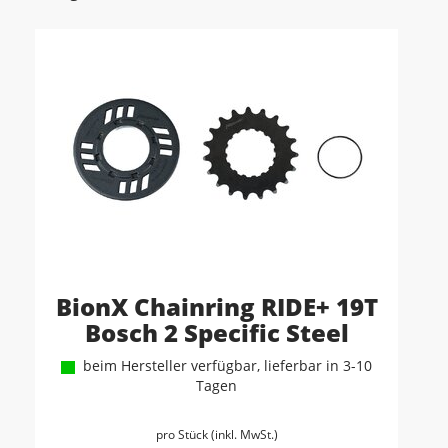
BionX Chainring RIDE+ 19T
Bosch 2 Specific Steel
beim Hersteller verfügbar, lieferbar in 3-10
Tagen
pro Stück (inkl. MwSt.)