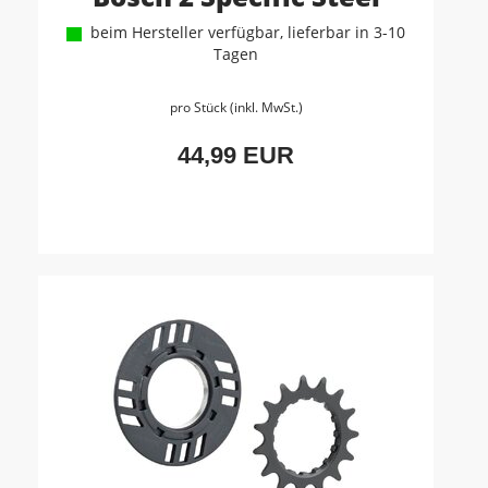
beim Hersteller verfügbar, lieferbar in 3-10
Tagen
pro Stück (inkl. MwSt.)
44,99 EUR