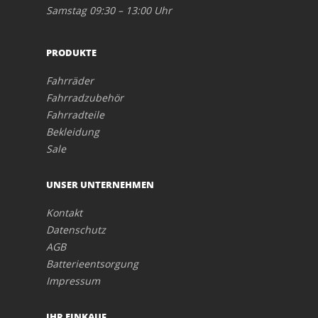
Samstag 09:30 – 13:00 Uhr
PRODUKTE
Fahrräder
Fahrradzubehör
Fahrradteile
Bekleidung
Sale
UNSER UNTERNEHMEN
Kontakt
Datenschutz
AGB
Batterieentsorgung
Impressum
IHR EINKAUF