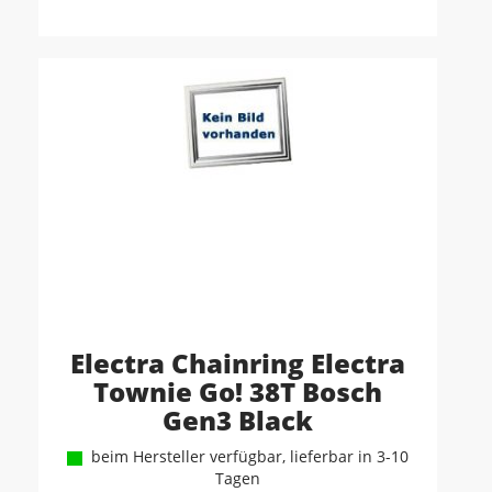
Electra Chainring Electra
Townie Go! 38T Bosch
Gen3 Black
beim Hersteller verfügbar, lieferbar in 3-10
Tagen