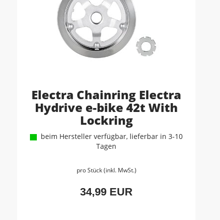
Electra Chainring Electra
Hydrive e-bike 42t With
Lockring
beim Hersteller verfügbar, lieferbar in 3-10
Tagen
pro Stück (inkl. MwSt.)
34,99 EUR