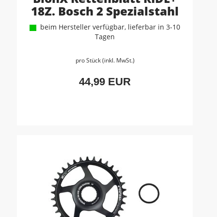
18Z. Bosch 2 Spezialstahl
beim Hersteller verfügbar, lieferbar in 3-10
Tagen
pro Stück (inkl. MwSt.)
44,99 EUR