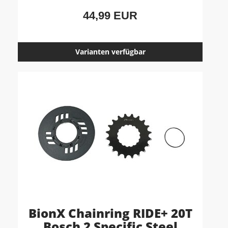
44,99 EUR
Varianten verfügbar
BionX Chainring RIDE+ 20T
Bosch 2 Specific Steel