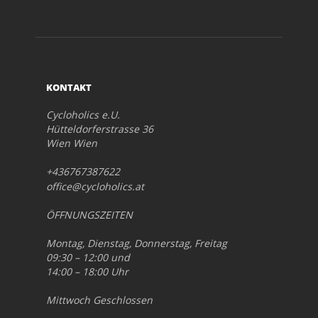
KONTAKT
Cycloholics e.U.
Hütteldorferstrasse 36
Wien Wien
+436767387622
office@cycloholics.at
ÖFFNUNGSZEITEN
Montag, Dienstag, Donnerstag, Freitag
09:30 – 12:00 und
14:00 – 18:00 Uhr
Mittwoch Geschlossen