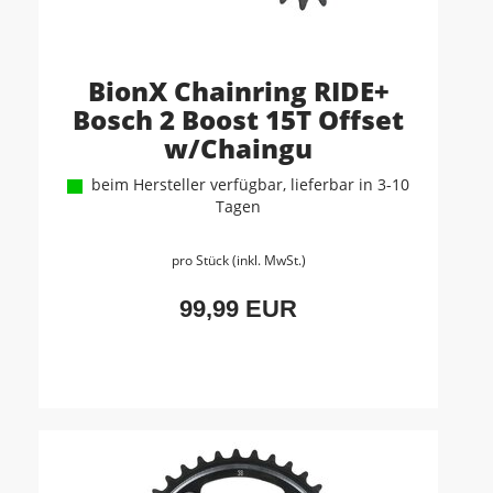
BionX Chainring RIDE+
Bosch 2 Boost 15T Offset
w/Chaingu
beim Hersteller verfügbar, lieferbar in 3-10
Tagen
pro Stück (inkl. MwSt.)
99,99 EUR