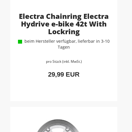
Electra Chainring Electra
Hydrive e-bike 42t With
Lockring
beim Hersteller verfügbar, lieferbar in 3-10
Tagen
pro Stück (inkl. MwSt.)
29,99 EUR