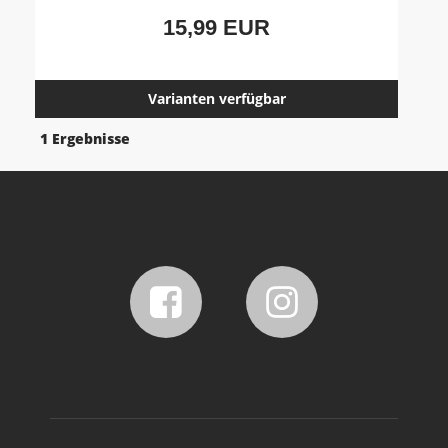
15,99 EUR
Varianten verfügbar
1 Ergebnisse