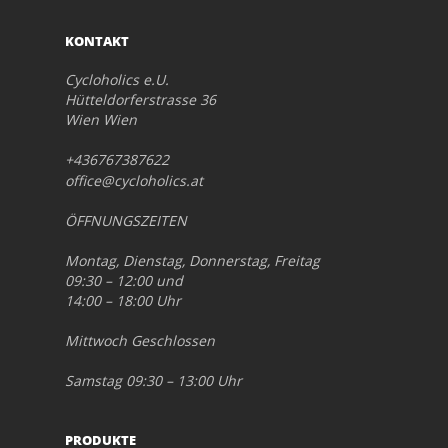
KONTAKT
Cycloholics e.U.
Hütteldorferstrasse 36
Wien Wien
+436767387622
office@cycloholics.at
ÖFFNUNGSZEITEN
Montag, Dienstag, Donnerstag, Freitag
09:30 – 12:00 und
14:00 – 18:00 Uhr
Mittwoch Geschlossen
Samstag 09:30 – 13:00 Uhr
PRODUKTE