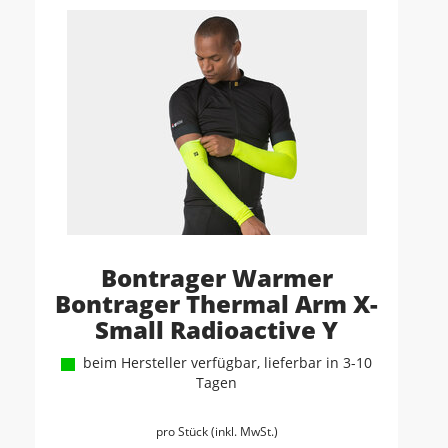
Bontrager Warmer
Bontrager Thermal Arm X-
Small Radioactive Y
beim Hersteller verfügbar, lieferbar in 3-10
Tagen
pro Stück (inkl. MwSt.)