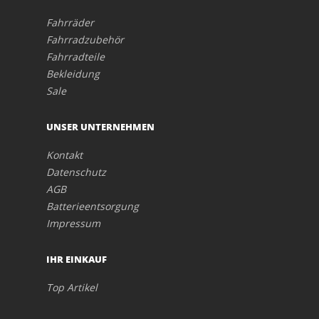
Fahrräder
Fahrradzubehör
Fahrradteile
Bekleidung
Sale
UNSER UNTERNEHMEN
Kontakt
Datenschutz
AGB
Batterieentsorgung
Impressum
IHR EINKAUF
Top Artikel