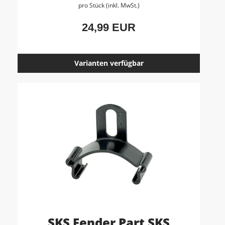
pro Stück (inkl. MwSt.)
24,99 EUR
Varianten verfügbar
SKS Fender Part SKS