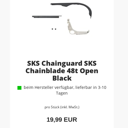
SKS Chainguard SKS
Chainblade 48t Open
Black
beim Hersteller verfügbar, lieferbar in 3-10
Tagen
pro Stück (inkl. MwSt.)
19,99 EUR