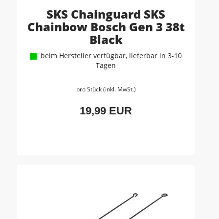
SKS Chainguard SKS
Chainbow Bosch Gen 3 38t
Black
beim Hersteller verfügbar, lieferbar in 3-10
Tagen
pro Stück (inkl. MwSt.)
19,99 EUR