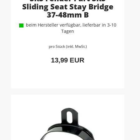
Sliding Seat Stay Bridge
37-48mm B
beim Hersteller verfügbar, lieferbar in 3-10
Tagen
pro Stück (inkl. MwSt.)
13,99 EUR