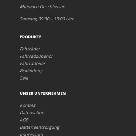
Mittwoch Geschlossen
Samstag 09:30 – 13:00 Uhr
PRODUKTE
Fahrräder
Fahrradzubehör
Fahrradteile
Bekleidung
Sale
UNSER UNTERNEHMEN
Kontakt
Datenschutz
AGB
Batterieentsorgung
Impressum