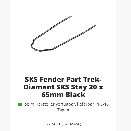
SKS Fender Part Trek-
Diamant SKS Stay 20 x
65mm Black
beim Hersteller verfügbar, lieferbar in 3-10
Tagen
pro Stück (inkl. MwSt.)