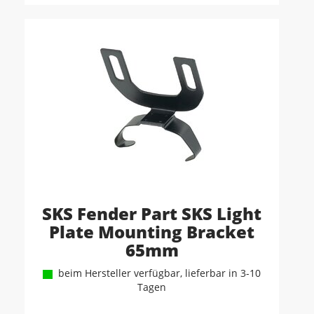
SKS Fender Part SKS Light
Plate Mounting Bracket
65mm
beim Hersteller verfügbar, lieferbar in 3-10
Tagen