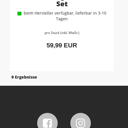
Set
beim Hersteller verfügbar, lieferbar in 3-10
Tagen
pro Stück (inkl. MwSt.)
59,99 EUR
9 Ergebnisse