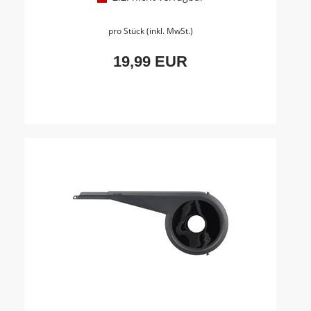
pro Stück (inkl. MwSt.)
19,99 EUR