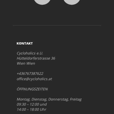
KONTAKT
Cycloholics e.U.
Hütteldorferstrasse 36
Wien Wien
+436767387622
office@cycloholics.at
ÖFFNUNGSZEITEN
Montag, Dienstag, Donnerstag, Freitag
09:30 – 12:00 und
14:00 – 18:00 Uhr