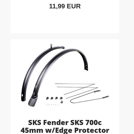
11,99 EUR
SKS Fender SKS 700c
45mm w/Edge Protector