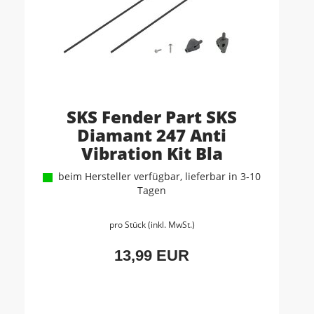
SKS Fender Part SKS
Diamant 247 Anti
Vibration Kit Bla
beim Hersteller verfügbar, lieferbar in 3-10
Tagen
pro Stück (inkl. MwSt.)
13,99 EUR