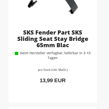
SKS Fender Part SKS
Sliding Seat Stay Bridge
65mm Blac
beim Hersteller verfügbar, lieferbar in 3-10
Tagen
pro Stück (inkl. MwSt.)
13,99 EUR