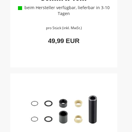
beim Hersteller verfügbar, lieferbar in 3-10
Tagen
pro Stück (inkl. MwSt.)
49,99 EUR