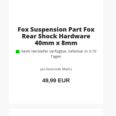
Fox Suspension Part Fox
Rear Shock Hardware
40mm x 8mm
beim Hersteller verfügbar, lieferbar in 3-10
Tagen
pro Stück (inkl. MwSt.)
49,99 EUR