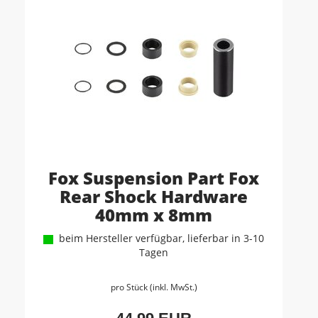
Fox Suspension Part Fox
Rear Shock Hardware
40mm x 8mm
beim Hersteller verfügbar, lieferbar in 3-10
Tagen
pro Stück (inkl. MwSt.)