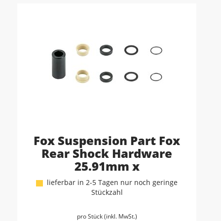
Fox Suspension Part Fox
Rear Shock Hardware
25.91mm x
lieferbar in 2-5 Tagen nur noch geringe
Stückzahl
pro Stück (inkl. MwSt.)