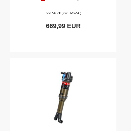
pro Stück (inkl. MwSt.)
669,99 EUR