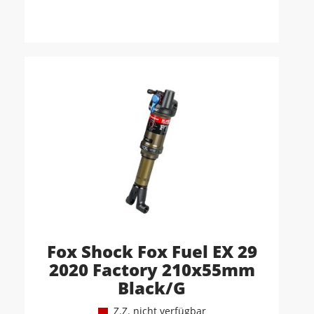
Fox Shock Fox Fuel EX 29
2020 Factory 210x55mm
Black/G
Z.Z. nicht verfügbar