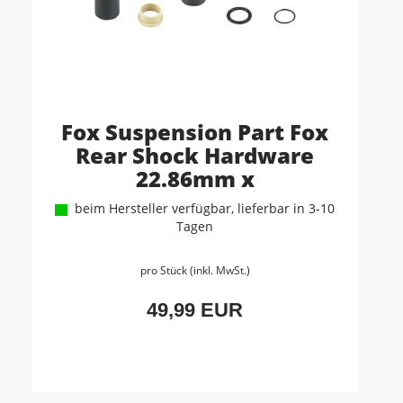
Fox Suspension Part Fox
Rear Shock Hardware
22.86mm x
beim Hersteller verfügbar, lieferbar in 3-10
Tagen
pro Stück (inkl. MwSt.)
49,99 EUR