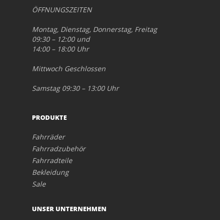
ÖFFNUNGSZEITEN
Montag, Dienstag, Donnerstag, Freitag
09:30 – 12:00 und
14:00 – 18:00 Uhr
Mittwoch Geschlossen
Samstag 09:30 – 13:00 Uhr
PRODUKTE
Fahrräder
Fahrradzubehör
Fahrradteile
Bekleidung
Sale
UNSER UNTERNEHMEN