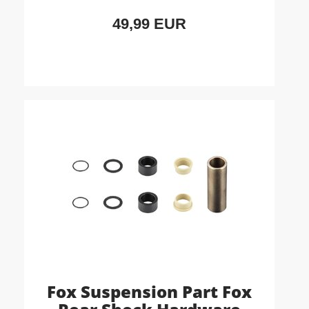
49,99 EUR
Fox Suspension Part Fox