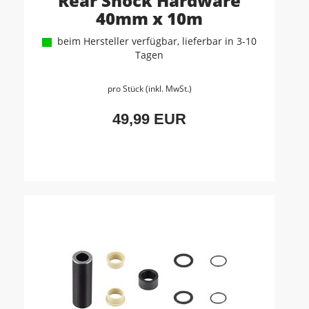
Rear Shock Hardware
40mm x 10m
beim Hersteller verfügbar, lieferbar in 3-10
Tagen
pro Stück (inkl. MwSt.)
49,99 EUR