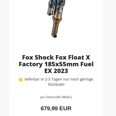
Fox Shock Fox Float X
Factory 185x55mm Fuel
EX 2023
lieferbar in 2-5 Tagen nur noch geringe
Stückzahl
pro Stück (inkl. MwSt.)
679,99 EUR