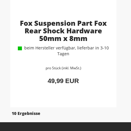
Fox Suspension Part Fox
Rear Shock Hardware
50mm x 8mm
beim Hersteller verfügbar, lieferbar in 3-10
Tagen
pro Stück (inkl. MwSt.)
49,99 EUR
10 Ergebnisse