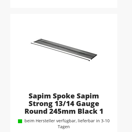
Sapim Spoke Sapim
Strong 13/14 Gauge
Round 245mm Black 1
beim Hersteller verfügbar, lieferbar in 3-10
Tagen