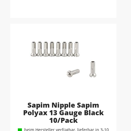
Sapim Nipple Sapim
Polyax 13 Gauge Black
10/Pack
beim Hersteller verfügbar, lieferbar in 3-10