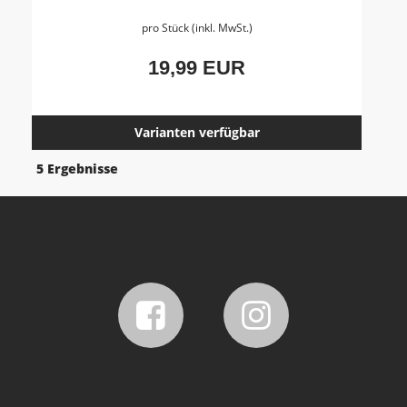
pro Stück (inkl. MwSt.)
19,99 EUR
Varianten verfügbar
5 Ergebnisse