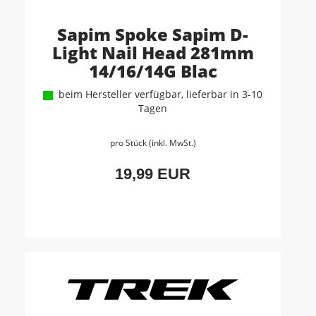
Sapim Spoke Sapim D-
Light Nail Head 281mm
14/16/14G Blac
beim Hersteller verfügbar, lieferbar in 3-10
Tagen
pro Stück (inkl. MwSt.)
19,99 EUR