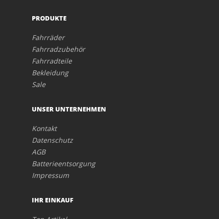
PRODUKTE
Fahrräder
Fahrradzubehör
Fahrradteile
Bekleidung
Sale
UNSER UNTERNEHMEN
Kontakt
Datenschutz
AGB
Batterieentsorgung
Impressum
IHR EINKAUF