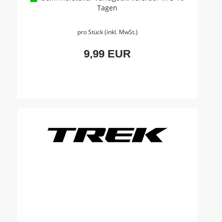
Tagen
pro Stück (inkl. MwSt.)
9,99 EUR