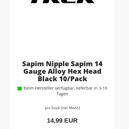
Sapim Nipple Sapim 14
Gauge Alloy Hex Head
Black 10/Pack
beim Hersteller verfügbar, lieferbar in 3-10
Tagen
pro Stück (inkl. MwSt.)
14,99 EUR