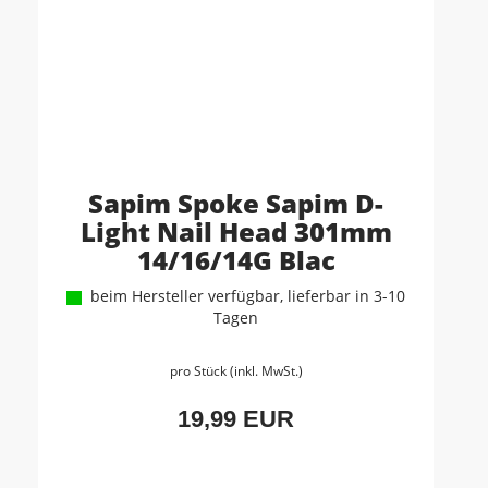
Sapim Spoke Sapim D-
Light Nail Head 301mm
14/16/14G Blac
beim Hersteller verfügbar, lieferbar in 3-10
Tagen
pro Stück (inkl. MwSt.)
19,99 EUR