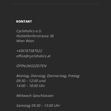
KONTAKT
Cycloholics e.U.
Hütteldorferstrasse 36
Wien Wien
+436767387622
office@cycloholics.at
ÖFFNUNGSZEITEN
Montag, Dienstag, Donnerstag, Freitag
09:30 – 12:00 und
14:00 – 18:00 Uhr
Mittwoch Geschlossen
Samstag 09:30 – 13:00 Uhr