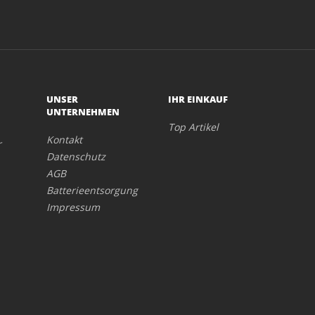
UNSER
IHR EINKAUF
UNTERNEHMEN
Top Artikel
Kontakt
r
Datenschutz
AGB
Batterieentsorgung
Impressum