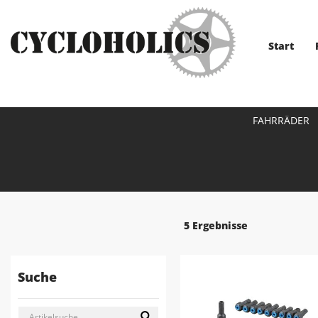
Start
FAHRRÄDER
5 Ergebnisse
Suche