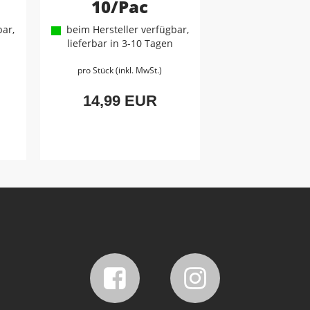
10/Pac
ar,
beim Hersteller verfügbar,
lieferbar in 3-10 Tagen
pro Stück (inkl. MwSt.)
14,99 EUR