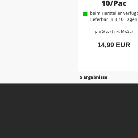
10/Pac
beim Hersteller verfügb
lieferbar in 3-10 Tagen
pro Stück (inkl. MwSt.)
14,99 EUR
5 Ergebnisse