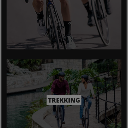
TREKKING