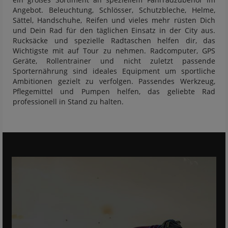
Angebot. Beleuchtung, Schlösser, Schutzbleche, Helme,
Sättel, Handschuhe, Reifen und vieles mehr rüsten Dich
und Dein Rad für den täglichen Einsatz in der City aus.
Rucksäcke und spezielle Radtaschen helfen dir, das
Wichtigste mit auf Tour zu nehmen. Radcomputer, GPS
Geräte, Rollentrainer und nicht zuletzt passende
Sporternährung sind ideales Equipment um sportliche
Ambitionen gezielt zu verfolgen. Passendes Werkzeug,
Pflegemittel und Pumpen helfen, das geliebte Rad
professionell in Stand zu halten.