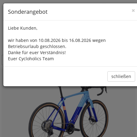
×
Sonderangebot
Liebe Kunden,
wir haben von 10.08.2026 bis 16.08.2026 wegen
Toggle navigation
Betriebsurlaub geschlossen.
Danke für euer Verständnis!
Euer Cycloholics Team
schließen