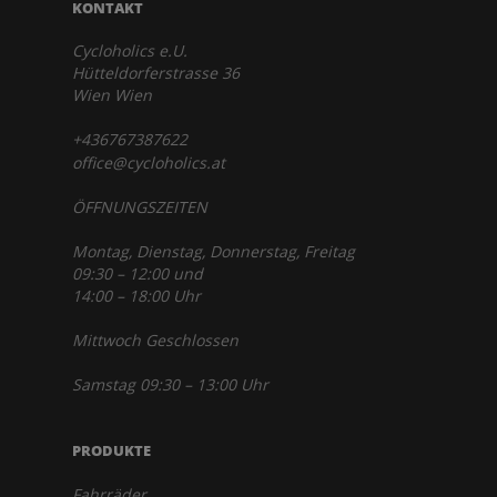
KONTAKT
Cycloholics e.U.
Hütteldorferstrasse 36
Wien Wien
+436767387622
office@cycloholics.at
ÖFFNUNGSZEITEN
Montag, Dienstag, Donnerstag, Freitag
09:30 – 12:00 und
14:00 – 18:00 Uhr
Mittwoch Geschlossen
Samstag 09:30 – 13:00 Uhr
PRODUKTE
Fahrräder