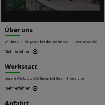
Über uns
Wir beraten Sie gerne bei der Suche nach Ihrem neuen Bike
Mehr erfahren
Werkstatt
Unsere Werkstatt hilft Ihnen bei Ihrem Bikeservice
Mehr erfahren
Anfahrt