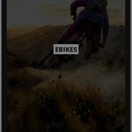
EBIKES