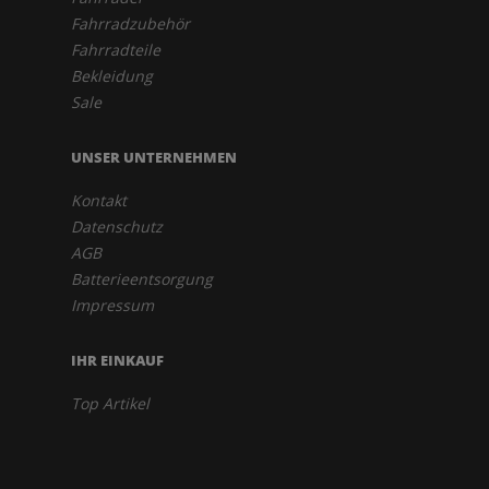
Fahrradzubehör
Fahrradteile
Bekleidung
Sale
UNSER UNTERNEHMEN
Kontakt
Datenschutz
AGB
Batterieentsorgung
Impressum
IHR EINKAUF
Top Artikel