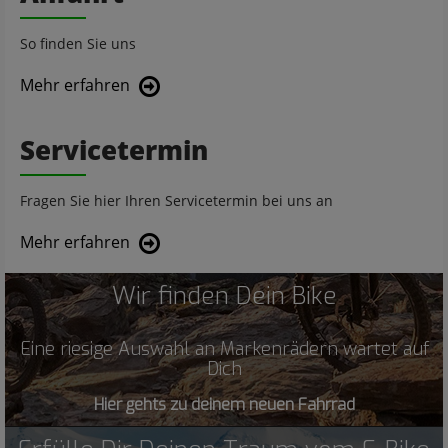
So finden Sie uns
Mehr erfahren
Servicetermin
Fragen Sie hier Ihren Servicetermin bei uns an
Mehr erfahren
Wir finden Dein Bike
Eine riesige Auswahl an Markenrädern wartet auf
Dich
Hier gehts zu deinem neuen Fahrrad