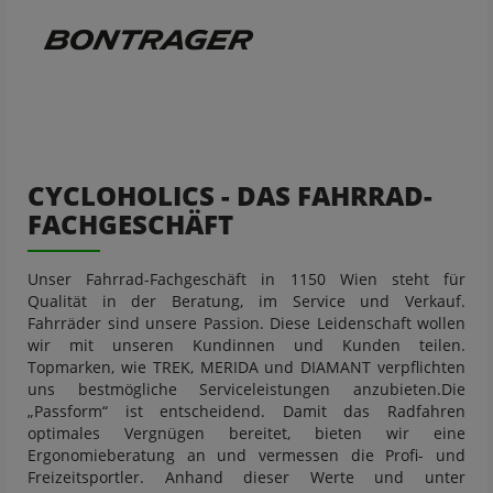
CYCLOHOLICS - DAS FAHRRAD-
FACHGESCHÄFT
Unser Fahrrad-Fachgeschäft in 1150 Wien steht für
Qualität in der Beratung, im Service und Verkauf.
Fahrräder sind unsere Passion. Diese Leidenschaft wollen
wir mit unseren Kundinnen und Kunden teilen.
Topmarken, wie TREK, MERIDA und DIAMANT verpflichten
uns bestmögliche Serviceleistungen anzubieten.Die
„Passform“ ist entscheidend. Damit das Radfahren
optimales Vergnügen bereitet, bieten wir eine
Ergonomieberatung an und vermessen die Profi- und
Freizeitsportler. Anhand dieser Werte und unter