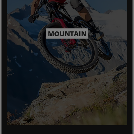
MOUNTAIN