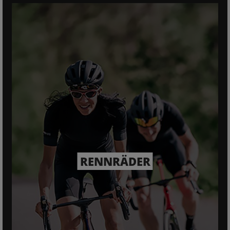
RENNRÄDER