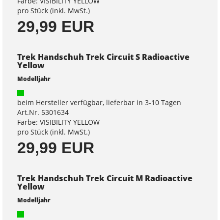
Farbe: VISIBILITY YELLOW
pro Stück (inkl. MwSt.)
29,99 EUR
Trek Handschuh Trek Circuit S Radioactive
Yellow
Modelljahr
beim Hersteller verfügbar, lieferbar in 3-10 Tagen
Art.Nr. 5301634
Farbe: VISIBILITY YELLOW
pro Stück (inkl. MwSt.)
29,99 EUR
Trek Handschuh Trek Circuit M Radioactive
Yellow
Modelljahr