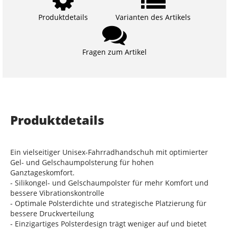
Produktdetails
Varianten des Artikels
Fragen zum Artikel
Produktdetails
Ein vielseitiger Unisex-Fahrradhandschuh mit optimierter
Gel- und Gelschaumpolsterung für hohen
Ganztageskomfort.
- Silikongel- und Gelschaumpolster für mehr Komfort und
bessere Vibrationskontrolle
- Optimale Polsterdichte und strategische Platzierung für
bessere Druckverteilung
- Einzigartiges Polsterdesign trägt weniger auf und bietet