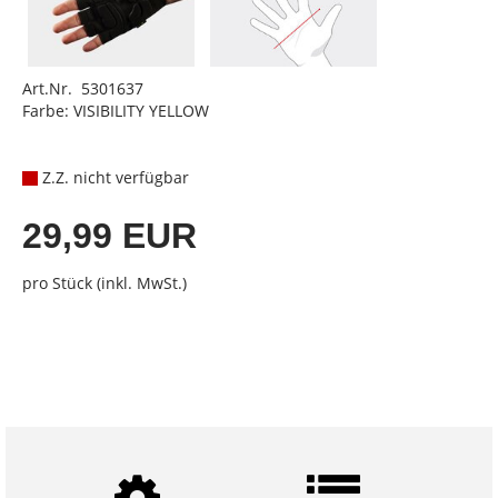
Art.Nr. 5301637
Farbe: VISIBILITY YELLOW
Z.Z. nicht verfügbar
29,99 EUR
pro Stück (inkl. MwSt.)