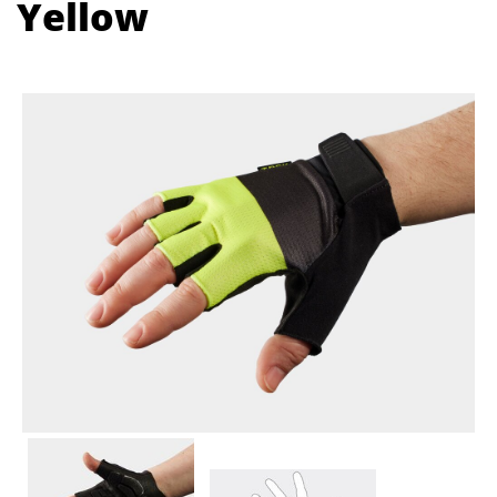
Yellow