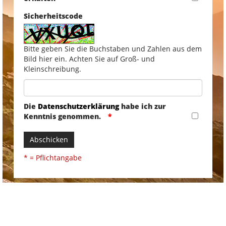
Sicherheitscode
Bitte geben Sie die Buchstaben und Zahlen aus dem
Bild hier ein. Achten Sie auf Groß- und
Kleinschreibung.
Die
Datenschutzerklärung
habe ich zur
Kenntnis genommen.
Abschicken
* = Pflichtangabe