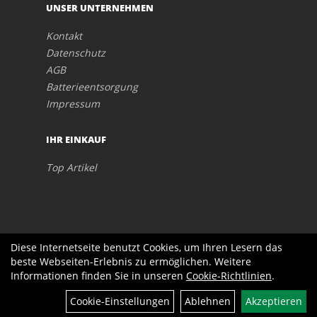
UNSER UNTERNEHMEN
Kontakt
Datenschutz
AGB
Batterieentsorgung
Impressum
IHR EINKAUF
Top Artikel
Diese Internetseite benutzt Cookies, um Ihren Lesern das
beste Webseiten-Erlebnis zu ermöglichen. Weitere
Informationen finden Sie in unseren
Cookie-Richtlinien
.
Cookie-Einstellungen
Ablehnen
Akzeptieren