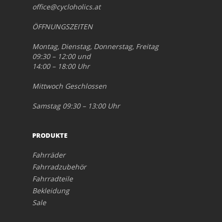
office@cycloholics.at
ÖFFNUNGSZEITEN
Montag, Dienstag, Donnerstag, Freitag
09:30 – 12:00 und
14:00 – 18:00 Uhr
Mittwoch Geschlossen
Samstag 09:30 – 13:00 Uhr
PRODUKTE
Fahrräder
Fahrradzubehör
Fahrradteile
Bekleidung
Sale