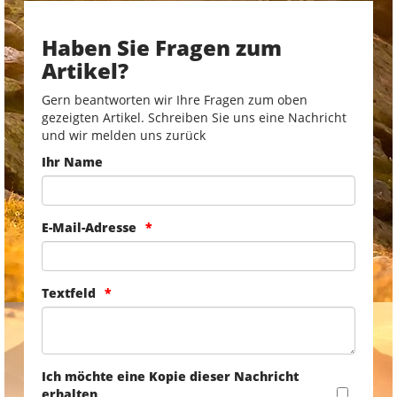
Haben Sie Fragen zum
Artikel?
Gern beantworten wir Ihre Fragen zum oben
gezeigten Artikel. Schreiben Sie uns eine Nachricht
und wir melden uns zurück
Ihr Name
E-Mail-Adresse
Textfeld
Ich möchte eine Kopie dieser Nachricht
erhalten