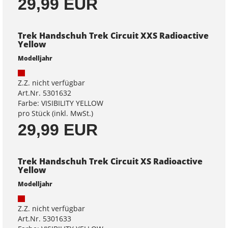
29,99 EUR
Trek Handschuh Trek Circuit XXS Radioactive
Yellow
Modelljahr
Z.Z. nicht verfügbar
Art.Nr. 5301632
Farbe: VISIBILITY YELLOW
pro Stück (inkl. MwSt.)
29,99 EUR
Trek Handschuh Trek Circuit XS Radioactive
Yellow
Modelljahr
Z.Z. nicht verfügbar
Art.Nr. 5301633