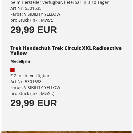
beim Hersteller verfügbar, lieferbar in 3-10 Tagen
Art.Nr. 5301635
Farbe: VISIBILITY YELLOW
pro Stück (inkl. MwSt.)
29,99 EUR
Trek Handschuh Trek Circuit XXL Radioactive
Yellow
Modelljahr
Z.Z. nicht verfügbar
Art.Nr. 5301638
Farbe: VISIBILITY YELLOW
pro Stück (inkl. MwSt.)
29,99 EUR