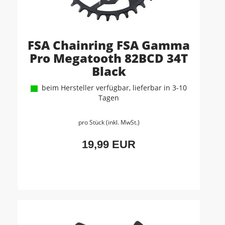
FSA Chainring FSA Gamma
Pro Megatooth 82BCD 34T
Black
beim Hersteller verfügbar, lieferbar in 3-10
Tagen
pro Stück (inkl. MwSt.)
19,99 EUR