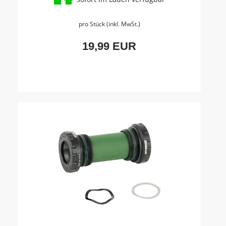
pro Stück (inkl. MwSt.)
19,99 EUR