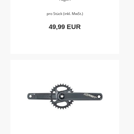
pro Stück (inkl. MwSt.)
49,99 EUR