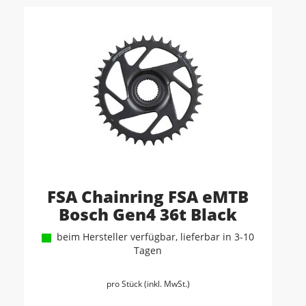
FSA Chainring FSA eMTB
Bosch Gen4 36t Black
beim Hersteller verfügbar, lieferbar in 3-10
Tagen
pro Stück (inkl. MwSt.)