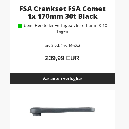
FSA Crankset FSA Comet
1x 170mm 30t Black
beim Hersteller verfügbar, lieferbar in 3-10
Tagen
pro Stück (inkl. MwSt.)
239,99 EUR
Varianten verfügbar