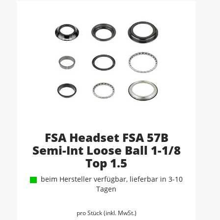
FSA Headset FSA 57B
Semi-Int Loose Ball 1-1/8
Top 1.5
beim Hersteller verfügbar, lieferbar in 3-10
Tagen
pro Stück (inkl. MwSt.)