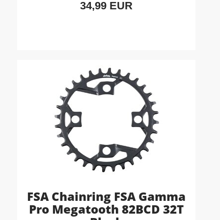
34,99 EUR
FSA Chainring FSA Gamma
Pro Megatooth 82BCD 32T