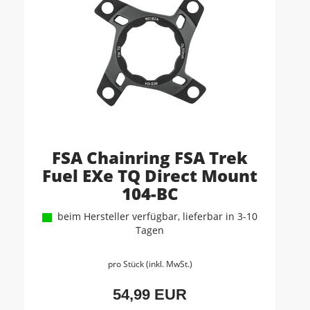
FSA Chainring FSA Trek
Fuel EXe TQ Direct Mount
104-BC
beim Hersteller verfügbar, lieferbar in 3-10
Tagen
pro Stück (inkl. MwSt.)
54,99 EUR