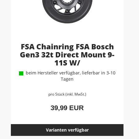
FSA Chainring FSA Bosch
Gen3 32t Direct Mount 9-
11S W/
beim Hersteller verfügbar, lieferbar in 3-10
Tagen
pro Stück (inkl. MwSt.)
39,99 EUR
Varianten verfügbar