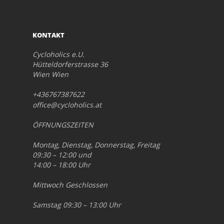
KONTAKT
Cycloholics e.U.
Hütteldorferstrasse 36
Wien Wien
+436767387622
office@cycloholics.at
ÖFFNUNGSZEITEN
Montag, Dienstag, Donnerstag, Freitag
09:30 – 12:00 und
14:00 – 18:00 Uhr
Mittwoch Geschlossen
Samstag 09:30 – 13:00 Uhr