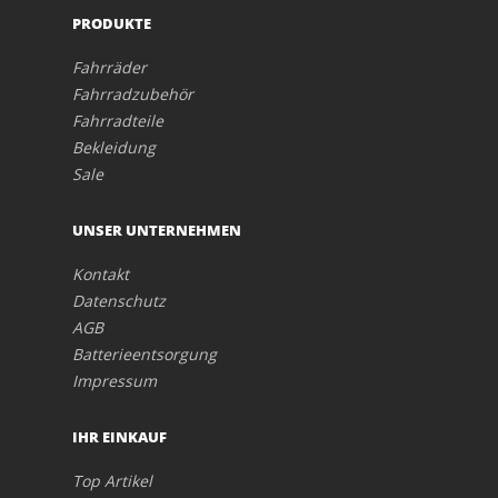
PRODUKTE
Fahrräder
Fahrradzubehör
Fahrradteile
Bekleidung
Sale
UNSER UNTERNEHMEN
Kontakt
Datenschutz
AGB
Batterieentsorgung
Impressum
IHR EINKAUF
Top Artikel