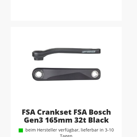
FSA Crankset FSA Bosch
Gen3 165mm 32t Black
beim Hersteller verfügbar, lieferbar in 3-10
Tagen