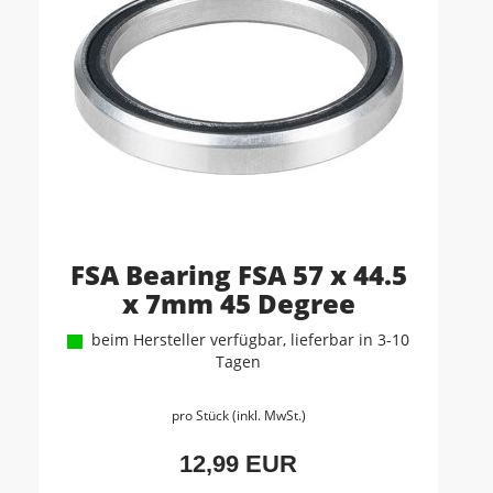
FSA Bearing FSA 57 x 44.5
x 7mm 45 Degree
beim Hersteller verfügbar, lieferbar in 3-10
Tagen
pro Stück (inkl. MwSt.)
12,99 EUR