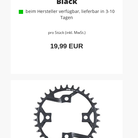
Black
beim Hersteller verfügbar, lieferbar in 3-10
Tagen
pro Stück (inkl. MwSt.)
19,99 EUR