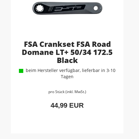
FSA Crankset FSA Road
Domane LT+ 50/34 172.5
Black
beim Hersteller verfügbar, lieferbar in 3-10
Tagen
pro Stück (inkl. MwSt.)
44,99 EUR