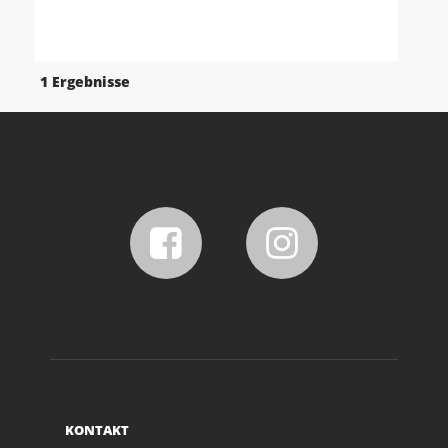
1 Ergebnisse
KONTAKT