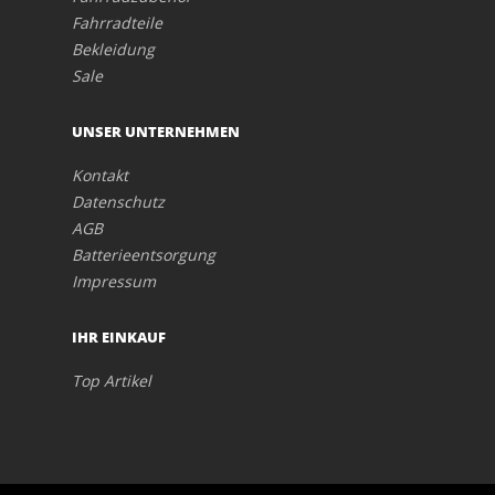
Fahrradteile
Bekleidung
Sale
UNSER UNTERNEHMEN
Kontakt
Datenschutz
AGB
Batterieentsorgung
Impressum
IHR EINKAUF
Top Artikel