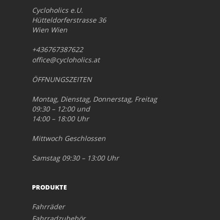
Cycloholics e.U.
Hütteldorferstrasse 36
Wien Wien
+436767387622
office@cycloholics.at
ÖFFNUNGSZEITEN
Montag, Dienstag, Donnerstag, Freitag
09:30 – 12:00 und
14:00 – 18:00 Uhr
Mittwoch Geschlossen
Samstag 09:30 – 13:00 Uhr
PRODUKTE
Fahrräder
Fahrradzubehör