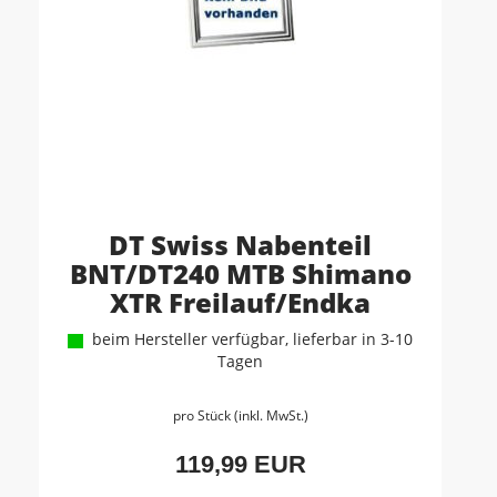
DT Swiss Nabenteil
BNT/DT240 MTB Shimano
XTR Freilauf/Endka
beim Hersteller verfügbar, lieferbar in 3-10
Tagen
pro Stück (inkl. MwSt.)
119,99 EUR