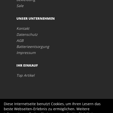
Sale
UNSER UNTERNEHMEN
Kontakt
Datenschutz
AGB
Batterieentsorgung
Impressum
IHR EINKAUF
Top Artikel
Diese Internetseite benutzt Cookies, um Ihren Lesern das
beste Webseiten-Erlebnis zu ermöglichen. Weitere