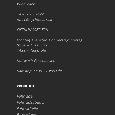
Wien Wien
+436767387622
office@cycloholics.at
ÖFFNUNGSZEITEN
Montag, Dienstag, Donnerstag, Freitag
09:30 – 12:00 und
14:00 – 18:00 Uhr
Mittwoch Geschlossen
Samstag 09:30 – 13:00 Uhr
PRODUKTE
Fahrräder
Fahrradzubehör
Fahrradteile
Bekleidung