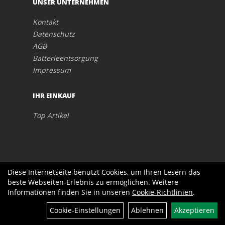
UNSER UNTERNEHMEN
Kontakt
Datenschutz
AGB
Batterieentsorgung
Impressum
IHR EINKAUF
Top Artikel
Diese Internetseite benutzt Cookies, um Ihren Lesern das
beste Webseiten-Erlebnis zu ermöglichen. Weitere
Informationen finden Sie in unseren
Cookie-Richtlinien
.
Cookie-Einstellungen
Ablehnen
Akzeptieren