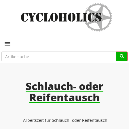
Toggle navigation
Schlauch- oder
Reifentausch
Arbeitszeit für Schlauch- oder Reifentausch