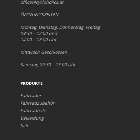
office@cycloholics.at
ÖFFNUNGSZEITEN
Montag, Dienstag, Donnerstag, Freitag
09:30 – 12:00 und
14:00 – 18:00 Uhr
Mittwoch Geschlossen
Samstag 09:30 – 13:00 Uhr
PRODUKTE
Fahrräder
Fahrradzubehör
Fahrradteile
Bekleidung
Sale