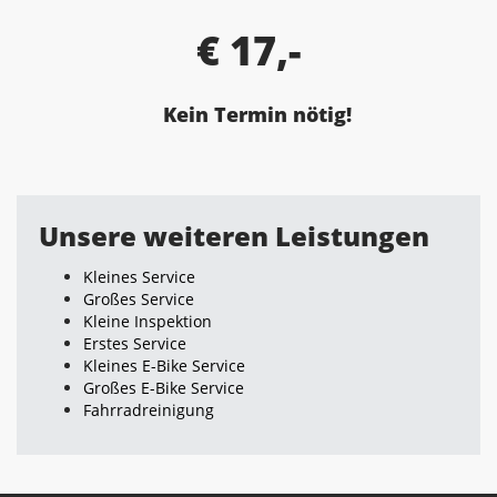
€ 17,-
Kein Termin nötig!
Unsere weiteren Leistungen
Kleines Service
Großes Service
Kleine Inspektion
Erstes Service
Kleines E-Bike Service
Großes E-Bike Service
Fahrradreinigung