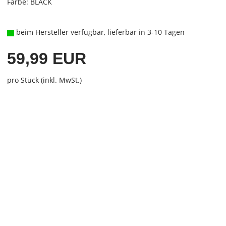
Farbe: BLACK
beim Hersteller verfügbar, lieferbar in 3-10 Tagen
59,99 EUR
pro Stück (inkl. MwSt.)