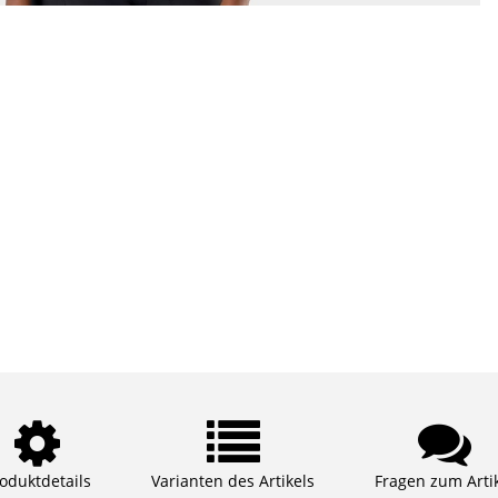
oduktdetails
Varianten des Artikels
Fragen zum Arti