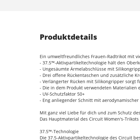
Produktdetails
Ein umweltfreundliches Frauen-Radtrikot mit vi
- 37.5™-Aktivpartikeltechnologie hält den Ober
- Ungesäumte Ärmelabschlüsse mit Silikongripp
- Drei offene Rückentaschen und zusätzliche Kr
- Verlängerter Rücken mit Silikongripper sorgt
- Die in dem Produkt verwendeten Materialien
- UV-Schutzfaktor 50+
- Eng anliegender Schnitt mit aerodynamischer
Mit ganz viel Liebe für dich und zum Schutz des
Das Hauptmaterial des Circuit Women's-Trikots
37.5™-Technologie
Die 37.5-Aktivpartikeltechnologie des Circuit