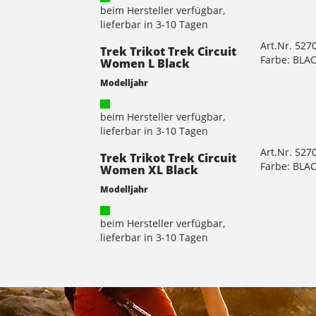
beim Hersteller verfügbar,
lieferbar in 3-10 Tagen
Art.Nr. 527
Trek Trikot Trek Circuit
Farbe: BLA
Women L Black
Modelljahr
beim Hersteller verfügbar,
lieferbar in 3-10 Tagen
Art.Nr. 527
Trek Trikot Trek Circuit
Farbe: BLA
Women XL Black
Modelljahr
beim Hersteller verfügbar,
lieferbar in 3-10 Tagen