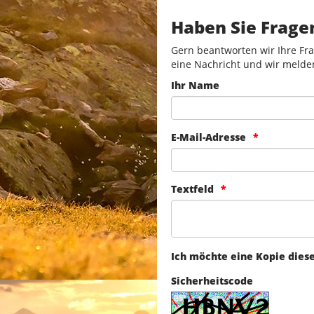
Haben Sie Frage
Gern beantworten wir Ihre Fra
eine Nachricht und wir melde
Ihr Name
E-Mail-Adresse
Textfeld
Ich möchte eine Kopie dies
Sicherheitscode