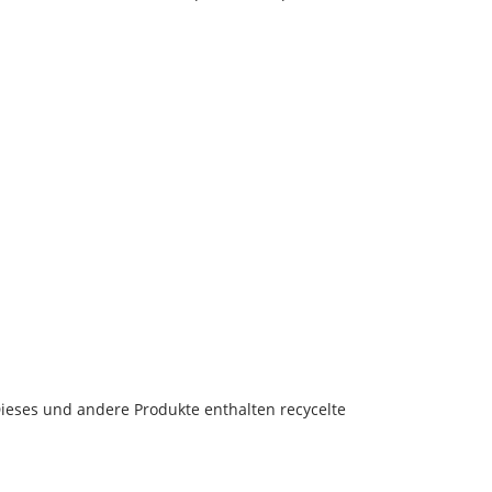
Dieses und andere Produkte enthalten recycelte