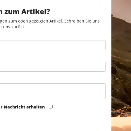
n zum Artikel?
gen zum oben gezeigten Artikel. Schreiben Sie uns
n uns zurück
er Nachricht erhalten