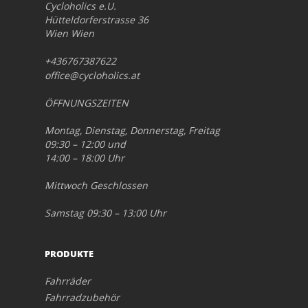
Cycloholics e.U.
Hütteldorferstrasse 36
Wien Wien
+436767387622
office@cycloholics.at
ÖFFNUNGSZEITEN
Montag, Dienstag, Donnerstag, Freitag
09:30 – 12:00 und
14:00 – 18:00 Uhr
Mittwoch Geschlossen
Samstag 09:30 – 13:00 Uhr
PRODUKTE
Fahrräder
Fahrradzubehör