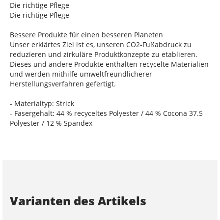
Die richtige Pflege
Die richtige Pflege
Bessere Produkte für einen besseren Planeten
Unser erklärtes Ziel ist es, unseren CO2-Fußabdruck zu
reduzieren und zirkuläre Produktkonzepte zu etablieren.
Dieses und andere Produkte enthalten recycelte Materialien
und werden mithilfe umweltfreundlicherer
Herstellungsverfahren gefertigt.
- Materialtyp: Strick
- Fasergehalt: 44 % recyceltes Polyester / 44 % Cocona 37.5
Polyester / 12 % Spandex
Varianten des Artikels