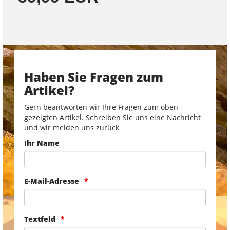
Haben Sie Fragen zum
Artikel?
Gern beantworten wir Ihre Fragen zum oben
gezeigten Artikel. Schreiben Sie uns eine Nachricht
und wir melden uns zurück
Ihr Name
E-Mail-Adresse
Textfeld