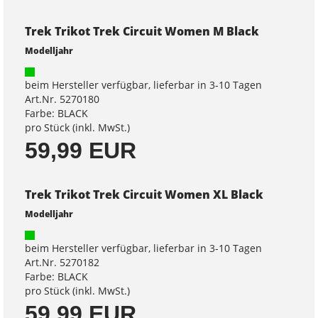
Trek Trikot Trek Circuit Women M Black
Modelljahr
beim Hersteller verfügbar, lieferbar in 3-10 Tagen
Art.Nr. 5270180
Farbe: BLACK
pro Stück (inkl. MwSt.)
59,99 EUR
Trek Trikot Trek Circuit Women XL Black
Modelljahr
beim Hersteller verfügbar, lieferbar in 3-10 Tagen
Art.Nr. 5270182
Farbe: BLACK
pro Stück (inkl. MwSt.)
59,99 EUR