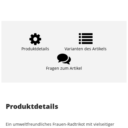
Produktdetails
Varianten des Artikels
Fragen zum Artikel
Produktdetails
Ein umweltfreundliches Frauen-Radtrikot mit vielseitiger