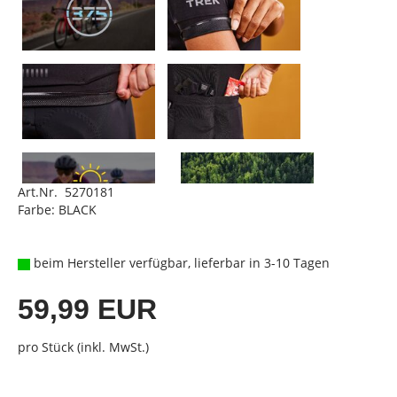
Art.Nr. 5270181
Farbe: BLACK
beim Hersteller verfügbar, lieferbar in 3-10 Tagen
59,99 EUR
pro Stück (inkl. MwSt.)