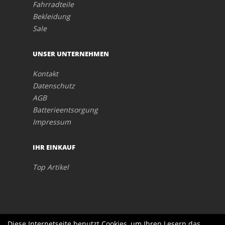
Fahrradteile
Bekleidung
Sale
UNSER UNTERNEHMEN
Kontakt
Datenschutz
AGB
Batterieentsorgung
Impressum
IHR EINKAUF
Top Artikel
Diese Internetseite benutzt Cookies, um Ihren Lesern das