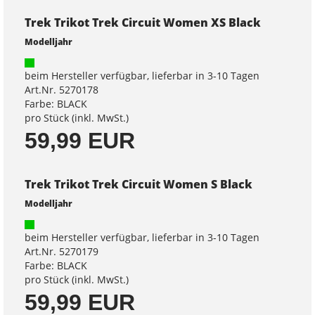
Trek Trikot Trek Circuit Women XS Black
Modelljahr
beim Hersteller verfügbar, lieferbar in 3-10 Tagen
Art.Nr. 5270178
Farbe: BLACK
pro Stück (inkl. MwSt.)
59,99 EUR
Trek Trikot Trek Circuit Women S Black
Modelljahr
beim Hersteller verfügbar, lieferbar in 3-10 Tagen
Art.Nr. 5270179
Farbe: BLACK
pro Stück (inkl. MwSt.)
59,99 EUR