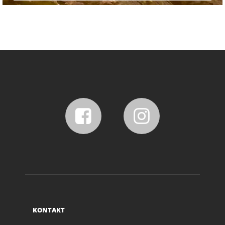
KONTAKT