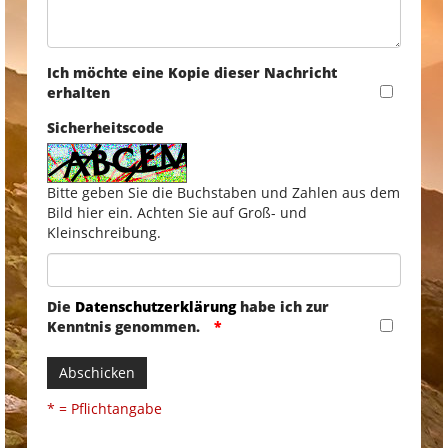
Ich möchte eine Kopie dieser Nachricht
erhalten
Sicherheitscode
Bitte geben Sie die Buchstaben und Zahlen aus dem
Bild hier ein. Achten Sie auf Groß- und
Kleinschreibung.
Die
Datenschutzerklärung
habe ich zur
Kenntnis genommen.
Abschicken
* = Pflichtangabe