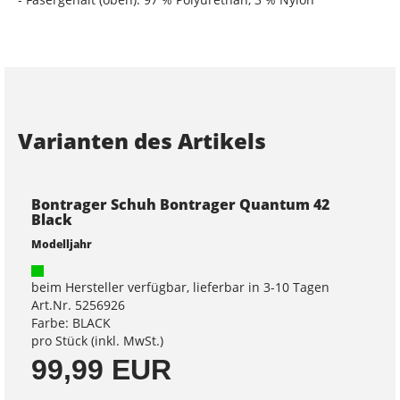
Varianten des Artikels
Bontrager Schuh Bontrager Quantum 42
Black
Modelljahr
beim Hersteller verfügbar, lieferbar in 3-10 Tagen
Art.Nr. 5256926
Farbe: BLACK
pro Stück (inkl. MwSt.)
99,99 EUR