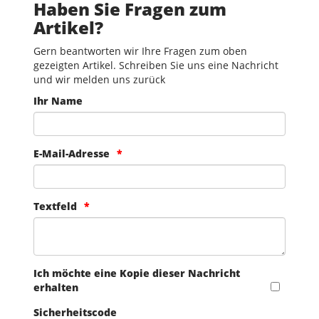
Haben Sie Fragen zum
Artikel?
Gern beantworten wir Ihre Fragen zum oben
gezeigten Artikel. Schreiben Sie uns eine Nachricht
und wir melden uns zurück
Ihr Name
E-Mail-Adresse
Textfeld
Ich möchte eine Kopie dieser Nachricht
erhalten
Sicherheitscode