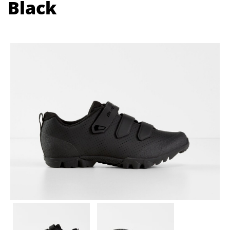
Black