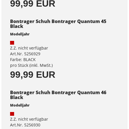
99,99 EUR
Bontrager Schuh Bontrager Quantum 45
Black
Modelljahr
Z.Z. nicht verfügbar
Art.Nr. 5256929
Farbe: BLACK
pro Stück (inkl. MwSt.)
99,99 EUR
Bontrager Schuh Bontrager Quantum 46
Black
Modelljahr
Z.Z. nicht verfügbar
Art.Nr. 5256930