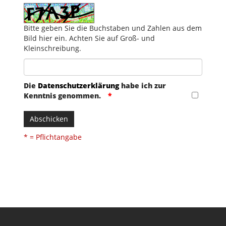
Bitte geben Sie die Buchstaben und Zahlen aus dem
Bild hier ein. Achten Sie auf Groß- und
Kleinschreibung.
Die
Datenschutzerklärung
habe ich zur
Kenntnis genommen.
Abschicken
* = Pflichtangabe