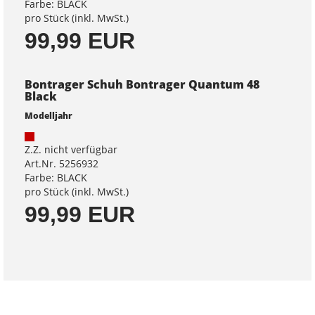
Farbe: BLACK
pro Stück (inkl. MwSt.)
99,99 EUR
Bontrager Schuh Bontrager Quantum 48
Black
Modelljahr
Z.Z. nicht verfügbar
Art.Nr. 5256932
Farbe: BLACK
pro Stück (inkl. MwSt.)
99,99 EUR