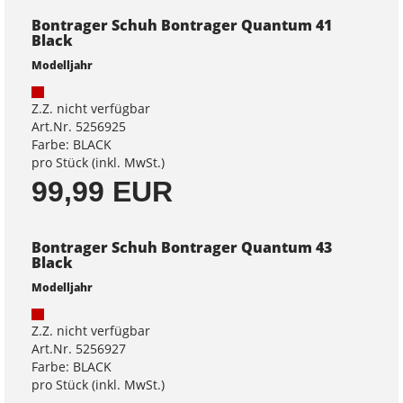
Bontrager Schuh Bontrager Quantum 41
Black
Modelljahr
Z.Z. nicht verfügbar
Art.Nr. 5256925
Farbe: BLACK
pro Stück (inkl. MwSt.)
99,99 EUR
Bontrager Schuh Bontrager Quantum 43
Black
Modelljahr
Z.Z. nicht verfügbar
Art.Nr. 5256927
Farbe: BLACK
pro Stück (inkl. MwSt.)