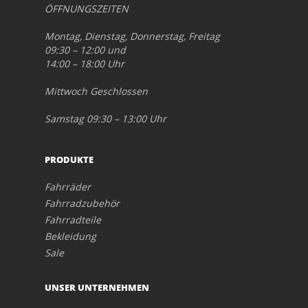
ÖFFNUNGSZEITEN
Montag, Dienstag, Donnerstag, Freitag
09:30 – 12:00 und
14:00 – 18:00 Uhr
Mittwoch Geschlossen
Samstag 09:30 – 13:00 Uhr
PRODUKTE
Fahrräder
Fahrradzubehör
Fahrradteile
Bekleidung
Sale
UNSER UNTERNEHMEN