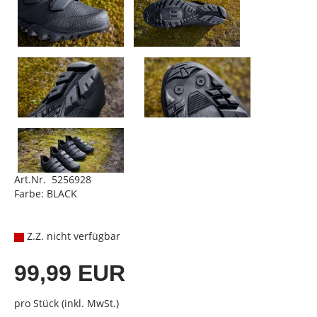
Art.Nr. 5256928
Farbe: BLACK
Z.Z. nicht verfügbar
99,99 EUR
pro Stück (inkl. MwSt.)