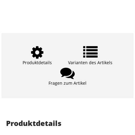
Produktdetails
Varianten des Artikels
Fragen zum Artikel
Produktdetails