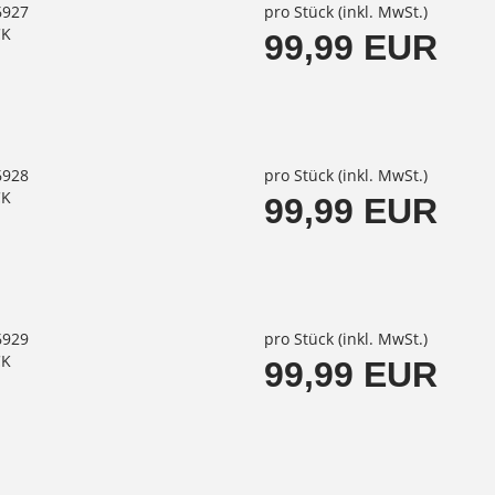
6927
pro Stück (inkl. MwSt.)
CK
99,99 EUR
6928
pro Stück (inkl. MwSt.)
CK
99,99 EUR
6929
pro Stück (inkl. MwSt.)
CK
99,99 EUR