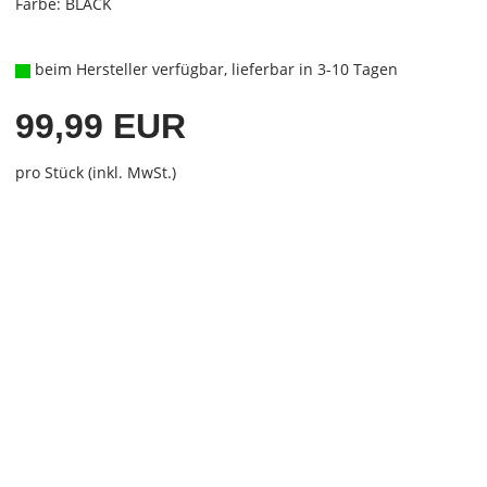
Farbe: BLACK
beim Hersteller verfügbar, lieferbar in 3-10 Tagen
99,99 EUR
pro Stück (inkl. MwSt.)