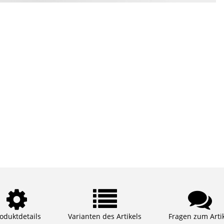
oduktdetails
Varianten des Artikels
Fragen zum Arti