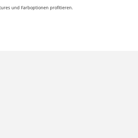
ures und Farboptionen profitieren.