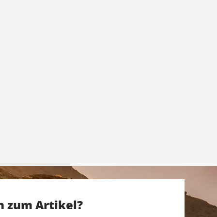
n zum Artikel?