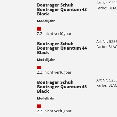
Art.Nr. 525
Bontrager Schuh
Farbe: BLA
Bontrager Quantum 43
Black
Modelljahr
Z.Z. nicht verfügbar
Art.Nr. 525
Bontrager Schuh
Farbe: BLA
Bontrager Quantum 44
Black
Modelljahr
Z.Z. nicht verfügbar
Art.Nr. 525
Bontrager Schuh
Farbe: BLA
Bontrager Quantum 45
Black
Modelljahr
Z.Z. nicht verfügbar