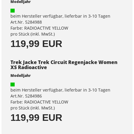
Modelljahr
beim Hersteller verfügbar, lieferbar in 3-10 Tagen
Art.Nr. 5284988
Farbe: RADIOACTIVE YELLOW
pro Stück (inkl. MwSt.)
119,99 EUR
Trek Jacke Trek Circuit Regenjacke Women
XS Radioactive
Modelljahr
beim Hersteller verfügbar, lieferbar in 3-10 Tagen
Art.Nr. 5284986
Farbe: RADIOACTIVE YELLOW
pro Stück (inkl. MwSt.)
119,99 EUR