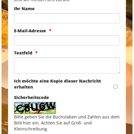
Ihr Name
E-Mail-Adresse
Textfeld
Ich möchte eine Kopie dieser Nachricht
erhalten
Sicherheitscode
Bitte geben Sie die Buchstaben und Zahlen aus dem
Bild hier ein. Achten Sie auf Groß- und
Kleinschreibung.