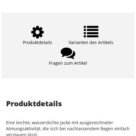
Produktdetails
Varianten des Artikels
Fragen zum Artikel
Produktdetails
Eine leichte, wasserdichte Jacke mit ausgezeichneter
Atmungsaktivität, die sich bei nachlassendem Regen einfach
verstauen lässt.