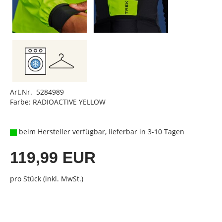
Art.Nr. 5284989
Farbe: RADIOACTIVE YELLOW
beim Hersteller verfügbar, lieferbar in 3-10 Tagen
119,99 EUR
pro Stück (inkl. MwSt.)