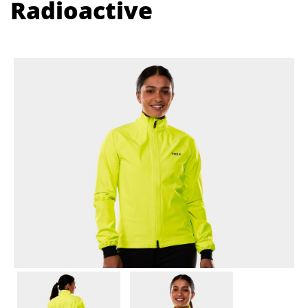
Radioactive