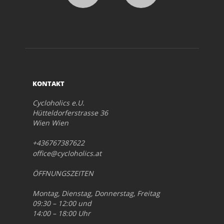
KONTAKT
Cycloholics e.U.
Hütteldorferstrasse 36
Wien Wien
+436767387622
office@cycloholics.at
ÖFFNUNGSZEITEN
Montag, Dienstag, Donnerstag, Freitag
09:30 – 12:00 und
14:00 – 18:00 Uhr