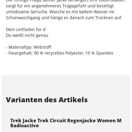
sorgt für ein angenehmeres Tragegefühl und beseitigt
unliebsame Gerüche. Wasche es mit kaltem Wasser im
Schonwaschgang und hänge es danach zum Trocknen auf.
Dein Leitfaden für d
Du weißt nicht genau
- Materialtyp: Webstoff
- Fasergehalt: 90 % recyceltes Polyester, 10 % Spandex
Varianten des Artikels
Trek Jacke Trek Circuit Regenjacke Women M
Radioactive