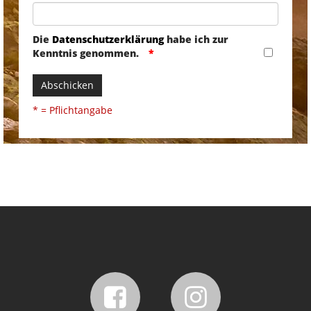
Die
Datenschutzerklärung
habe ich zur
Kenntnis genommen.
Abschicken
* = Pflichtangabe