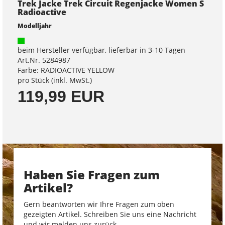
Trek Jacke Trek Circuit Regenjacke Women S
Radioactive
Modelljahr
beim Hersteller verfügbar, lieferbar in 3-10 Tagen
Art.Nr. 5284987
Farbe: RADIOACTIVE YELLOW
pro Stück (inkl. MwSt.)
119,99 EUR
Haben Sie Fragen zum
Artikel?
Gern beantworten wir Ihre Fragen zum oben
gezeigten Artikel. Schreiben Sie uns eine Nachricht
und wir melden uns zurück