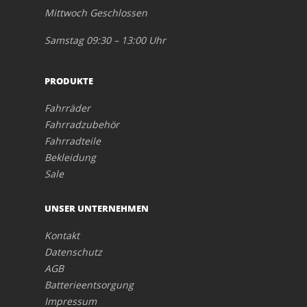
Mittwoch Geschlossen
Samstag 09:30 – 13:00 Uhr
PRODUKTE
Fahrräder
Fahrradzubehör
Fahrradteile
Bekleidung
Sale
UNSER UNTERNEHMEN
Kontakt
Datenschutz
AGB
Batterieentsorgung
Impressum