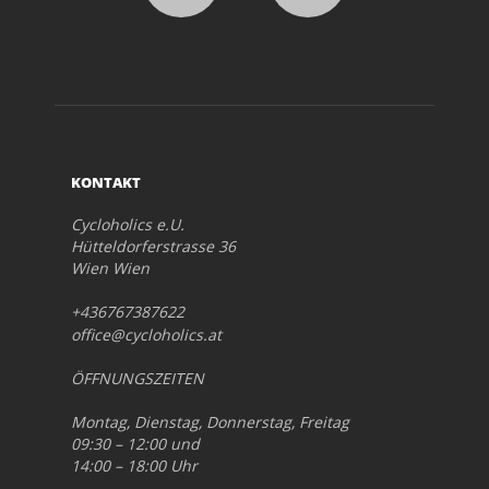
KONTAKT
Cycloholics e.U.
Hütteldorferstrasse 36
Wien Wien
+436767387622
office@cycloholics.at
ÖFFNUNGSZEITEN
Montag, Dienstag, Donnerstag, Freitag
09:30 – 12:00 und
14:00 – 18:00 Uhr