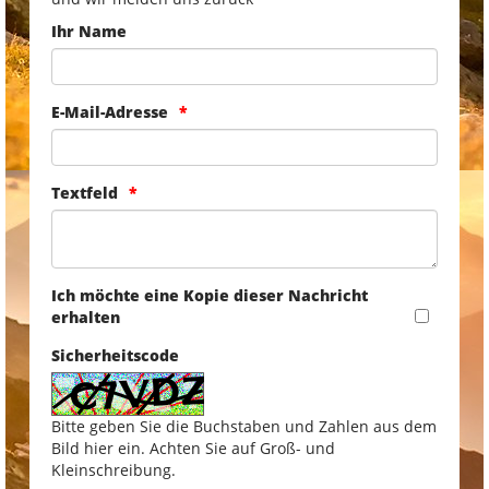
Ihr Name
E-Mail-Adresse
Textfeld
Ich möchte eine Kopie dieser Nachricht
erhalten
Sicherheitscode
Bitte geben Sie die Buchstaben und Zahlen aus dem
Bild hier ein. Achten Sie auf Groß- und
Kleinschreibung.