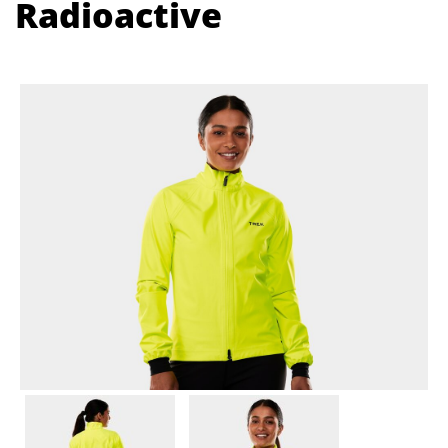
Radioactive