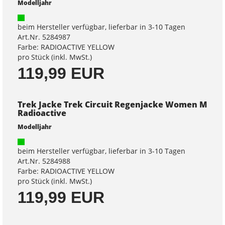
Modelljahr
beim Hersteller verfügbar, lieferbar in 3-10 Tagen
Art.Nr. 5284987
Farbe: RADIOACTIVE YELLOW
pro Stück (inkl. MwSt.)
119,99 EUR
Trek Jacke Trek Circuit Regenjacke Women M
Radioactive
Modelljahr
beim Hersteller verfügbar, lieferbar in 3-10 Tagen
Art.Nr. 5284988
Farbe: RADIOACTIVE YELLOW
pro Stück (inkl. MwSt.)
119,99 EUR