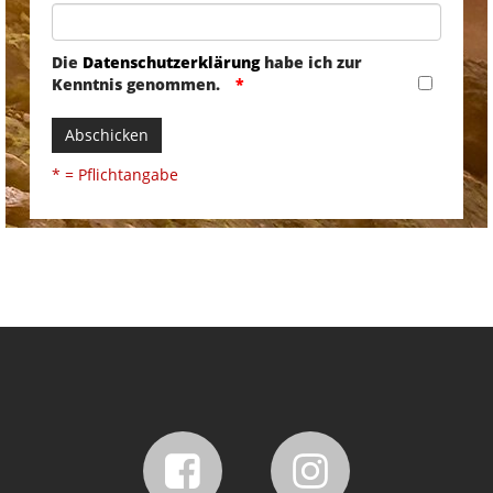
Die
Datenschutzerklärung
habe ich zur
Kenntnis genommen.
Abschicken
* = Pflichtangabe