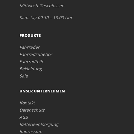
Mittwoch Geschlossen
Samstag 09:30 – 13:00 Uhr
PRODUKTE
Fahrräder
Fahrradzubehör
Fahrradteile
Bekleidung
Sale
UNSER UNTERNEHMEN
Kontakt
Datenschutz
AGB
Batterieentsorgung
Impressum