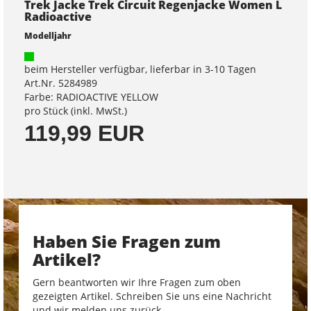
Trek Jacke Trek Circuit Regenjacke Women L
Radioactive
Modelljahr
beim Hersteller verfügbar, lieferbar in 3-10 Tagen
Art.Nr. 5284989
Farbe: RADIOACTIVE YELLOW
pro Stück (inkl. MwSt.)
119,99 EUR
Haben Sie Fragen zum
Artikel?
Gern beantworten wir Ihre Fragen zum oben
gezeigten Artikel. Schreiben Sie uns eine Nachricht
und wir melden uns zurück