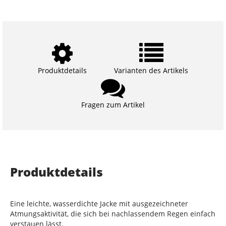
Produktdetails
Varianten des Artikels
Fragen zum Artikel
Produktdetails
Eine leichte, wasserdichte Jacke mit ausgezeichneter
Atmungsaktivität, die sich bei nachlassendem Regen einfach
verstauen lässt.