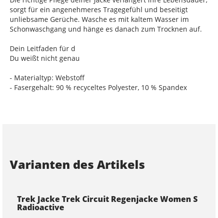
sorgt für ein angenehmeres Tragegefühl und beseitigt
unliebsame Gerüche. Wasche es mit kaltem Wasser im
Schonwaschgang und hänge es danach zum Trocknen auf.
Dein Leitfaden für d
Du weißt nicht genau
- Materialtyp: Webstoff
- Fasergehalt: 90 % recyceltes Polyester, 10 % Spandex
Varianten des Artikels
Trek Jacke Trek Circuit Regenjacke Women S
Radioactive