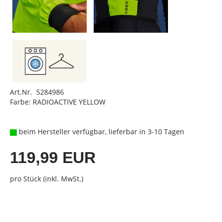
Art.Nr. 5284986
Farbe: RADIOACTIVE YELLOW
beim Hersteller verfügbar, lieferbar in 3-10 Tagen
119,99 EUR
pro Stück (inkl. MwSt.)