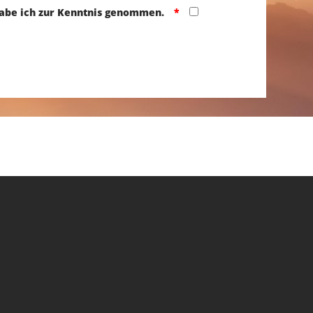
abe ich zur Kenntnis genommen.