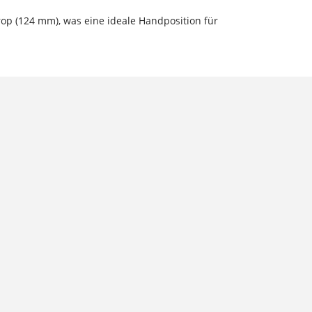
op (124 mm), was eine ideale Handposition für