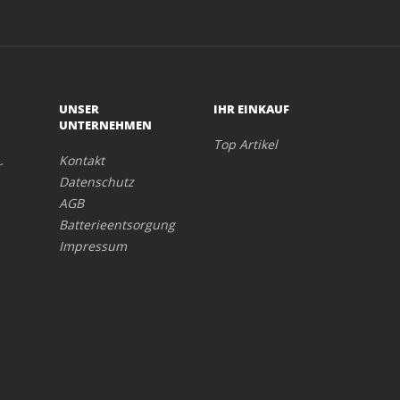
UNSER
IHR EINKAUF
UNTERNEHMEN
Top Artikel
Kontakt
r
Datenschutz
AGB
Batterieentsorgung
Impressum