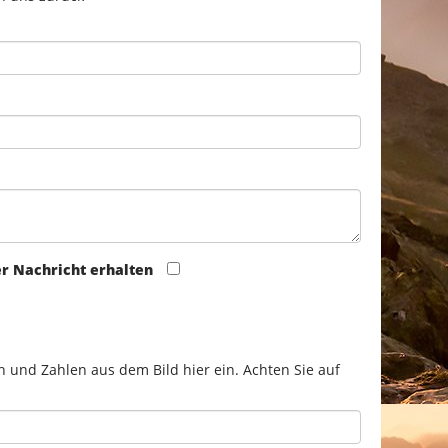
er Nachricht erhalten
n und Zahlen aus dem Bild hier ein. Achten Sie auf