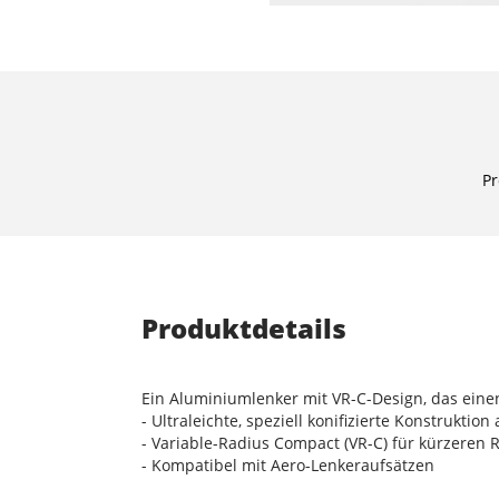
Pr
Produktdetails
Ein Aluminiumlenker mit VR-C-Design, das eine
- Ultraleichte, speziell konifizierte Konstrukti
- Variable-Radius Compact (VR-C) für kürzeren
- Kompatibel mit Aero-Lenkeraufsätzen