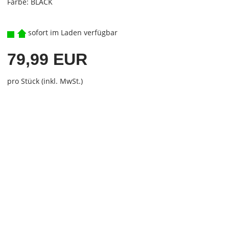
Farbe: BLACK
sofort im Laden verfügbar
79,99 EUR
pro Stück (inkl. MwSt.)