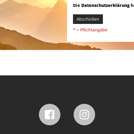
Die
Datenschutzerklärung
h
Abschicken
* = Pflichtangabe