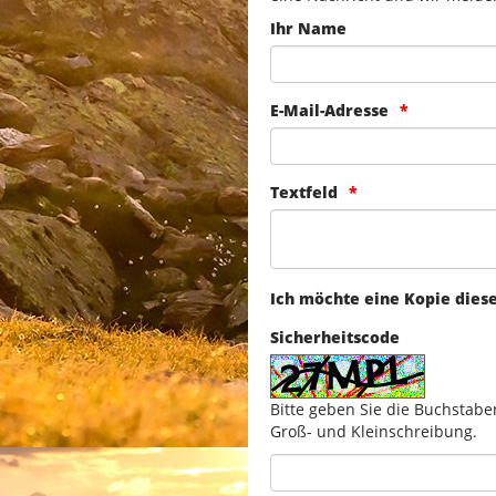
Ihr Name
E-Mail-Adresse
Textfeld
Ich möchte eine Kopie dies
Sicherheitscode
Bitte geben Sie die Buchstabe
Groß- und Kleinschreibung.