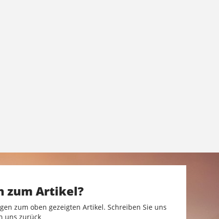
n zum Artikel?
gen zum oben gezeigten Artikel. Schreiben Sie uns
n uns zurück