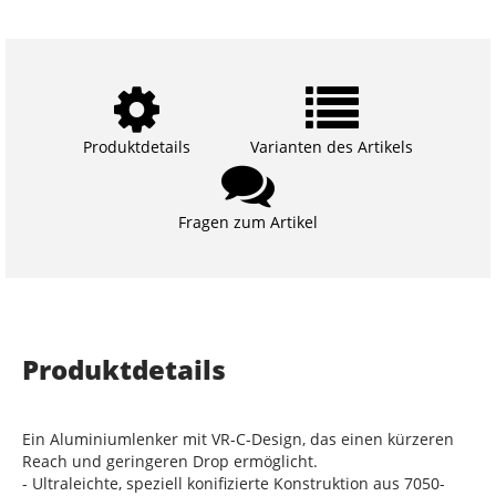
Produktdetails
Varianten des Artikels
Fragen zum Artikel
Produktdetails
Ein Aluminiumlenker mit VR-C-Design, das einen kürzeren
Reach und geringeren Drop ermöglicht.
- Ultraleichte, speziell konifizierte Konstruktion aus 7050-