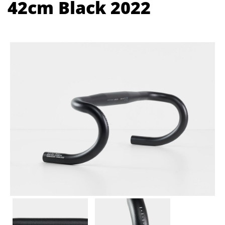
42cm Black 2022