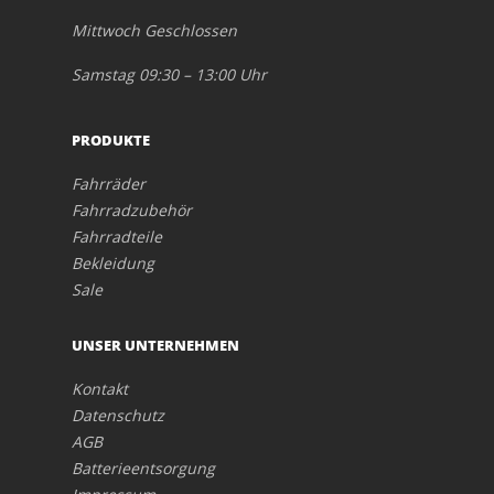
Mittwoch Geschlossen
Samstag 09:30 – 13:00 Uhr
PRODUKTE
Fahrräder
Fahrradzubehör
Fahrradteile
Bekleidung
Sale
UNSER UNTERNEHMEN
Kontakt
Datenschutz
AGB
Batterieentsorgung