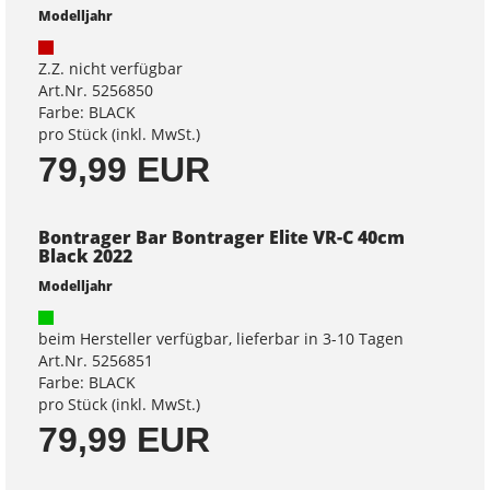
Modelljahr
Z.Z. nicht verfügbar
Art.Nr. 5256850
Farbe: BLACK
pro Stück (inkl. MwSt.)
79,99 EUR
Bontrager Bar Bontrager Elite VR-C 40cm
Black 2022
Modelljahr
beim Hersteller verfügbar, lieferbar in 3-10 Tagen
Art.Nr. 5256851
Farbe: BLACK
pro Stück (inkl. MwSt.)
79,99 EUR