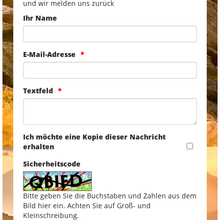
und wir melden uns zurück
Ihr Name
E-Mail-Adresse
Textfeld
Ich möchte eine Kopie dieser Nachricht
erhalten
Sicherheitscode
Bitte geben Sie die Buchstaben und Zahlen aus dem
Bild hier ein. Achten Sie auf Groß- und
Kleinschreibung.