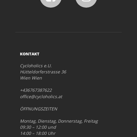
KONTAKT
Cycloholics e.U.
Hütteldorferstrasse 36
Wien Wien
+436767387622
office@cycloholics.at
ÖFFNUNGSZEITEN
Montag, Dienstag, Donnerstag, Freitag
09:30 – 12:00 und
14:00 – 18:00 Uhr