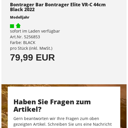
Bontrager Bar Bontrager Elite VR-C 44cm
Black 2022
Modelljahr
sofort im Laden verfügbar
Art.Nr. 5256853
Farbe: BLACK
pro Stück (inkl. MwSt.)
79,99 EUR
Haben Sie Fragen zum
Artikel?
Gern beantworten wir Ihre Fragen zum oben
gezeigten Artikel. Schreiben Sie uns eine Nachricht