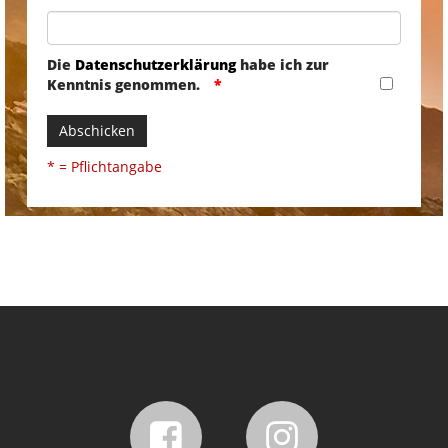
Die
Datenschutzerklärung
habe ich zur
Kenntnis genommen.
Abschicken
* = Pflichtangabe