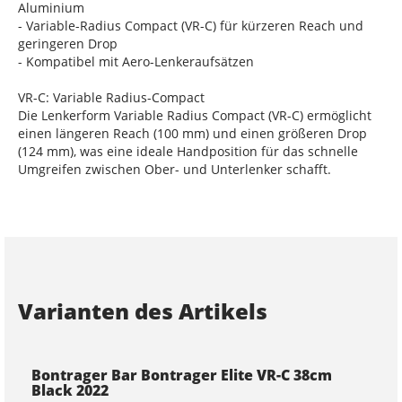
Aluminium
- Variable-Radius Compact (VR-C) für kürzeren Reach und
geringeren Drop
- Kompatibel mit Aero-Lenkeraufsätzen
VR-C: Variable Radius-Compact
Die Lenkerform Variable Radius Compact (VR-C) ermöglicht
einen längeren Reach (100 mm) und einen größeren Drop
(124 mm), was eine ideale Handposition für das schnelle
Umgreifen zwischen Ober- und Unterlenker schafft.
Varianten des Artikels
Bontrager Bar Bontrager Elite VR-C 38cm
Black 2022