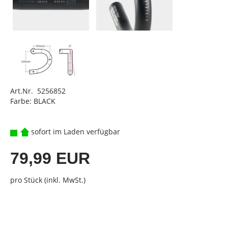
Art.Nr. 5256852
Farbe: BLACK
sofort im Laden verfügbar
79,99 EUR
pro Stück (inkl. MwSt.)