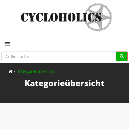
Toggle navigation
Kategorieübersicht
Kategorieübersicht