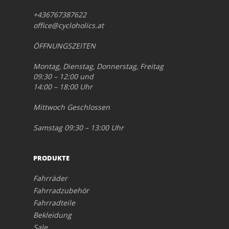
+436767387622
office@cycloholics.at
ÖFFNUNGSZEITEN
Montag, Dienstag, Donnerstag, Freitag
09:30 – 12:00 und
14:00 – 18:00 Uhr
Mittwoch Geschlossen
Samstag 09:30 – 13:00 Uhr
PRODUKTE
Fahrräder
Fahrradzubehör
Fahrradteile
Bekleidung
Sale