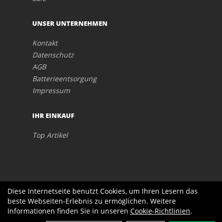
UNSER UNTERNEHMEN
Kontakt
Datenschutz
AGB
Batterieentsorgung
Impressum
IHR EINKAUF
Top Artikel
Diese Internetseite benutzt Cookies, um Ihren Lesern das
beste Webseiten-Erlebnis zu ermöglichen. Weitere
Informationen finden Sie in unseren
Cookie-Richtlinien
.