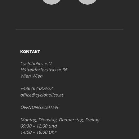
KONTAKT
Cycloholics e.U.
Hütteldorferstrasse 36
Wien Wien
+436767387622
office@cycloholics.at
ÖFFNUNGSZEITEN
Montag, Dienstag, Donnerstag, Freitag
09:30 – 12:00 und
14:00 – 18:00 Uhr