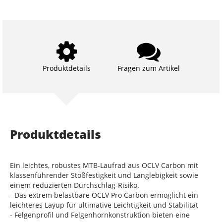
Produktdetails
Fragen zum Artikel
Produktdetails
Ein leichtes, robustes MTB-Laufrad aus OCLV Carbon mit
klassenführender Stoßfestigkeit und Langlebigkeit sowie
einem reduzierten Durchschlag-Risiko.
- Das extrem belastbare OCLV Pro Carbon ermöglicht ein
leichteres Layup für ultimative Leichtigkeit und Stabilität
- Felgenprofil und Felgenhornkonstruktion bieten eine