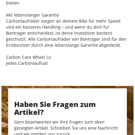
bieten.
Mit lebenslanger Garantie
Carbonlaufräder sorgen an deinem Bike für mehr Speed
und ein besseres Handling – und wenn du dich für
Bontrager entscheidest, ist deine Investition bestens
geschützt. Alle Carbonlaufräder von Bontrager sind für den
Erstbesitzer durch eine lebenslange Garantie abgedeckt.
Carbon Care Wheel Lo
Jedes Carbonlaufrad
Haben Sie Fragen zum
Artikel?
Gern beantworten wir Ihre Fragen zum oben
gezeigten Artikel. Schreiben Sie uns eine Nachricht
und wir melden uns zurück