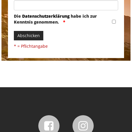
Die
Datenschutzerklärung
habe ich zur
Kenntnis genommen.
Abschicken
* = Pflichtangabe