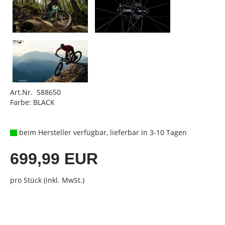
Art.Nr. 588650
Farbe: BLACK
beim Hersteller verfügbar, lieferbar in 3-10 Tagen
699,99 EUR
pro Stück (inkl. MwSt.)