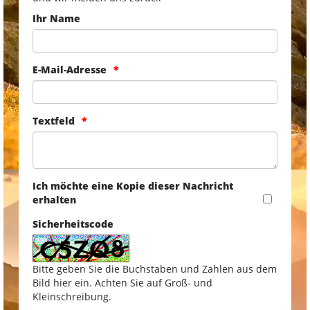
Ihr Name
E-Mail-Adresse
Textfeld
Ich möchte eine Kopie dieser Nachricht
erhalten
Sicherheitscode
Bitte geben Sie die Buchstaben und Zahlen aus dem
Bild hier ein. Achten Sie auf Groß- und
Kleinschreibung.