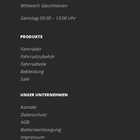
Mittwoch Geschlossen
Samstag 09:30 – 13:00 Uhr
PRODUKTE
Fahrräder
Fahrradzubehör
Fahrradteile
Bekleidung
Sale
UNSER UNTERNEHMEN
Kontakt
Datenschutz
AGB
Batterieentsorgung
Impressum