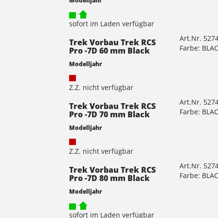
sofort im Laden verfügbar
Art.Nr. 527
Trek Vorbau Trek RCS
Farbe: BLA
Pro -7D 60 mm Black
Modelljahr
Z.Z. nicht verfügbar
Art.Nr. 527
Trek Vorbau Trek RCS
Farbe: BLA
Pro -7D 70 mm Black
Modelljahr
Z.Z. nicht verfügbar
Art.Nr. 527
Trek Vorbau Trek RCS
Farbe: BLA
Pro -7D 80 mm Black
Modelljahr
sofort im Laden verfügbar