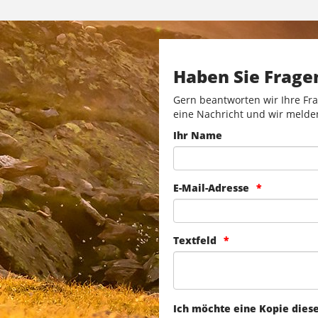
Haben Sie Frage
Gern beantworten wir Ihre Fra
eine Nachricht und wir melde
Ihr Name
E-Mail-Adresse
Textfeld
Ich möchte eine Kopie dies