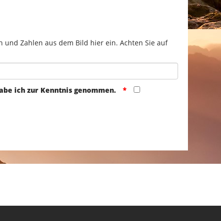
n und Zahlen aus dem Bild hier ein. Achten Sie auf
abe ich zur Kenntnis genommen.