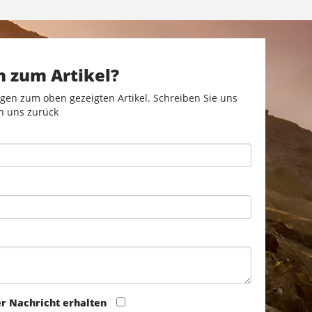
n zum Artikel?
gen zum oben gezeigten Artikel. Schreiben Sie uns
n uns zurück
er Nachricht erhalten