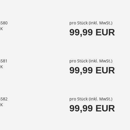
4580
pro Stück (inkl. MwSt.)
CK
99,99 EUR
4581
pro Stück (inkl. MwSt.)
CK
99,99 EUR
4582
pro Stück (inkl. MwSt.)
CK
99,99 EUR