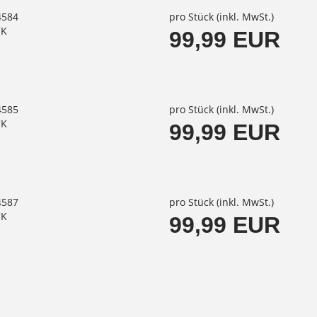
4584
pro Stück (inkl. MwSt.)
CK
99,99 EUR
4585
pro Stück (inkl. MwSt.)
CK
99,99 EUR
4587
pro Stück (inkl. MwSt.)
CK
99,99 EUR