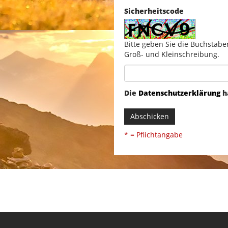
Sicherheitscode
Bitte geben Sie die Buchstabe
Groß- und Kleinschreibung.
Die
Datenschutzerklärung
h
Abschicken
* = Pflichtangabe