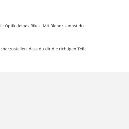
ie Optik deines Bikes. Mit Blendr kannst du
cherzustellen, dass du dir die richtigen Teile