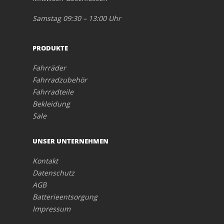
Samstag 09:30 – 13:00 Uhr
PRODUKTE
Fahrräder
Fahrradzubehör
Fahrradteile
Bekleidung
Sale
UNSER UNTERNEHMEN
Kontakt
Datenschutz
AGB
Batterieentsorgung
Impressum