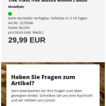
Trek Trikot Trek Solstice Women L Blush
Modelljahr
beim Hersteller verfügbar, lieferbar in 3-10 Tagen
Art.Nr. 5270246
Farbe: BLUSH
pro Stück (inkl. MwSt.)
29,99 EUR
Haben Sie Fragen zum
Artikel?
Gern beantworten wir Ihre Fragen zum oben
gezeigten Artikel. Schreiben Sie uns eine Nachricht
und wir melden uns zurück