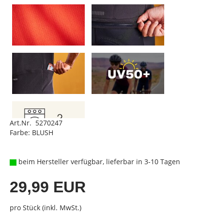
Art.Nr. 5270247
Farbe: BLUSH
beim Hersteller verfügbar, lieferbar in 3-10 Tagen
29,99 EUR
pro Stück (inkl. MwSt.)