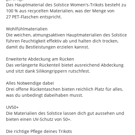
Das Hauptmaterial des Solstice Women's-Trikots besteht zu
100 % aus recycelten Materialien, was der Menge von
27 PET-Flaschen entspricht.
Wohlfühlmaterialien
Die weichen, atmungsaktiven Hauptmaterialien des Solstice
führen Feuchtigkeit effektiv ab und halten dich trocken,
damit du Bestleistungen erzielen kannst.
Erweiterte Abdeckung am Rücken
Das verlängerte Rückenteil bietet ausreichend Abdeckung
und sitzt dank Silikongrippern rutschfest.
Alles Notwendige dabei
Drei offene Rückentaschen bieten reichlich Platz für alles,
was du unbedingt dabeihaben musst.
UV50+
Die Materialien des Solstice lassen dich gut aussehen und
bieten einen UV-Schutz von 50+.
Die richtige Pflege deines Trikots