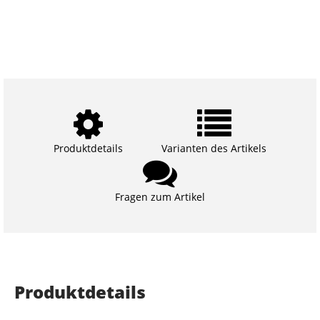
Produktdetails
Varianten des Artikels
Fragen zum Artikel
Produktdetails