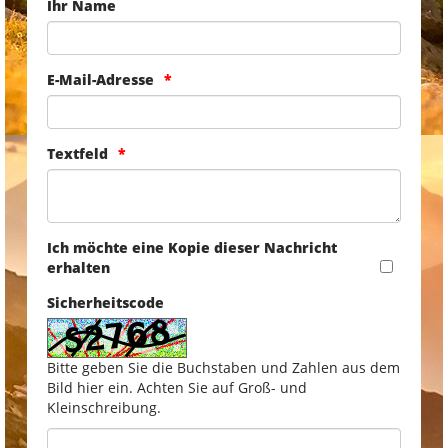
Ihr Name
E-Mail-Adresse
Textfeld
Ich möchte eine Kopie dieser Nachricht
erhalten
Sicherheitscode
Bitte geben Sie die Buchstaben und Zahlen aus dem
Bild hier ein. Achten Sie auf Groß- und
Kleinschreibung.