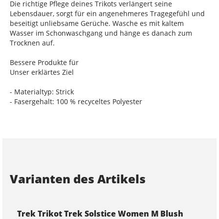
Die richtige Pflege deines Trikots verlängert seine
Lebensdauer, sorgt für ein angenehmeres Tragegefühl und
beseitigt unliebsame Gerüche. Wasche es mit kaltem
Wasser im Schonwaschgang und hänge es danach zum
Trocknen auf.
Bessere Produkte für
Unser erklärtes Ziel
- Materialtyp: Strick
- Fasergehalt: 100 % recyceltes Polyester
Varianten des Artikels
Trek Trikot Trek Solstice Women M Blush