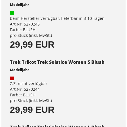
Modelljahr
beim Hersteller verfügbar, lieferbar in 3-10 Tagen
Art.Nr. 5270245
Farbe: BLUSH
pro Stück (inkl. MwSt.)
29,99 EUR
Trek Trikot Trek Solstice Women S Blush
Modelljahr
Z.Z. nicht verfügbar
Art.Nr. 5270244
Farbe: BLUSH
pro Stück (inkl. MwSt.)
29,99 EUR