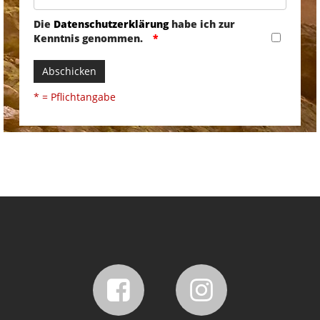
Die
Datenschutzerklärung
habe ich zur
Kenntnis genommen.
Abschicken
* = Pflichtangabe