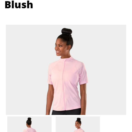
Blush