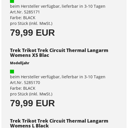
beim Hersteller verfügbar, lieferbar in 3-10 Tagen
Art.Nr. 5285171
Farbe: BLACK
pro Stück (inkl. MwSt.)
79,99 EUR
Trek Trikot Trek Circuit Thermal Langarm
Womens XS Blac
Modelljahr
beim Hersteller verfügbar, lieferbar in 3-10 Tagen
Art.Nr. 5285170
Farbe: BLACK
pro Stück (inkl. MwSt.)
79,99 EUR
Trek Trikot Trek Circuit Thermal Langarm
Womens L Black