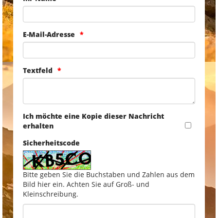
E-Mail-Adresse
Textfeld
Ich möchte eine Kopie dieser Nachricht
erhalten
Sicherheitscode
Bitte geben Sie die Buchstaben und Zahlen aus dem
Bild hier ein. Achten Sie auf Groß- und
Kleinschreibung.