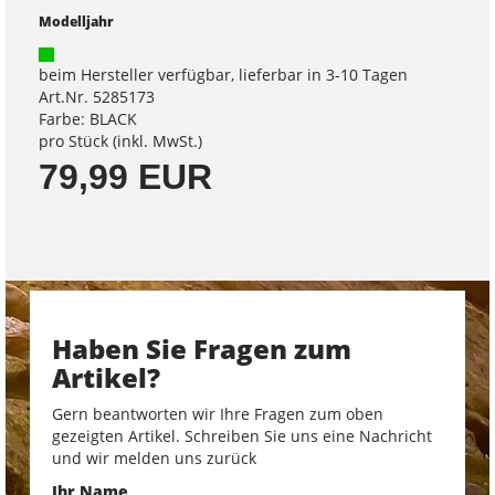
Modelljahr
beim Hersteller verfügbar, lieferbar in 3-10 Tagen
Art.Nr. 5285173
Farbe: BLACK
pro Stück (inkl. MwSt.)
79,99 EUR
Haben Sie Fragen zum
Artikel?
Gern beantworten wir Ihre Fragen zum oben
gezeigten Artikel. Schreiben Sie uns eine Nachricht
und wir melden uns zurück
Ihr Name