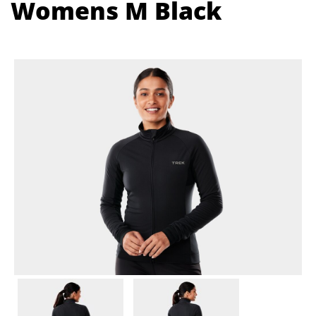
Womens M Black