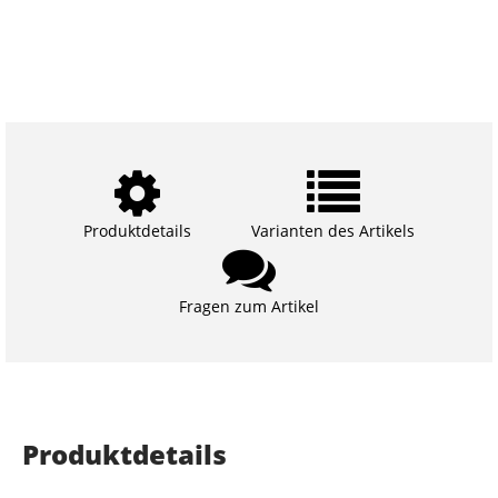
Produktdetails
Varianten des Artikels
Fragen zum Artikel
Produktdetails