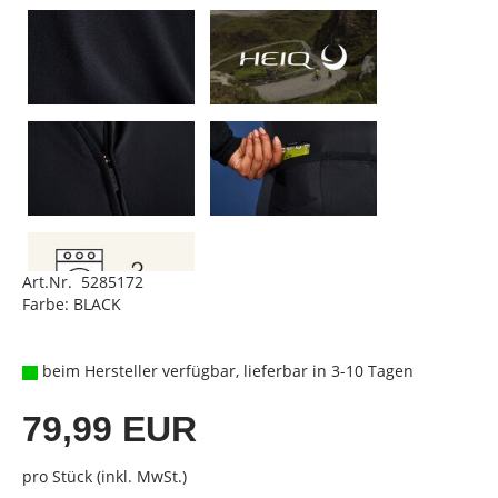
Art.Nr. 5285172
Farbe: BLACK
beim Hersteller verfügbar, lieferbar in 3-10 Tagen
79,99 EUR
pro Stück (inkl. MwSt.)