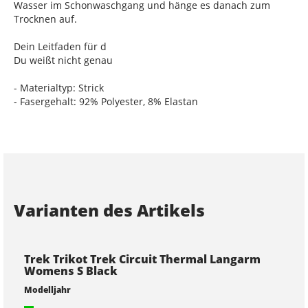
Wasser im Schonwaschgang und hänge es danach zum
Trocknen auf.
Dein Leitfaden für d
Du weißt nicht genau
- Materialtyp: Strick
- Fasergehalt: 92% Polyester, 8% Elastan
Varianten des Artikels
Trek Trikot Trek Circuit Thermal Langarm
Womens S Black
Modelljahr