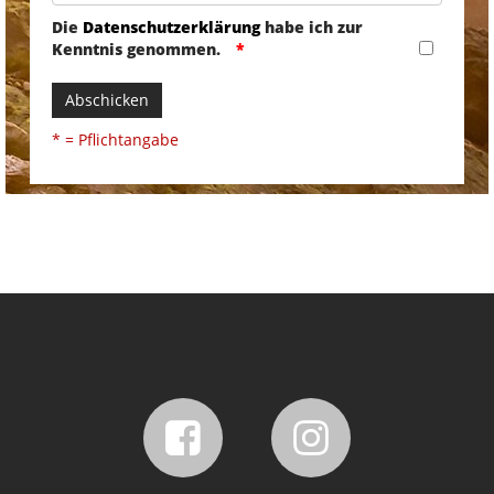
Die
Datenschutzerklärung
habe ich zur
Kenntnis genommen.
Abschicken
* = Pflichtangabe