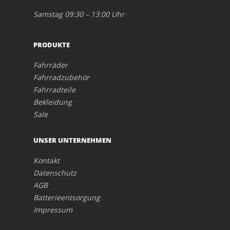
Samstag 09:30 – 13:00 Uhr
PRODUKTE
Fahrräder
Fahrradzubehör
Fahrradteile
Bekleidung
Sale
UNSER UNTERNEHMEN
Kontakt
Datenschutz
AGB
Batterieentsorgung
Impressum