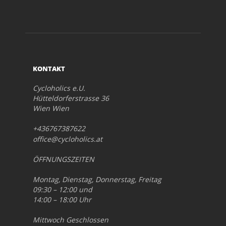
KONTAKT
Cycloholics e.U.
Hütteldorferstrasse 36
Wien Wien
+436767387622
office@cycloholics.at
ÖFFNUNGSZEITEN
Montag, Dienstag, Donnerstag, Freitag
09:30 – 12:00 und
14:00 – 18:00 Uhr
Mittwoch Geschlossen