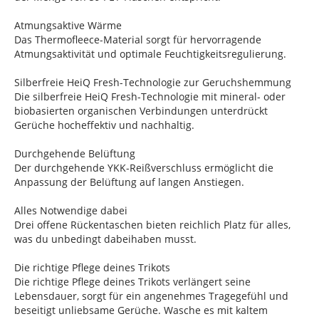
Atmungsaktive Wärme
Das Thermofleece-Material sorgt für hervorragende
Atmungsaktivität und optimale Feuchtigkeitsregulierung.
Silberfreie HeiQ Fresh-Technologie zur Geruchshemmung
Die silberfreie HeiQ Fresh-Technologie mit mineral- oder
biobasierten organischen Verbindungen unterdrückt
Gerüche hocheffektiv und nachhaltig.
Durchgehende Belüftung
Der durchgehende YKK-Reißverschluss ermöglicht die
Anpassung der Belüftung auf langen Anstiegen.
Alles Notwendige dabei
Drei offene Rückentaschen bieten reichlich Platz für alles,
was du unbedingt dabeihaben musst.
Die richtige Pflege deines Trikots
Die richtige Pflege deines Trikots verlängert seine
Lebensdauer, sorgt für ein angenehmes Tragegefühl und
beseitigt unliebsame Gerüche. Wasche es mit kaltem