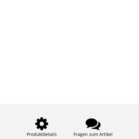
Produktdetails
Fragen zum Artikel