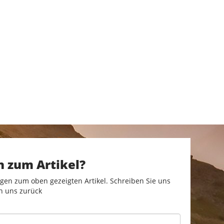
n zum Artikel?
gen zum oben gezeigten Artikel. Schreiben Sie uns
n uns zurück