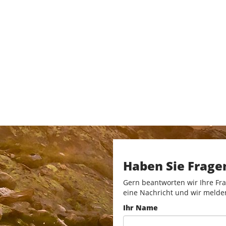
Haben Sie Frage
Gern beantworten wir Ihre Fra
eine Nachricht und wir melde
Ihr Name