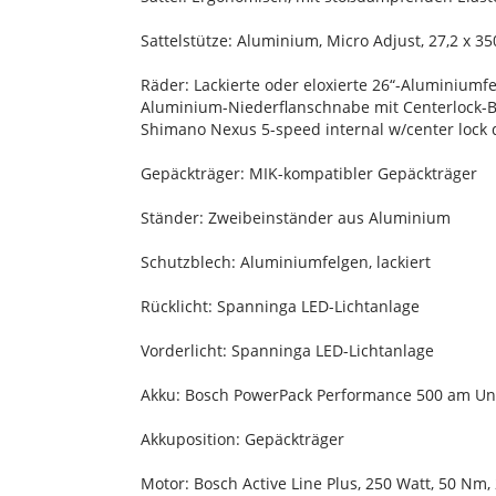
Sattelstütze: Aluminium, Micro Adjust, 27,2 x 
Räder: Lackierte oder eloxierte 26“-Aluminiumfe
Aluminium-Niederflanschnabe mit Centerlock
Shimano Nexus 5-speed internal w/center lock 
Gepäckträger: MIK-kompatibler Gepäckträger
Ständer: Zweibeinständer aus Aluminium
Schutzblech: Aluminiumfelgen, lackiert
Rücklicht: Spanninga LED-Lichtanlage
Vorderlicht: Spanninga LED-Lichtanlage
Akku: Bosch PowerPack Performance 500 am Un
Akkuposition: Gepäckträger
Motor: Bosch Active Line Plus, 250 Watt, 50 Nm,