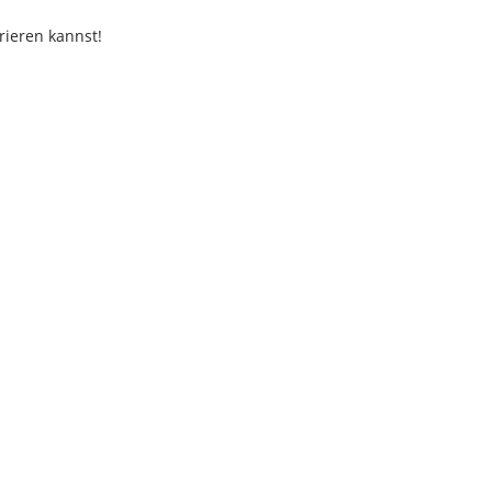
rieren kannst!