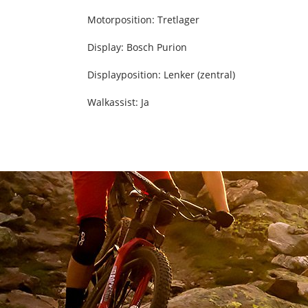
Motorposition: Tretlager
Display: Bosch Purion
Displayposition: Lenker (zentral)
Walkassist: Ja