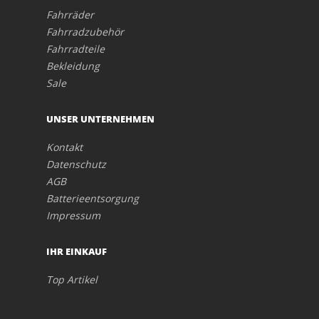
Fahrräder
Fahrradzubehör
Fahrradteile
Bekleidung
Sale
UNSER UNTERNEHMEN
Kontakt
Datenschutz
AGB
Batterieentsorgung
Impressum
IHR EINKAUF
Top Artikel