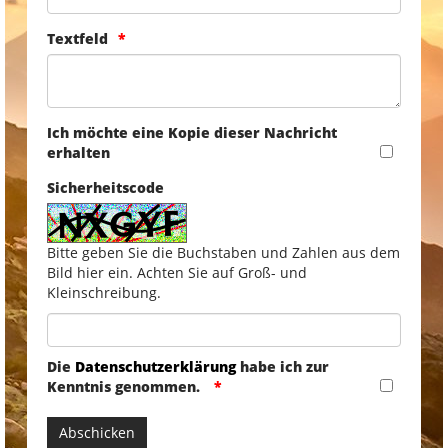
Textfeld
Ich möchte eine Kopie dieser Nachricht
erhalten
Sicherheitscode
Bitte geben Sie die Buchstaben und Zahlen aus dem
Bild hier ein. Achten Sie auf Groß- und
Kleinschreibung.
Die
Datenschutzerklärung
habe ich zur
Kenntnis genommen.
Abschicken