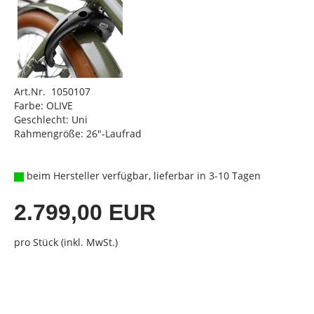
Art.Nr. 1050107
Farbe: OLIVE
Geschlecht: Uni
Rahmengröße: 26"-Laufrad
beim Hersteller verfügbar, lieferbar in 3-10 Tagen
2.799,00 EUR
pro Stück (inkl. MwSt.)