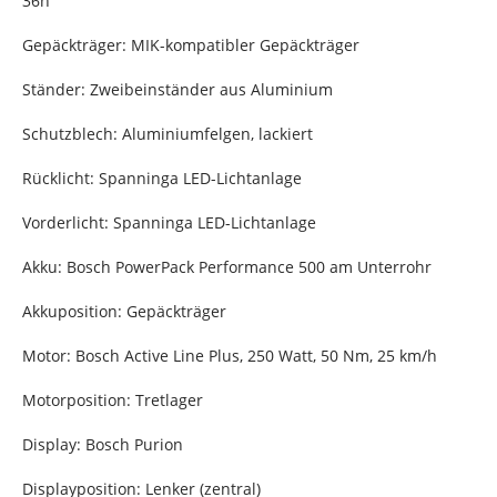
36h
Gepäckträger: MIK-kompatibler Gepäckträger
Ständer: Zweibeinständer aus Aluminium
Schutzblech: Aluminiumfelgen, lackiert
Rücklicht: Spanninga LED-Lichtanlage
Vorderlicht: Spanninga LED-Lichtanlage
Akku: Bosch PowerPack Performance 500 am Unterrohr
Akkuposition: Gepäckträger
Motor: Bosch Active Line Plus, 250 Watt, 50 Nm, 25 km/h
Motorposition: Tretlager
Display: Bosch Purion
Displayposition: Lenker (zentral)