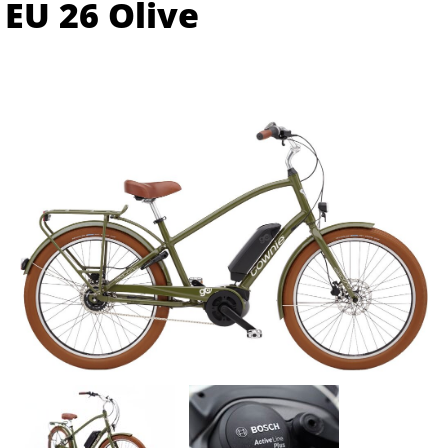
EU 26 Olive