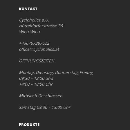
KONTAKT
Cycloholics e.U.
Hütteldorferstrasse 36
Wien Wien
+436767387622
office@cycloholics.at
ÖFFNUNGSZEITEN
Montag, Dienstag, Donnerstag, Freitag
09:30 – 12:00 und
14:00 – 18:00 Uhr
Mittwoch Geschlossen
Samstag 09:30 – 13:00 Uhr
PRODUKTE