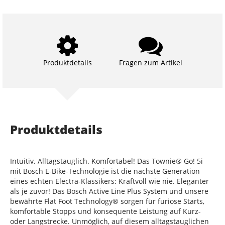
Produktdetails
Fragen zum Artikel
Produktdetails
Intuitiv. Alltagstauglich. Komfortabel! Das Townie® Go! 5i
mit Bosch E-Bike-Technologie ist die nächste Generation
eines echten Electra-Klassikers: Kraftvoll wie nie. Eleganter
als je zuvor! Das Bosch Active Line Plus System und unsere
bewährte Flat Foot Technology® sorgen für furiose Starts,
komfortable Stopps und konsequente Leistung auf Kurz-
oder Langstrecke. Unmöglich, auf diesem alltagstauglichen