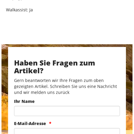
Walkassist: Ja
Haben Sie Fragen zum
Artikel?
Gern beantworten wir Ihre Fragen zum oben
gezeigten Artikel. Schreiben Sie uns eine Nachricht
und wir melden uns zurück
Ihr Name
E-Mail-Adresse