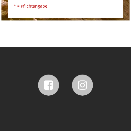
* = Pflichtangabe