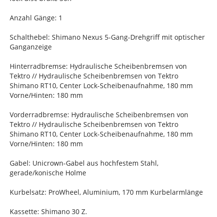
Anzahl Gänge: 1
Schalthebel: Shimano Nexus 5-Gang-Drehgriff mit optischer
Ganganzeige
Hinterradbremse: Hydraulische Scheibenbremsen von
Tektro // Hydraulische Scheibenbremsen von Tektro
Shimano RT10, Center Lock-Scheibenaufnahme, 180 mm
Vorne/Hinten: 180 mm
Vorderradbremse: Hydraulische Scheibenbremsen von
Tektro // Hydraulische Scheibenbremsen von Tektro
Shimano RT10, Center Lock-Scheibenaufnahme, 180 mm
Vorne/Hinten: 180 mm
Gabel: Unicrown-Gabel aus hochfestem Stahl,
gerade/konische Holme
Kurbelsatz: ProWheel, Aluminium, 170 mm Kurbelarmlänge
Kassette: Shimano 30 Z.