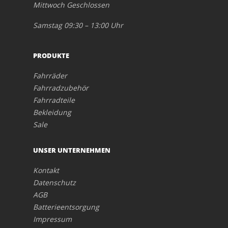
Mittwoch Geschlossen
Samstag 09:30 – 13:00 Uhr
PRODUKTE
Fahrräder
Fahrradzubehör
Fahrradteile
Bekleidung
Sale
UNSER UNTERNEHMEN
Kontakt
Datenschutz
AGB
Batterieentsorgung
Impressum