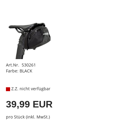
Art.Nr. 530261
Farbe: BLACK
Z.Z. nicht verfügbar
39,99 EUR
pro Stück (inkl. MwSt.)