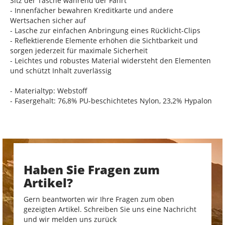
Sitz der Tasche während der Fahrt
- Innenfächer bewahren Kreditkarte und andere
Wertsachen sicher auf
- Lasche zur einfachen Anbringung eines Rücklicht-Clips
- Reflektierende Elemente erhöhen die Sichtbarkeit und
sorgen jederzeit für maximale Sicherheit
- Leichtes und robustes Material widersteht den Elementen
und schützt Inhalt zuverlässig
- Materialtyp: Webstoff
- Fasergehalt: 76,8% PU-beschichtetes Nylon, 23,2% Hypalon
Haben Sie Fragen zum
Artikel?
Gern beantworten wir Ihre Fragen zum oben
gezeigten Artikel. Schreiben Sie uns eine Nachricht
und wir melden uns zurück