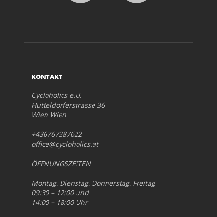
KONTAKT
Cycloholics e.U.
Hütteldorferstrasse 36
Wien Wien
+436767387622
office@cycloholics.at
ÖFFNUNGSZEITEN
Montag, Dienstag, Donnerstag, Freitag
09:30 – 12:00 und
14:00 – 18:00 Uhr