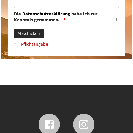
Die
Datenschutzerklärung
habe ich zur
Kenntnis genommen.
Abschicken
* = Pflichtangabe