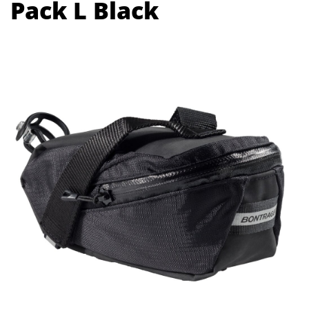
Pack L Black