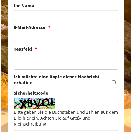
Ihr Name
E-Mail-Adresse
Textfeld
Ich möchte eine Kopie dieser Nachricht
erhalten
Sicherheitscode
Bitte geben Sie die Buchstaben und Zahlen aus dem
Bild hier ein. Achten Sie auf Groß- und
Kleinschreibung.