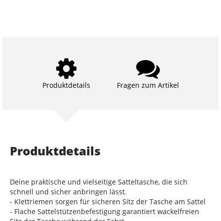
Produktdetails
Fragen zum Artikel
Produktdetails
Deine praktische und vielseitige Satteltasche, die sich
schnell und sicher anbringen lässt.
- Klettriemen sorgen für sicheren Sitz der Tasche am Sattel
- Flache Sattelstützenbefestigung garantiert wackelfreien