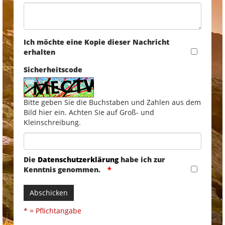
Ich möchte eine Kopie dieser Nachricht
erhalten
Sicherheitscode
Bitte geben Sie die Buchstaben und Zahlen aus dem
Bild hier ein. Achten Sie auf Groß- und
Kleinschreibung.
Die
Datenschutzerklärung
habe ich zur
Kenntnis genommen.
Abschicken
* = Pflichtangabe