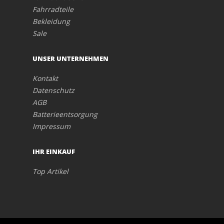
Fahrradteile
Bekleidung
Sale
UNSER UNTERNEHMEN
Kontakt
Datenschutz
AGB
Batterieentsorgung
Impressum
IHR EINKAUF
Top Artikel