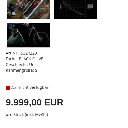
Art.Nr. 5324220
Farbe: BLACK OLIVE
Geschlecht: Uni
Rahmengröße: S
Z.Z. nicht verfügbar
9.999,00 EUR
pro Stück (inkl. MwSt.)