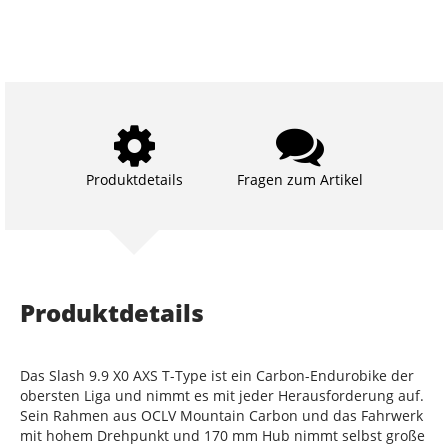
Produktdetails
Fragen zum Artikel
Produktdetails
Das Slash 9.9 X0 AXS T-Type ist ein Carbon-Endurobike der
obersten Liga und nimmt es mit jeder Herausforderung auf.
Sein Rahmen aus OCLV Mountain Carbon und das Fahrwerk
mit hohem Drehpunkt und 170 mm Hub nimmt selbst große