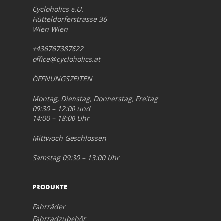
Cycloholics e.U.
Hütteldorferstrasse 36
Wien Wien
+436767387622
office@cycloholics.at
ÖFFNUNGSZEITEN
Montag, Dienstag, Donnerstag, Freitag
09:30 – 12:00 und
14:00 – 18:00 Uhr
Mittwoch Geschlossen
Samstag 09:30 – 13:00 Uhr
PRODUKTE
Fahrräder
Fahrradzubehör