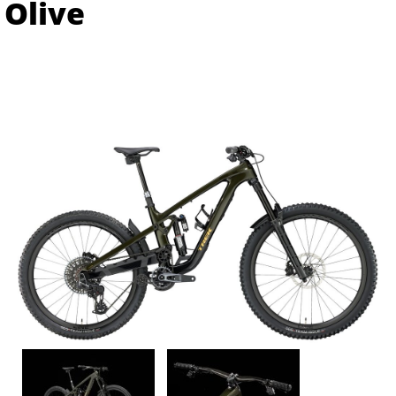
Olive