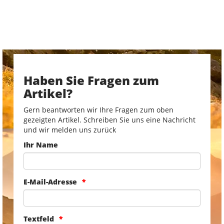
Haben Sie Fragen zum
Artikel?
Gern beantworten wir Ihre Fragen zum oben
gezeigten Artikel. Schreiben Sie uns eine Nachricht
und wir melden uns zurück
Ihr Name
E-Mail-Adresse
Textfeld