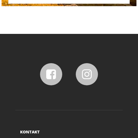
KONTAKT