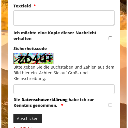
Textfeld
Ich möchte eine Kopie dieser Nachricht
erhalten
Sicherheitscode
Bitte geben Sie die Buchstaben und Zahlen aus dem
Bild hier ein. Achten Sie auf Groß- und
Kleinschreibung.
Die
Datenschutzerklärung
habe ich zur
Kenntnis genommen.
Abschicken