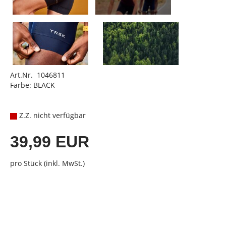
Art.Nr. 1046811
Farbe: BLACK
Z.Z. nicht verfügbar
39,99 EUR
pro Stück (inkl. MwSt.)