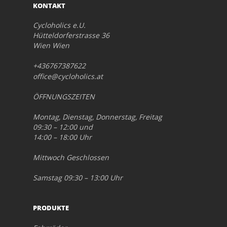
KONTAKT
Cycloholics e.U.
Hütteldorferstrasse 36
Wien Wien
+436767387622
office@cycloholics.at
ÖFFNUNGSZEITEN
Montag, Dienstag, Donnerstag, Freitag
09:30 – 12:00 und
14:00 – 18:00 Uhr
Mittwoch Geschlossen
Samstag 09:30 – 13:00 Uhr
PRODUKTE