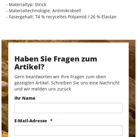
- Materialtyp: Strick
- Materialtechnologie: Antimikrobiell
- Fasergehalt: 74 % recyceltes Polyamid / 26 % Elastan
Haben Sie Fragen zum
Artikel?
Gern beantworten wir Ihre Fragen zum oben
gezeigten Artikel. Schreiben Sie uns eine Nachricht
und wir melden uns zurück
Ihr Name
E-Mail-Adresse