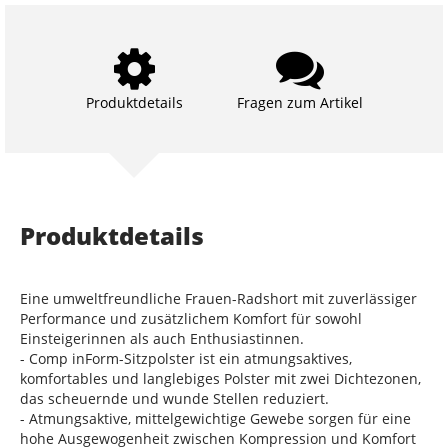
Produktdetails
Fragen zum Artikel
Produktdetails
Eine umweltfreundliche Frauen-Radshort mit zuverlässiger
Performance und zusätzlichem Komfort für sowohl
Einsteigerinnen als auch Enthusiastinnen.
- Comp inForm-Sitzpolster ist ein atmungsaktives,
komfortables und langlebiges Polster mit zwei Dichtezonen,
das scheuernde und wunde Stellen reduziert.
- Atmungsaktive, mittelgewichtige Gewebe sorgen für eine
hohe Ausgewogenheit zwischen Kompression und Komfort