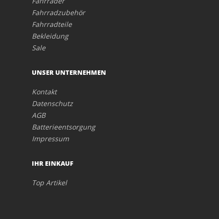
Fahrräder
Fahrradzubehör
Fahrradteile
Bekleidung
Sale
UNSER UNTERNEHMEN
Kontakt
Datenschutz
AGB
Batterieentsorgung
Impressum
IHR EINKAUF
Top Artikel