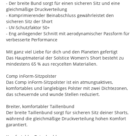
- Der breite Bund sorgt für einen sicheren Sitz und eine
gleichmäßige Druckverteilung
- Komprimierender Beinabschluss gewährleistet den
sicheren Sitz der Short
- UV-Schutzfaktor 50+
- Eng anliegender Schnitt mit aerodynamischer Passform für
verbesserte Performance
Mit ganz viel Liebe für dich und den Planeten gefertigt
Das Hauptmaterial der Solstice Women's Short besteht zu
mindestens 65 % aus recycelten Materialien.
Comp inForm-Sitzpolster
Das Comp inForm-Sitzpolster ist ein atmungsaktives,
komfortables und langlebiges Polster mit zwei Dichtezonen,
das scheuernde und wunde Stellen reduziert.
Breiter, komfortabler Taillenbund
Der breite Taillenbund sorgt für sicheren Sitz deiner Shorts,
während die gleichmäßige Druckverteilung hohen Komfort
garantiert.