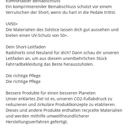
Komfortabler Beinabschluss
Ein komprimierender Beinabschluss schützt vor einem
Verrutschen der Short, wenn du hart in die Pedale trittst.
UV50+
Die Materialien des Solstice lassen dich gut aussehen und
bieten einen UV-Schutz von 50+.
Dein Short-Leitfaden
Radshorts sind Neuland für dich? Dann schau dir unseren
Leitfaden an, um aus diesem unentbehrlichen Stück
Fahrradbekleidung das Beste herauszuholen.
Die richtige Pflege
Die richtige Pflege
Bessere Produkte für einen besseren Planeten
Unser erklärtes Ziel ist es, unseren CO2-Fußabdruck zu
reduzieren und zirkuläre Produktkonzepte zu etablieren.
Dieses und andere Produkte enthalten recycelte Materialien
und werden mithilfe umweltfreundlicherer
Herstellungsverfahren gefertigt.