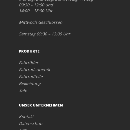
09:30 – 12:00 und
14:00 – 18:00 Uhr
Mittwoch Geschlossen
Samstag 09:30 – 13:00 Uhr
PRODUKTE
Fahrräder
Fahrradzubehör
Fahrradteile
Bekleidung
Sale
UNSER UNTERNEHMEN
Kontakt
Datenschutz