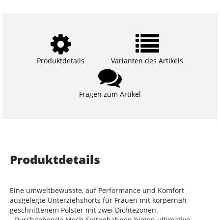
Produktdetails
Varianten des Artikels
Fragen zum Artikel
Produktdetails
Eine umweltbewusste, auf Performance und Komfort
ausgelegte Unterziehshorts für Frauen mit körpernah
geschnittenem Polster mit zwei Dichtezonen.
- Durchgehende Mesh-Seitenbahnen bieten ultimative