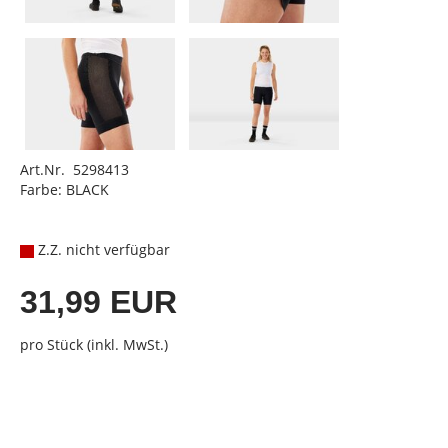
Art.Nr. 5298413
Farbe: BLACK
Z.Z. nicht verfügbar
31,99 EUR
pro Stück (inkl. MwSt.)