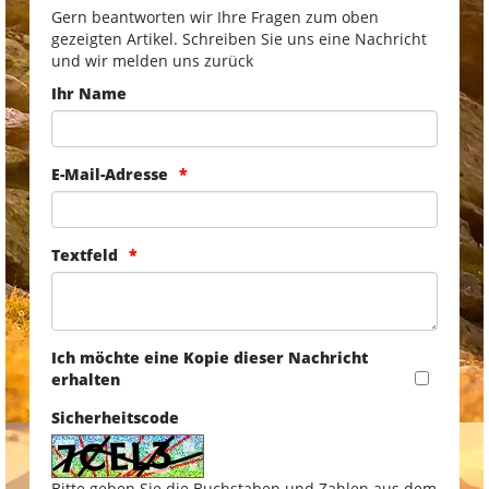
Gern beantworten wir Ihre Fragen zum oben
gezeigten Artikel. Schreiben Sie uns eine Nachricht
und wir melden uns zurück
Ihr Name
E-Mail-Adresse
Textfeld
Ich möchte eine Kopie dieser Nachricht
erhalten
Sicherheitscode
Bitte geben Sie die Buchstaben und Zahlen aus dem