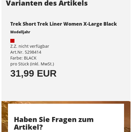
Varianten des Artikels
Trek Short Trek Liner Women X-Large Black
Modelljahr
Z.Z. nicht verfügbar
Art.Nr. 5298414
Farbe: BLACK
pro Stück (inkl. MwSt.)
31,99 EUR
Haben Sie Fragen zum
Artikel?