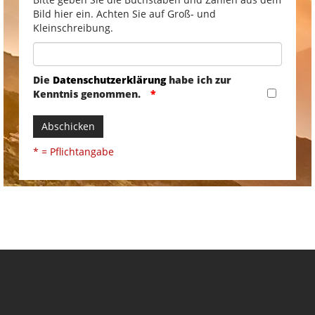
Bild hier ein. Achten Sie auf Groß- und
Kleinschreibung.
Die
Datenschutzerklärung
habe ich zur
Kenntnis genommen.
Abschicken
* = Pflichtangabe