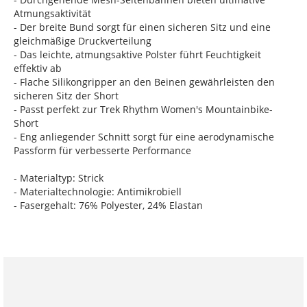
Atmungsaktivität
- Der breite Bund sorgt für einen sicheren Sitz und eine
gleichmäßige Druckverteilung
- Das leichte, atmungsaktive Polster führt Feuchtigkeit
effektiv ab
- Flache Silikongripper an den Beinen gewährleisten den
sicheren Sitz der Short
- Passt perfekt zur Trek Rhythm Women's Mountainbike-
Short
- Eng anliegender Schnitt sorgt für eine aerodynamische
Passform für verbesserte Performance
- Materialtyp: Strick
- Materialtechnologie: Antimikrobiell
- Fasergehalt: 76% Polyester, 24% Elastan