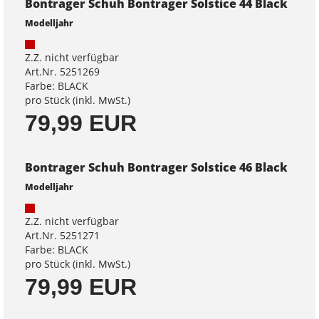
Bontrager Schuh Bontrager Solstice 44 Black
Modelljahr
Z.Z. nicht verfügbar
Art.Nr. 5251269
Farbe: BLACK
pro Stück (inkl. MwSt.)
79,99 EUR
Bontrager Schuh Bontrager Solstice 46 Black
Modelljahr
Z.Z. nicht verfügbar
Art.Nr. 5251271
Farbe: BLACK
pro Stück (inkl. MwSt.)
79,99 EUR