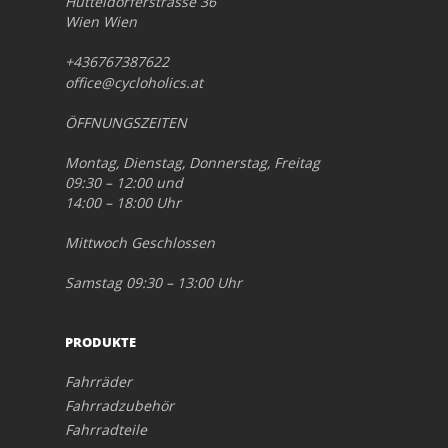
Hütteldorferstrasse 36
Wien Wien
+436767387622
office@cycloholics.at
ÖFFNUNGSZEITEN
Montag, Dienstag, Donnerstag, Freitag
09:30 – 12:00 und
14:00 – 18:00 Uhr
Mittwoch Geschlossen
Samstag 09:30 – 13:00 Uhr
PRODUKTE
Fahrräder
Fahrradzubehör
Fahrradteile