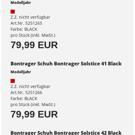
Modelljahr
Z.Z. nicht verfügbar
Art.Nr. 5251265
Farbe: BLACK
pro Stück (inkl. MwSt.)
79,99 EUR
Bontrager Schuh Bontrager Solstice 41 Black
Modelljahr
Z.Z. nicht verfügbar
Art.Nr. 5251266
Farbe: BLACK
pro Stück (inkl. MwSt.)
79,99 EUR
Bontrager Schuh Bontrager Solstice 42 Black