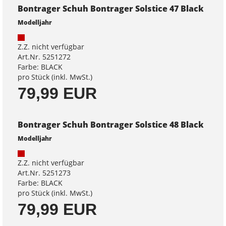
Bontrager Schuh Bontrager Solstice 47 Black
Modelljahr
Z.Z. nicht verfügbar
Art.Nr. 5251272
Farbe: BLACK
pro Stück (inkl. MwSt.)
79,99 EUR
Bontrager Schuh Bontrager Solstice 48 Black
Modelljahr
Z.Z. nicht verfügbar
Art.Nr. 5251273
Farbe: BLACK
pro Stück (inkl. MwSt.)
79,99 EUR