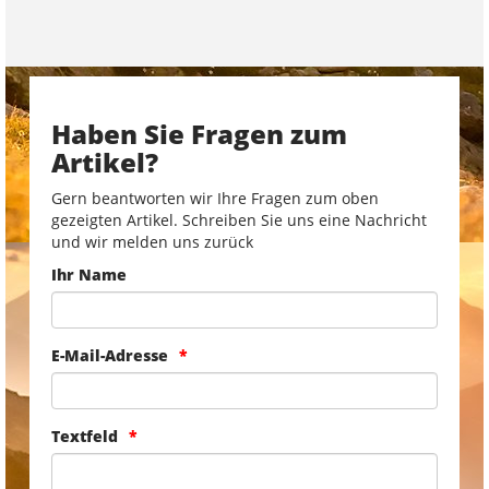
Haben Sie Fragen zum
Artikel?
Gern beantworten wir Ihre Fragen zum oben
gezeigten Artikel. Schreiben Sie uns eine Nachricht
und wir melden uns zurück
Ihr Name
E-Mail-Adresse
Textfeld