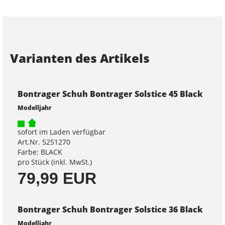
Varianten des Artikels
Bontrager Schuh Bontrager Solstice 45 Black
Modelljahr
sofort im Laden verfügbar
Art.Nr. 5251270
Farbe: BLACK
pro Stück (inkl. MwSt.)
79,99 EUR
Bontrager Schuh Bontrager Solstice 36 Black
Modelljahr