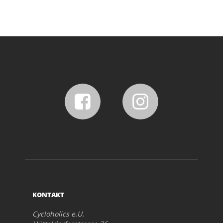
KONTAKT
Cycloholics e.U.