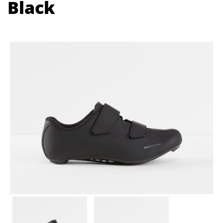
Black