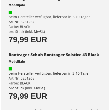
Modelljahr
beim Hersteller verfügbar, lieferbar in 3-10 Tagen
Art.Nr. 5251267
Farbe: BLACK
pro Stück (inkl. MwSt.)
79,99 EUR
Bontrager Schuh Bontrager Solstice 43 Black
Modelljahr
beim Hersteller verfügbar, lieferbar in 3-10 Tagen
Art.Nr. 5251268
Farbe: BLACK
pro Stück (inkl. MwSt.)
79,99 EUR