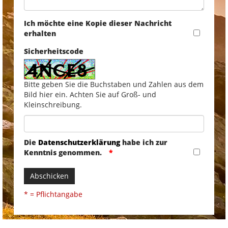
Ich möchte eine Kopie dieser Nachricht
erhalten
Sicherheitscode
Bitte geben Sie die Buchstaben und Zahlen aus dem
Bild hier ein. Achten Sie auf Groß- und
Kleinschreibung.
Die
Datenschutzerklärung
habe ich zur
Kenntnis genommen.
Abschicken
* = Pflichtangabe