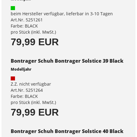
beim Hersteller verfügbar, lieferbar in 3-10 Tagen
Art.Nr. 5251261
Farbe: BLACK
pro Stück (inkl. MwSt.)
79,99 EUR
Bontrager Schuh Bontrager Solstice 39 Black
Modelljahr
Z.Z. nicht verfügbar
Art.Nr. 5251264
Farbe: BLACK
pro Stück (inkl. MwSt.)
79,99 EUR
Bontrager Schuh Bontrager Solstice 40 Black