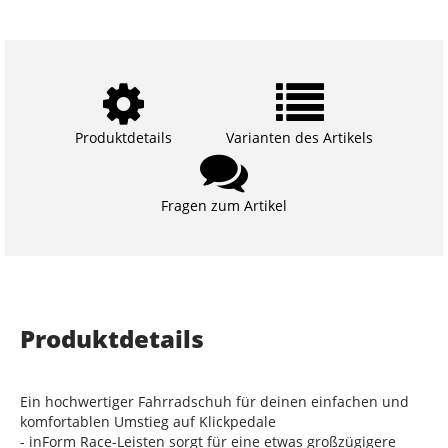
Produktdetails
Varianten des Artikels
Fragen zum Artikel
Produktdetails
Ein hochwertiger Fahrradschuh für deinen einfachen und
komfortablen Umstieg auf Klickpedale
- inForm Race-Leisten sorgt für eine etwas großzügigere