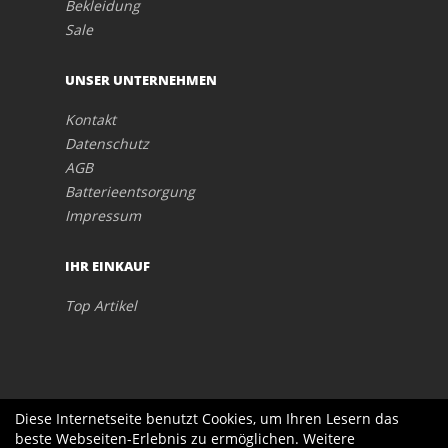
Bekleidung
Sale
UNSER UNTERNEHMEN
Kontakt
Datenschutz
AGB
Batterieentsorgung
Impressum
IHR EINKAUF
Top Artikel
Diese Internetseite benutzt Cookies, um Ihren Lesern das
beste Webseiten-Erlebnis zu ermöglichen. Weitere