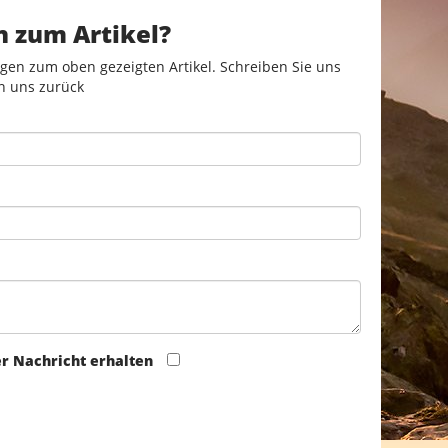
n zum Artikel?
gen zum oben gezeigten Artikel. Schreiben Sie uns
n uns zurück
er Nachricht erhalten