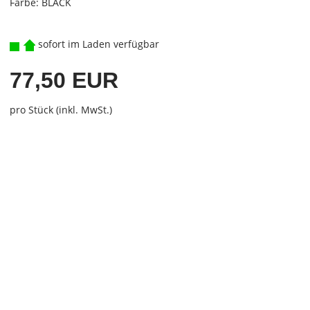
Farbe: BLACK
sofort im Laden verfügbar
77,50 EUR
pro Stück (inkl. MwSt.)