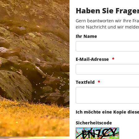
Haben Sie Frage
Gern beantworten wir Ihre Fra
eine Nachricht und wir melde
Ihr Name
E-Mail-Adresse
Textfeld
Ich möchte eine Kopie dies
Sicherheitscode