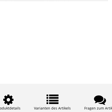
oduktdetails
Varianten des Artikels
Fragen zum Arti