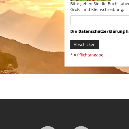
Bitte geben Sie die Buchstabe
Groß- und Kleinschreibung.
Die
Datenschutzerklärung
h
Abschicken
* = Pflichtangabe