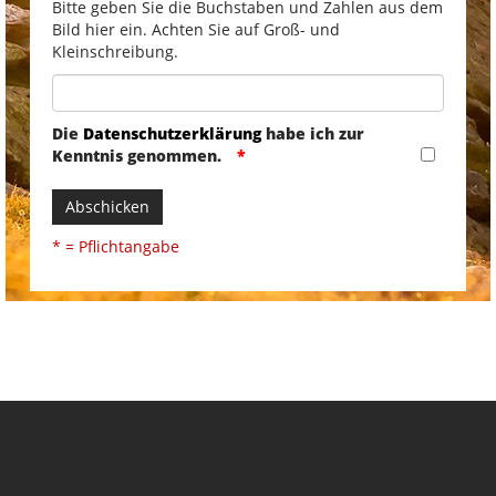
Bitte geben Sie die Buchstaben und Zahlen aus dem
Bild hier ein. Achten Sie auf Groß- und
Kleinschreibung.
Die
Datenschutzerklärung
habe ich zur
Kenntnis genommen.
Abschicken
* = Pflichtangabe