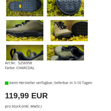
Art.Nr. 5256958
Farbe: CHARCOAL
beim Hersteller verfügbar, lieferbar in 3-10 Tagen
119,99 EUR
pro Stück (inkl. MwSt.)