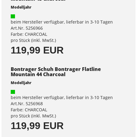
Modelljahr
beim Hersteller verfügbar, lieferbar in 3-10 Tagen
Art.Nr. 5256966
Farbe: CHARCOAL
pro Stück (inkl. MwSt.)
119,99 EUR
Bontrager Schuh Bontrager Flatline
Mountain 44 Charcoal
Modelljahr
beim Hersteller verfügbar, lieferbar in 3-10 Tagen
Art.Nr. 5256968
Farbe: CHARCOAL
pro Stück (inkl. MwSt.)
119,99 EUR