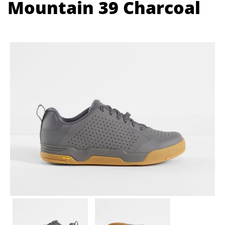
Mountain 39 Charcoal