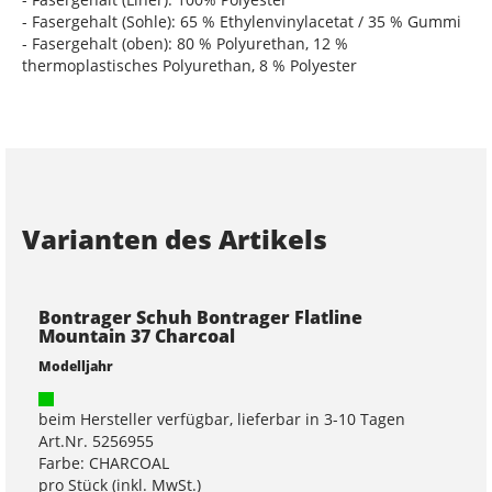
- Fasergehalt (Sohle): 65 % Ethylenvinylacetat / 35 % Gummi
- Fasergehalt (oben): 80 % Polyurethan, 12 %
thermoplastisches Polyurethan, 8 % Polyester
Varianten des Artikels
Bontrager Schuh Bontrager Flatline
Mountain 37 Charcoal
Modelljahr
beim Hersteller verfügbar, lieferbar in 3-10 Tagen
Art.Nr. 5256955
Farbe: CHARCOAL
pro Stück (inkl. MwSt.)