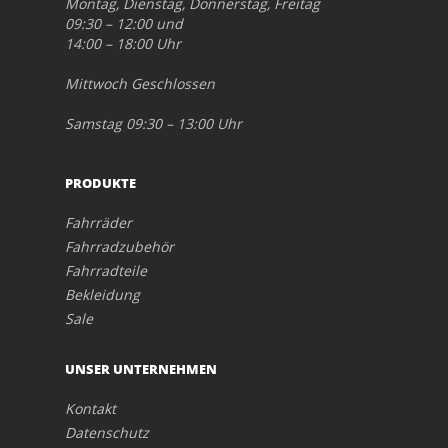
Montag, Dienstag, Donnerstag, Freitag
09:30 – 12:00 und
14:00 – 18:00 Uhr
Mittwoch Geschlossen
Samstag 09:30 – 13:00 Uhr
PRODUKTE
Fahrräder
Fahrradzubehör
Fahrradteile
Bekleidung
Sale
UNSER UNTERNEHMEN
Kontakt
Datenschutz