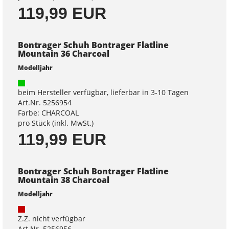
119,99 EUR
Bontrager Schuh Bontrager Flatline
Mountain 36 Charcoal
Modelljahr
beim Hersteller verfügbar, lieferbar in 3-10 Tagen
Art.Nr. 5256954
Farbe: CHARCOAL
pro Stück (inkl. MwSt.)
119,99 EUR
Bontrager Schuh Bontrager Flatline
Mountain 38 Charcoal
Modelljahr
Z.Z. nicht verfügbar
Art.Nr. 5256956