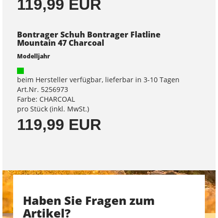
119,99 EUR
Bontrager Schuh Bontrager Flatline
Mountain 47 Charcoal
Modelljahr
beim Hersteller verfügbar, lieferbar in 3-10 Tagen
Art.Nr. 5256973
Farbe: CHARCOAL
pro Stück (inkl. MwSt.)
119,99 EUR
Haben Sie Fragen zum
Artikel?