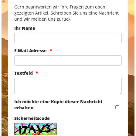
Gern beantworten wir Ihre Fragen zum oben
gezeigten Artikel. Schreiben Sie uns eine Nachricht
und wir melden uns zurück
Ihr Name
E-Mail-Adresse
Textfeld
Ich möchte eine Kopie dieser Nachricht
erhalten
Sicherheitscode