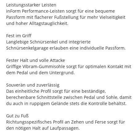
Leistungsstarker Leisten
inForm Performance-Leisten sorgt für eine bequeme
Passform mit flacherer Fußstellung für mehr Vielseitigkeit
und hoher Alltagstauglichkeit.
Fest im Griff
Langlebige Schnürsenkel und integrierte
Schnürsenkelgarage erlauben eine individuelle Passform.
Fester Halt und volle Attacke
Griffige Vibram-Gummisohle sorgt für optimalen Kontakt mit
dem Pedal und dem Untergrund.
Souverän und zuverlässig
Das einheitliche Profil sorgt für eine beständige,
berechenbare Schnittstelle zwischen Pedal und Sohle, damit
du auch in ruppigem Gelände stets die Kontrolle behältst.
Gut zu Fuß
Richtungsspezifisches Profil an Zehen und Ferse sorgt für
den nötigen Halt auf Laufpassagen.