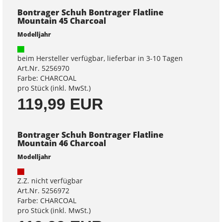
Bontrager Schuh Bontrager Flatline
Mountain 45 Charcoal
Modelljahr
beim Hersteller verfügbar, lieferbar in 3-10 Tagen
Art.Nr. 5256970
Farbe: CHARCOAL
pro Stück (inkl. MwSt.)
119,99 EUR
Bontrager Schuh Bontrager Flatline
Mountain 46 Charcoal
Modelljahr
Z.Z. nicht verfügbar
Art.Nr. 5256972
Farbe: CHARCOAL
pro Stück (inkl. MwSt.)