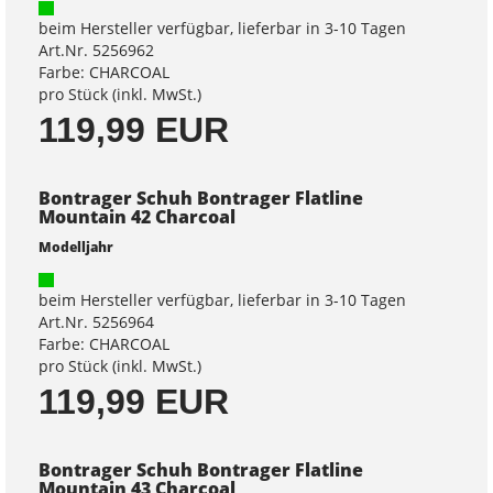
beim Hersteller verfügbar, lieferbar in 3-10 Tagen
Art.Nr. 5256962
Farbe: CHARCOAL
pro Stück (inkl. MwSt.)
119,99 EUR
Bontrager Schuh Bontrager Flatline
Mountain 42 Charcoal
Modelljahr
beim Hersteller verfügbar, lieferbar in 3-10 Tagen
Art.Nr. 5256964
Farbe: CHARCOAL
pro Stück (inkl. MwSt.)
119,99 EUR
Bontrager Schuh Bontrager Flatline
Mountain 43 Charcoal