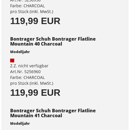
Farbe: CHARCOAL
pro Stück (inkl. MwSt.)
119,99 EUR
Bontrager Schuh Bontrager Flatline
Mountain 40 Charcoal
Modelljahr
Z.Z. nicht verfügbar
Art.Nr. 5256960
Farbe: CHARCOAL
pro Stück (inkl. MwSt.)
119,99 EUR
Bontrager Schuh Bontrager Flatline
Mountain 41 Charcoal
Modelljahr