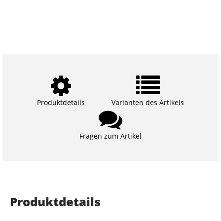
Produktdetails
Varianten des Artikels
Fragen zum Artikel
Produktdetails