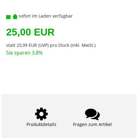
sofort im Laden verfügbar
25,00 EUR
statt
25,99 EUR
(
UVP
) pro Stück (inkl. MwSt.)
Sie sparen 3.8%
Produktdetails
Fragen zum Artikel