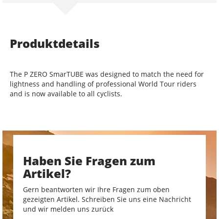
Produktdetails
The P ZERO SmarTUBE was designed to match the need for
lightness and handling of professional World Tour riders
and is now available to all cyclists.
Haben Sie Fragen zum
Artikel?
Gern beantworten wir Ihre Fragen zum oben
gezeigten Artikel. Schreiben Sie uns eine Nachricht
und wir melden uns zurück