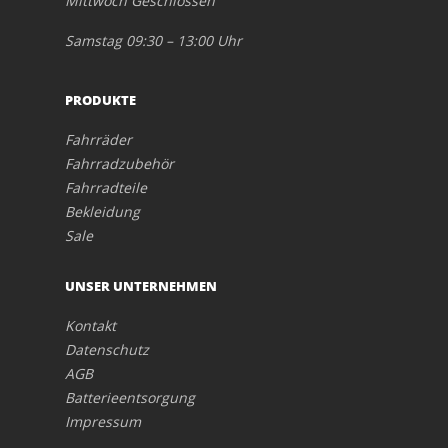
Mittwoch Geschlossen
Samstag 09:30 – 13:00 Uhr
PRODUKTE
Fahrräder
Fahrradzubehör
Fahrradteile
Bekleidung
Sale
UNSER UNTERNEHMEN
Kontakt
Datenschutz
AGB
Batterieentsorgung
Impressum