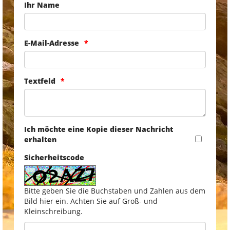
Ihr Name
E-Mail-Adresse
Textfeld
Ich möchte eine Kopie dieser Nachricht
erhalten
Sicherheitscode
Bitte geben Sie die Buchstaben und Zahlen aus dem
Bild hier ein. Achten Sie auf Groß- und
Kleinschreibung.