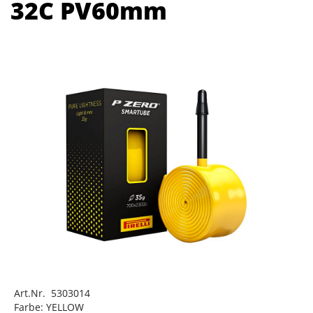
32C PV60mm
Art.Nr. 5303014
Farbe: YELLOW