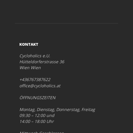
KONTAKT
Cycloholics e.U.
Hütteldorferstrasse 36
Wien Wien
+436767387622
office@cycloholics.at
ÖFFNUNGSZEITEN
Montag, Dienstag, Donnerstag, Freitag
09:30 – 12:00 und
14:00 – 18:00 Uhr