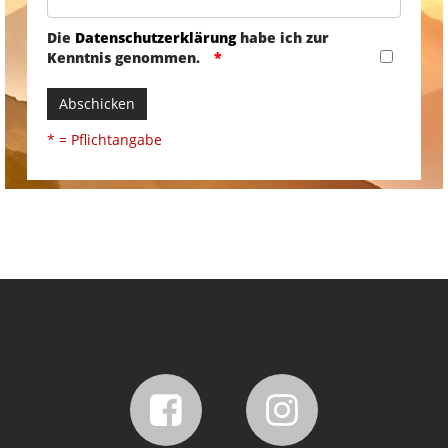
Die
Datenschutzerklärung
habe ich zur
Kenntnis genommen.
Abschicken
* = Pflichtangabe