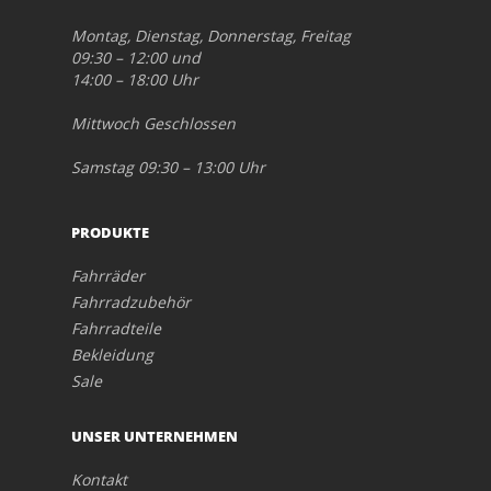
Montag, Dienstag, Donnerstag, Freitag
09:30 – 12:00 und
14:00 – 18:00 Uhr
Mittwoch Geschlossen
Samstag 09:30 – 13:00 Uhr
PRODUKTE
Fahrräder
Fahrradzubehör
Fahrradteile
Bekleidung
Sale
UNSER UNTERNEHMEN
Kontakt