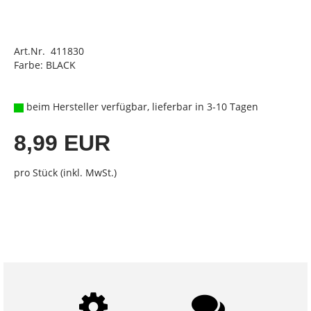
Art.Nr. 411830
Farbe: BLACK
beim Hersteller verfügbar, lieferbar in 3-10 Tagen
8,99 EUR
pro Stück (inkl. MwSt.)