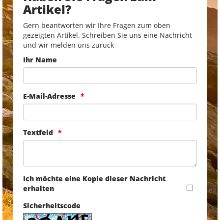
Artikel?
Gern beantworten wir Ihre Fragen zum oben
gezeigten Artikel. Schreiben Sie uns eine Nachricht
und wir melden uns zurück
Ihr Name
E-Mail-Adresse
Textfeld
Ich möchte eine Kopie dieser Nachricht
erhalten
Sicherheitscode