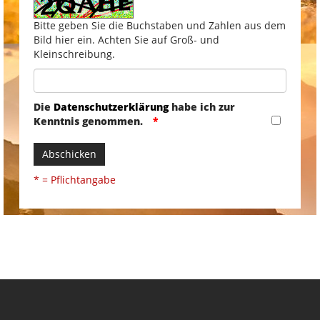
Bitte geben Sie die Buchstaben und Zahlen aus dem
Bild hier ein. Achten Sie auf Groß- und
Kleinschreibung.
Die
Datenschutzerklärung
habe ich zur
Kenntnis genommen.
Abschicken
* = Pflichtangabe