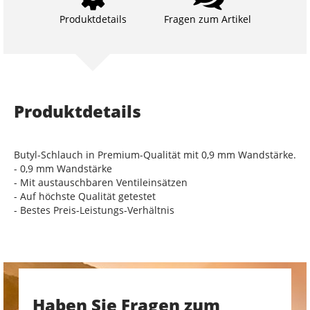
Produktdetails
Fragen zum Artikel
Produktdetails
Butyl-Schlauch in Premium-Qualität mit 0,9 mm Wandstärke.
- 0,9 mm Wandstärke
- Mit austauschbaren Ventileinsätzen
- Auf höchste Qualität getestet
- Bestes Preis-Leistungs-Verhältnis
Haben Sie Fragen zum