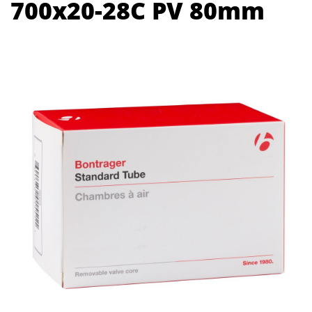
700x20-28C PV 80mm