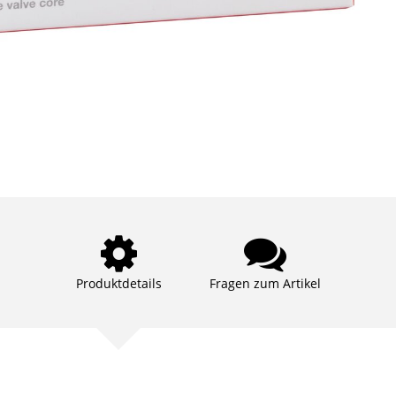
Produktdetails
Fragen zum Artikel