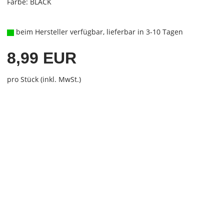
Farbe: BLACK
beim Hersteller verfügbar, lieferbar in 3-10 Tagen
8,99 EUR
pro Stück (inkl. MwSt.)