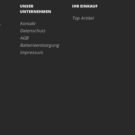
UNSER
IHR EINKAUF
UNTERNEHMEN
Top Artikel
Kontakt
r
Datenschutz
AGB
Batterieentsorgung
Impressum