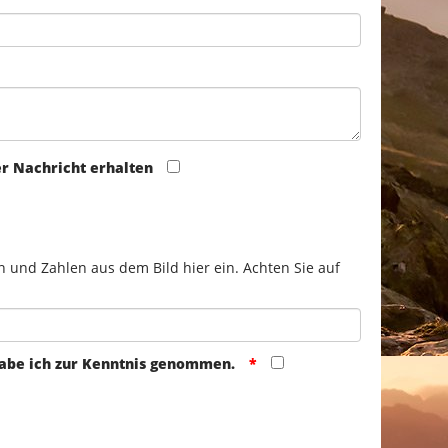
er Nachricht erhalten
n und Zahlen aus dem Bild hier ein. Achten Sie auf
abe ich zur Kenntnis genommen.