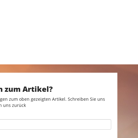
n zum Artikel?
gen zum oben gezeigten Artikel. Schreiben Sie uns
n uns zurück