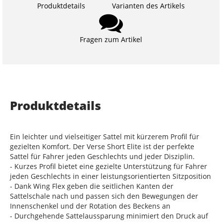
Produktdetails
Varianten des Artikels
Fragen zum Artikel
Produktdetails
Ein leichter und vielseitiger Sattel mit kürzerem Profil für
gezielten Komfort. Der Verse Short Elite ist der perfekte
Sattel für Fahrer jeden Geschlechts und jeder Disziplin.
- Kurzes Profil bietet eine gezielte Unterstützung für Fahrer
jeden Geschlechts in einer leistungsorientierten Sitzposition
- Dank Wing Flex geben die seitlichen Kanten der
Sattelschale nach und passen sich den Bewegungen der
Innenschenkel und der Rotation des Beckens an
- Durchgehende Sattelaussparung minimiert den Druck auf