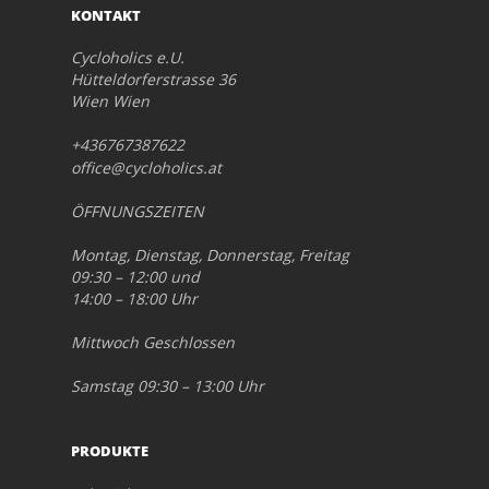
KONTAKT
Cycloholics e.U.
Hütteldorferstrasse 36
Wien Wien
+436767387622
office@cycloholics.at
ÖFFNUNGSZEITEN
Montag, Dienstag, Donnerstag, Freitag
09:30 – 12:00 und
14:00 – 18:00 Uhr
Mittwoch Geschlossen
Samstag 09:30 – 13:00 Uhr
PRODUKTE