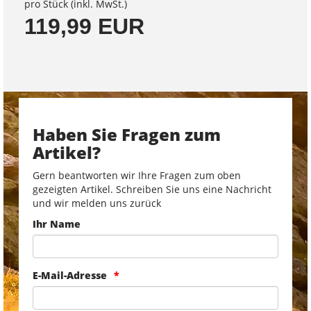
pro Stück (inkl. MwSt.)
119,99 EUR
Haben Sie Fragen zum
Artikel?
Gern beantworten wir Ihre Fragen zum oben
gezeigten Artikel. Schreiben Sie uns eine Nachricht
und wir melden uns zurück
Ihr Name
E-Mail-Adresse