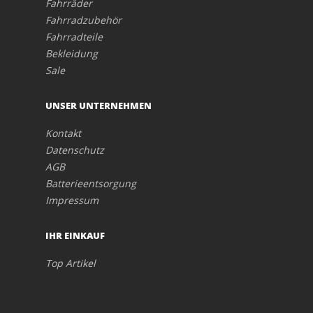
Fahrräder
Fahrradzubehör
Fahrradteile
Bekleidung
Sale
UNSER UNTERNEHMEN
Kontakt
Datenschutz
AGB
Batterieentsorgung
Impressum
IHR EINKAUF
Top Artikel