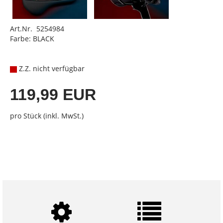
Art.Nr. 5254984
Farbe: BLACK
Z.Z. nicht verfügbar
119,99 EUR
pro Stück (inkl. MwSt.)