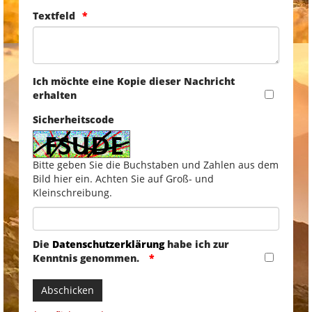
Textfeld
Ich möchte eine Kopie dieser Nachricht
erhalten
Sicherheitscode
Bitte geben Sie die Buchstaben und Zahlen aus dem
Bild hier ein. Achten Sie auf Groß- und
Kleinschreibung.
Die
Datenschutzerklärung
habe ich zur
Kenntnis genommen.
Abschicken