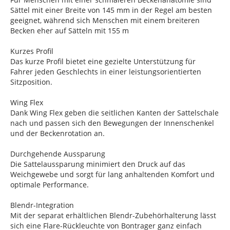
Sättel mit einer Breite von 145 mm in der Regel am besten
geeignet, während sich Menschen mit einem breiteren
Becken eher auf Sätteln mit 155 m
Kurzes Profil
Das kurze Profil bietet eine gezielte Unterstützung für
Fahrer jeden Geschlechts in einer leistungsorientierten
Sitzposition.
Wing Flex
Dank Wing Flex geben die seitlichen Kanten der Sattelschale
nach und passen sich den Bewegungen der Innenschenkel
und der Beckenrotation an.
Durchgehende Aussparung
Die Sattelaussparung minimiert den Druck auf das
Weichgewebe und sorgt für lang anhaltenden Komfort und
optimale Performance.
Blendr-Integration
Mit der separat erhältlichen Blendr-Zubehörhalterung lässt
sich eine Flare-Rückleuchte von Bontrager ganz einfach