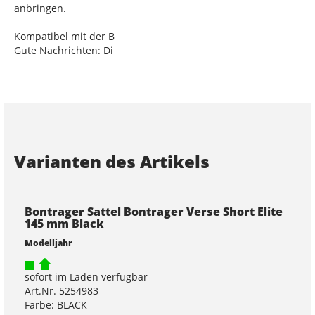
anbringen.
Kompatibel mit der B
Gute Nachrichten: Di
Varianten des Artikels
Bontrager Sattel Bontrager Verse Short Elite
145 mm Black
Modelljahr
sofort im Laden verfügbar
Art.Nr. 5254983
Farbe: BLACK