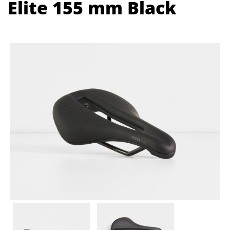
Elite 155 mm Black