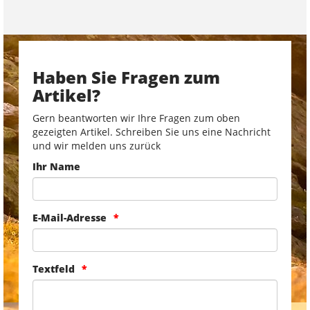
Haben Sie Fragen zum
Artikel?
Gern beantworten wir Ihre Fragen zum oben
gezeigten Artikel. Schreiben Sie uns eine Nachricht
und wir melden uns zurück
Ihr Name
E-Mail-Adresse
Textfeld