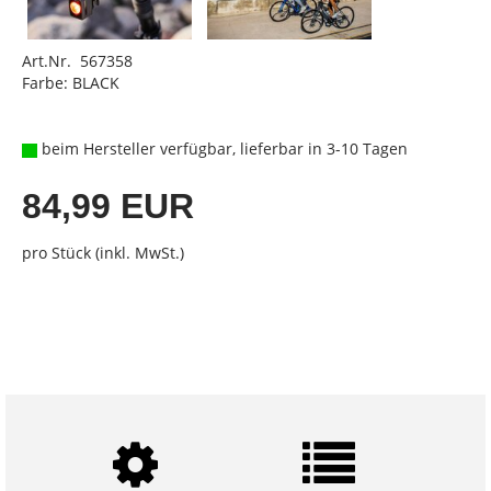
Art.Nr. 567358
Farbe: BLACK
beim Hersteller verfügbar, lieferbar in 3-10 Tagen
84,99 EUR
pro Stück (inkl. MwSt.)