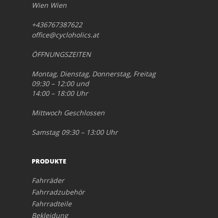
Wien Wien
+436767387622
office@cycloholics.at
ÖFFNUNGSZEITEN
Montag, Dienstag, Donnerstag, Freitag
09:30 – 12:00 und
14:00 – 18:00 Uhr
Mittwoch Geschlossen
Samstag 09:30 – 13:00 Uhr
PRODUKTE
Fahrräder
Fahrradzubehör
Fahrradteile
Bekleidung