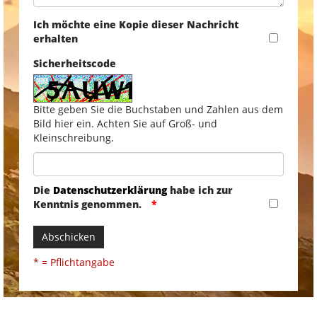
Ich möchte eine Kopie dieser Nachricht
erhalten
Sicherheitscode
Bitte geben Sie die Buchstaben und Zahlen aus dem
Bild hier ein. Achten Sie auf Groß- und
Kleinschreibung.
Die
Datenschutzerklärung
habe ich zur
Kenntnis genommen.
Abschicken
* = Pflichtangabe