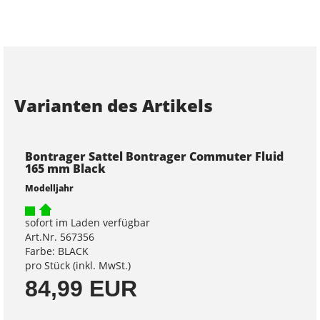
Varianten des Artikels
Bontrager Sattel Bontrager Commuter Fluid
165 mm Black
Modelljahr
sofort im Laden verfügbar
Art.Nr. 567356
Farbe: BLACK
pro Stück (inkl. MwSt.)
84,99 EUR