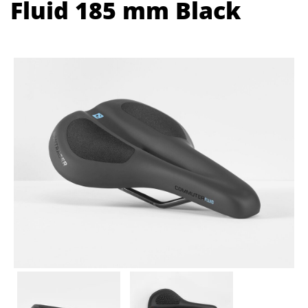
Fluid 185 mm Black