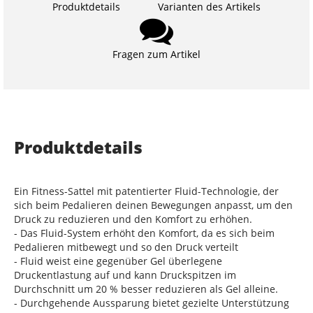
Produktdetails
Varianten des Artikels
Fragen zum Artikel
Produktdetails
Ein Fitness-Sattel mit patentierter Fluid-Technologie, der
sich beim Pedalieren deinen Bewegungen anpasst, um den
Druck zu reduzieren und den Komfort zu erhöhen.
- Das Fluid-System erhöht den Komfort, da es sich beim
Pedalieren mitbewegt und so den Druck verteilt
- Fluid weist eine gegenüber Gel überlegene
Druckentlastung auf und kann Druckspitzen im
Durchschnitt um 20 % besser reduzieren als Gel alleine.
- Durchgehende Aussparung bietet gezielte Unterstützung