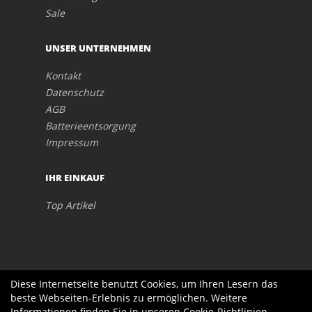
Sale
UNSER UNTERNEHMEN
Kontakt
Datenschutz
AGB
Batterieentsorgung
Impressum
IHR EINKAUF
Top Artikel
Diese Internetseite benutzt Cookies, um Ihren Lesern das
beste Webseiten-Erlebnis zu ermöglichen. Weitere
Informationen finden Sie in unseren
Cookie-Richtlinien
.