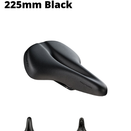
225mm Black