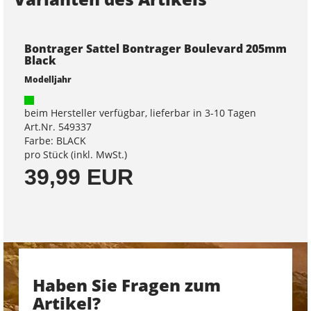
Bontrager Sattel Bontrager Boulevard 205mm
Black
Modelljahr
beim Hersteller verfügbar, lieferbar in 3-10 Tagen
Art.Nr. 549337
Farbe: BLACK
pro Stück (inkl. MwSt.)
39,99 EUR
Haben Sie Fragen zum
Artikel?