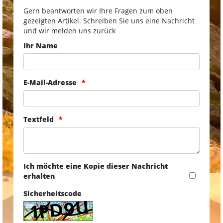
Gern beantworten wir Ihre Fragen zum oben
gezeigten Artikel. Schreiben Sie uns eine Nachricht
und wir melden uns zurück
Ihr Name
E-Mail-Adresse
Textfeld
Ich möchte eine Kopie dieser Nachricht
erhalten
Sicherheitscode