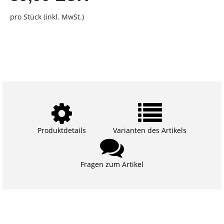
pro Stück (inkl. MwSt.)
Produktdetails
Varianten des Artikels
Fragen zum Artikel