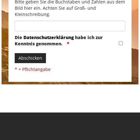
Bitte geben Sie die Buchstaben und Zahlen aus dem
Bild hier ein. Achten Sie auf Groß- und
Kleinschreibung.
Die
Datenschutzerklärung
habe ich zur
Kenntnis genommen.
Abschicken
* = Pflichtangabe