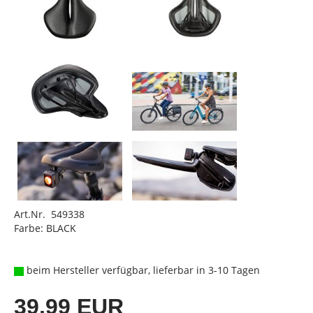
Art.Nr. 549338
Farbe: BLACK
beim Hersteller verfügbar, lieferbar in 3-10 Tagen
39,99 EUR