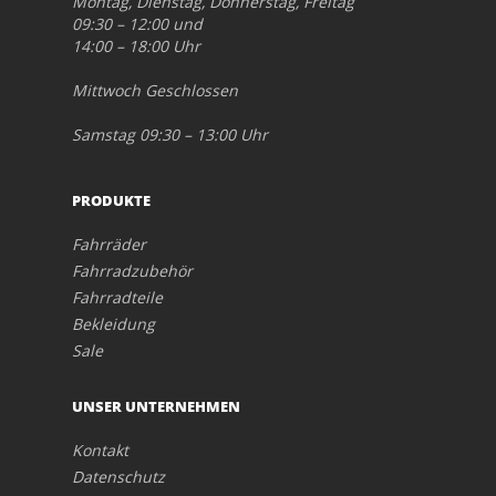
Montag, Dienstag, Donnerstag, Freitag
09:30 – 12:00 und
14:00 – 18:00 Uhr
Mittwoch Geschlossen
Samstag 09:30 – 13:00 Uhr
PRODUKTE
Fahrräder
Fahrradzubehör
Fahrradteile
Bekleidung
Sale
UNSER UNTERNEHMEN
Kontakt
Datenschutz