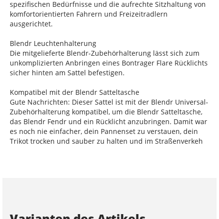
spezifischen Bedürfnisse und die aufrechte Sitzhaltung von
komfortorientierten Fahrern und Freizeitradlern
ausgerichtet.
Blendr Leuchtenhalterung
Die mitgelieferte Blendr-Zubehörhalterung lässt sich zum
unkomplizierten Anbringen eines Bontrager Flare Rücklichts
sicher hinten am Sattel befestigen.
Kompatibel mit der Blendr Satteltasche
Gute Nachrichten: Dieser Sattel ist mit der Blendr Universal-
Zubehörhalterung kompatibel, um die Blendr Satteltasche,
das Blendr Fendr und ein Rücklicht anzubringen. Damit war
es noch nie einfacher, dein Pannenset zu verstauen, dein
Trikot trocken und sauber zu halten und im Straßenverkeh
Varianten des Artikels