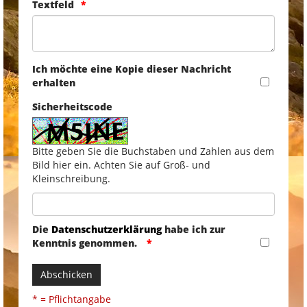
Textfeld
Ich möchte eine Kopie dieser Nachricht
erhalten
Sicherheitscode
Bitte geben Sie die Buchstaben und Zahlen aus dem
Bild hier ein. Achten Sie auf Groß- und
Kleinschreibung.
Die
Datenschutzerklärung
habe ich zur
Kenntnis genommen.
Abschicken
* = Pflichtangabe