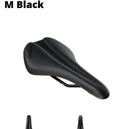
M Black