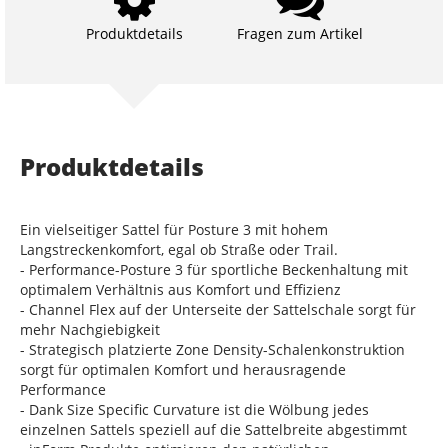
Produktdetails
Fragen zum Artikel
Produktdetails
Ein vielseitiger Sattel für Posture 3 mit hohem
Langstreckenkomfort, egal ob Straße oder Trail.
- Performance-Posture 3 für sportliche Beckenhaltung mit
optimalem Verhältnis aus Komfort und Effizienz
- Channel Flex auf der Unterseite der Sattelschale sorgt für
mehr Nachgiebigkeit
- Strategisch platzierte Zone Density-Schalenkonstruktion
sorgt für optimalen Komfort und herausragende
Performance
- Dank Size Specific Curvature ist die Wölbung jedes
einzelnen Sattels speziell auf die Sattelbreite abgestimmt