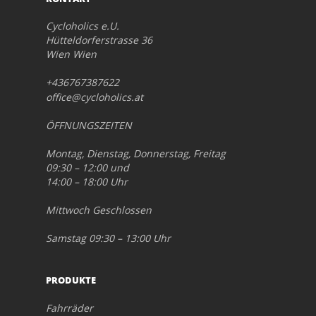
Cycloholics e.U.
Hütteldorferstrasse 36
Wien Wien
+436767387622
office@cycloholics.at
ÖFFNUNGSZEITEN
Montag, Dienstag, Donnerstag, Freitag
09:30 – 12:00 und
14:00 – 18:00 Uhr
Mittwoch Geschlossen
Samstag 09:30 – 13:00 Uhr
PRODUKTE
Fahrräder