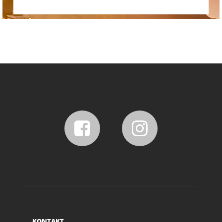
KONTAKT