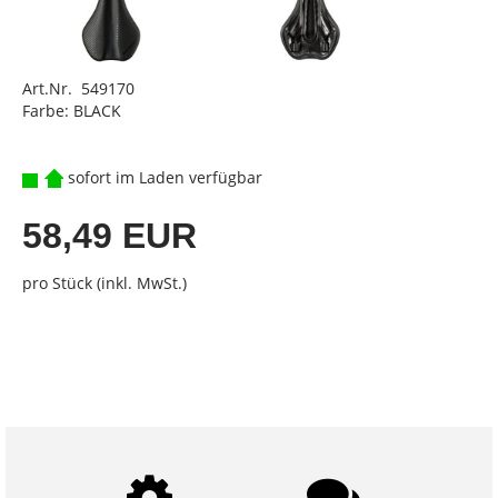
Art.Nr. 549170
Farbe: BLACK
sofort im Laden verfügbar
58,49 EUR
pro Stück (inkl. MwSt.)