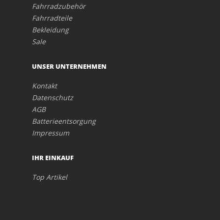
Fahrradzubehör
Fahrradteile
Bekleidung
Sale
UNSER UNTERNEHMEN
Kontakt
Datenschutz
AGB
Batterieentsorgung
Impressum
IHR EINKAUF
Top Artikel