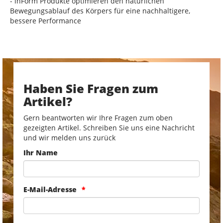
- inForm Produkte optimieren den natürlichen
Bewegungsablauf des Körpers für eine nachhaltigere,
bessere Performance
Haben Sie Fragen zum
Artikel?
Gern beantworten wir Ihre Fragen zum oben
gezeigten Artikel. Schreiben Sie uns eine Nachricht
und wir melden uns zurück
Ihr Name
E-Mail-Adresse