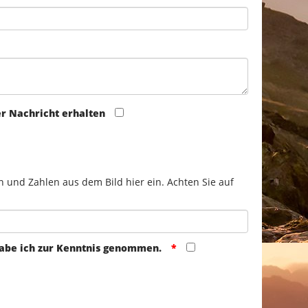
er Nachricht erhalten
n und Zahlen aus dem Bild hier ein. Achten Sie auf
abe ich zur Kenntnis genommen.