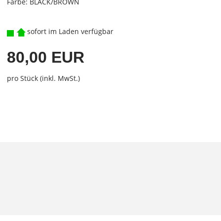
Farbe: BLACK/BROWN
sofort im Laden verfügbar
80,00 EUR
pro Stück (inkl. MwSt.)