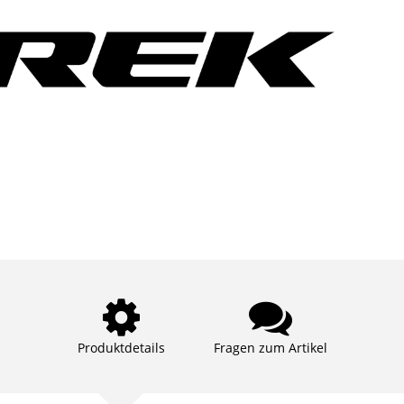
Produktdetails
Fragen zum Artikel