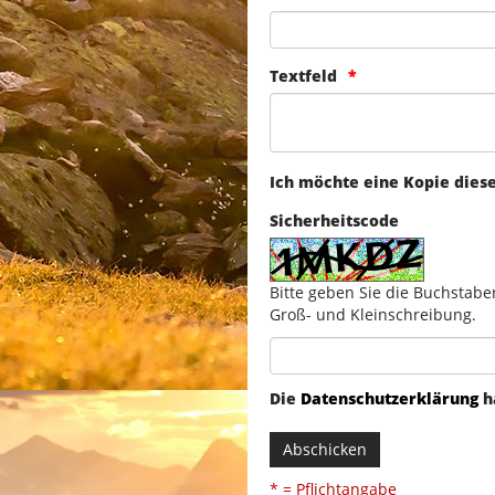
Textfeld
Ich möchte eine Kopie dies
Sicherheitscode
Bitte geben Sie die Buchstabe
Groß- und Kleinschreibung.
Die
Datenschutzerklärung
h
Abschicken
* = Pflichtangabe