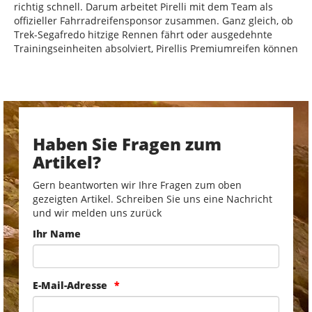
richtig schnell. Darum arbeitet Pirelli mit dem Team als
offizieller Fahrradreifensponsor zusammen. Ganz gleich, ob
Trek-Segafredo hitzige Rennen fährt oder ausgedehnte
Trainingseinheiten absolviert, Pirellis Premiumreifen können
Haben Sie Fragen zum
Artikel?
Gern beantworten wir Ihre Fragen zum oben
gezeigten Artikel. Schreiben Sie uns eine Nachricht
und wir melden uns zurück
Ihr Name
E-Mail-Adresse