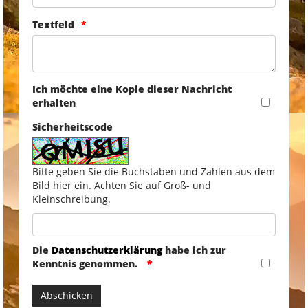
Textfeld
Ich möchte eine Kopie dieser Nachricht
erhalten
Sicherheitscode
Bitte geben Sie die Buchstaben und Zahlen aus dem
Bild hier ein. Achten Sie auf Groß- und
Kleinschreibung.
Die
Datenschutzerklärung
habe ich zur
Kenntnis genommen.
Abschicken