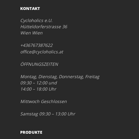
KONTAKT
Cycloholics e.U.
Hütteldorferstrasse 36
Wien Wien
+436767387622
office@cycloholics.at
ÖFFNUNGSZEITEN
Montag, Dienstag, Donnerstag, Freitag
09:30 – 12:00 und
14:00 – 18:00 Uhr
Mittwoch Geschlossen
Samstag 09:30 – 13:00 Uhr
PRODUKTE