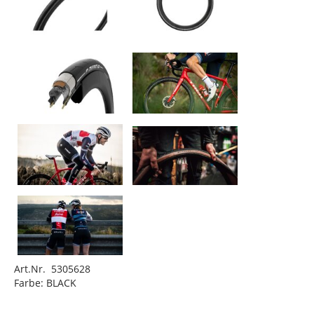
Art.Nr. 5305628
Farbe: BLACK