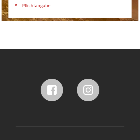
* = Pflichtangabe