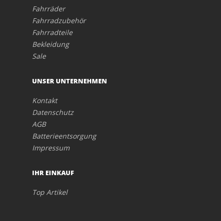
Fahrräder
Fahrradzubehör
Fahrradteile
Bekleidung
Sale
UNSER UNTERNEHMEN
Kontakt
Datenschutz
AGB
Batterieentsorgung
Impressum
IHR EINKAUF
Top Artikel