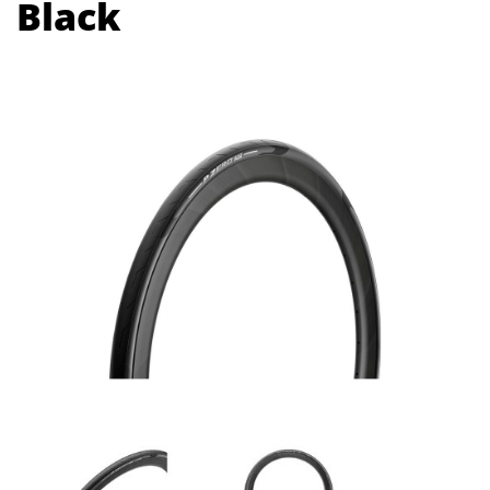
Black