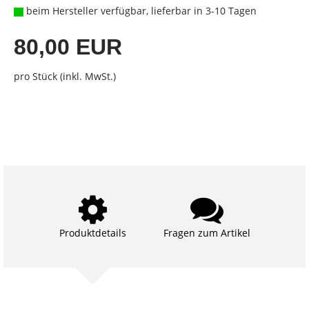
beim Hersteller verfügbar, lieferbar in 3-10 Tagen
80,00 EUR
pro Stück (inkl. MwSt.)
Produktdetails
Fragen zum Artikel