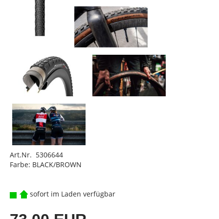
Art.Nr. 5306644
Farbe: BLACK/BROWN
sofort im Laden verfügbar