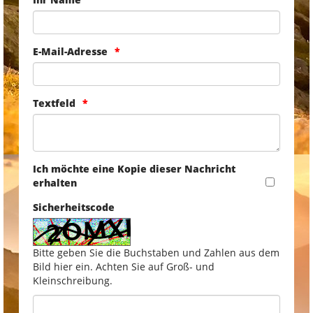
E-Mail-Adresse
Textfeld
Ich möchte eine Kopie dieser Nachricht
erhalten
Sicherheitscode
Bitte geben Sie die Buchstaben und Zahlen aus dem
Bild hier ein. Achten Sie auf Groß- und
Kleinschreibung.