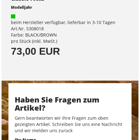
Modelljahr
beim Hersteller verfügbar, lieferbar in 3-10 Tagen
Art.Nr. 5308018
Farbe: BLACK/BROWN
pro Stück (inkl. MwSt.)
73,00 EUR
Haben Sie Fragen zum
Artikel?
Gern beantworten wir Ihre Fragen zum oben
gezeigten Artikel. Schreiben Sie uns eine Nachricht
und wir melden uns zurück
Ihr Name