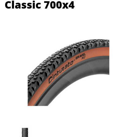
Classic 700x4