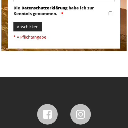
Die
Datenschutzerklärung
habe ich zur
Kenntnis genommen.
Abschicken
* = Pflichtangabe