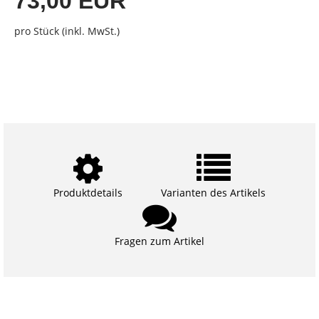
73,00 EUR
pro Stück (inkl. MwSt.)
Produktdetails
Varianten des Artikels
Fragen zum Artikel