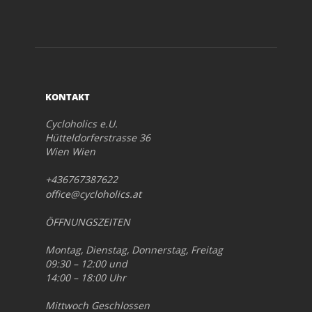
KONTAKT
Cycloholics e.U.
Hütteldorferstrasse 36
Wien Wien
+436767387622
office@cycloholics.at
ÖFFNUNGSZEITEN
Montag, Dienstag, Donnerstag, Freitag
09:30 – 12:00 und
14:00 – 18:00 Uhr
Mittwoch Geschlossen