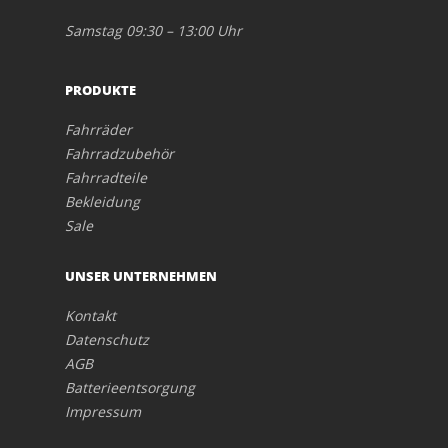
Samstag 09:30 – 13:00 Uhr
PRODUKTE
Fahrräder
Fahrradzubehör
Fahrradteile
Bekleidung
Sale
UNSER UNTERNEHMEN
Kontakt
Datenschutz
AGB
Batterieentsorgung
Impressum