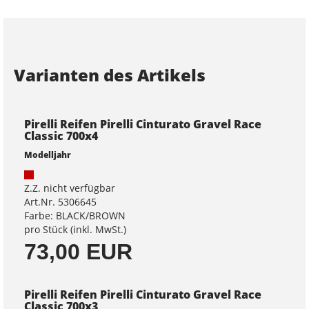
Varianten des Artikels
Pirelli Reifen Pirelli Cinturato Gravel Race
Classic 700x4
Modelljahr
Z.Z. nicht verfügbar
Art.Nr. 5306645
Farbe: BLACK/BROWN
pro Stück (inkl. MwSt.)
73,00 EUR
Pirelli Reifen Pirelli Cinturato Gravel Race
Classic 700x3