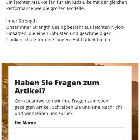
Ein leichter MTB-Reifen für ein Kids-Bike mit der gleichen
Performance wie die großen Modelle.
Inner Strength
Unser Inner Strength Casing besteht aus leichten Nylon-
Einsätzen, die einen robusten und geschmeidigen
Flankenschutz für eine längere Haltbarkeit bieten.
Haben Sie Fragen zum
Artikel?
Gern beantworten wir Ihre Fragen zum oben
gezeigten Artikel. Schreiben Sie uns eine Nachricht
und wir melden uns zurück
Ihr Name