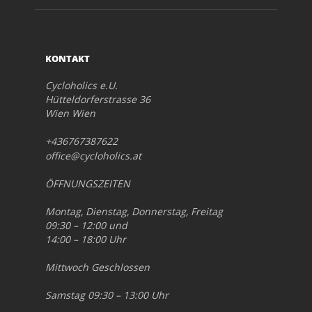
KONTAKT
Cycloholics e.U.
Hütteldorferstrasse 36
Wien Wien
+436767387622
office@cycloholics.at
ÖFFNUNGSZEITEN
Montag, Dienstag, Donnerstag, Freitag
09:30 – 12:00 und
14:00 – 18:00 Uhr
Mittwoch Geschlossen
Samstag 09:30 – 13:00 Uhr