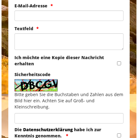
E-Mail-Adresse
Textfeld
Ich möchte eine Kopie dieser Nachricht
erhalten
Sicherheitscode
Bitte geben Sie die Buchstaben und Zahlen aus dem
Bild hier ein. Achten Sie auf Groß- und
Kleinschreibung.
Die
Datenschutzerklärung
habe ich zur
Kenntnis genommen.