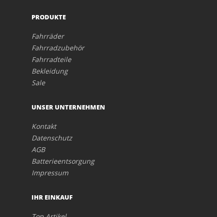
PRODUKTE
Fahrräder
Fahrradzubehör
Fahrradteile
Bekleidung
Sale
UNSER UNTERNEHMEN
Kontakt
Datenschutz
AGB
Batterieentsorgung
Impressum
IHR EINKAUF
Top Artikel