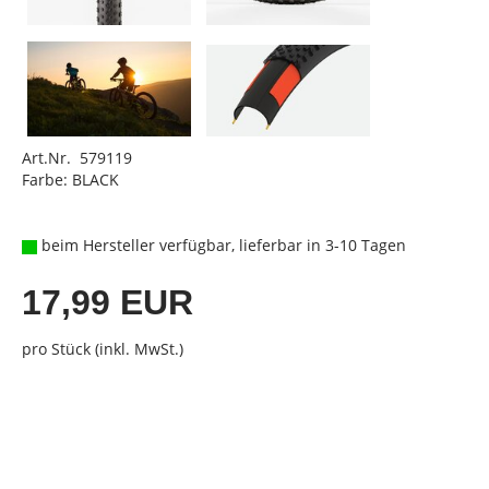
Art.Nr. 579119
Farbe: BLACK
beim Hersteller verfügbar, lieferbar in 3-10 Tagen
17,99 EUR
pro Stück (inkl. MwSt.)