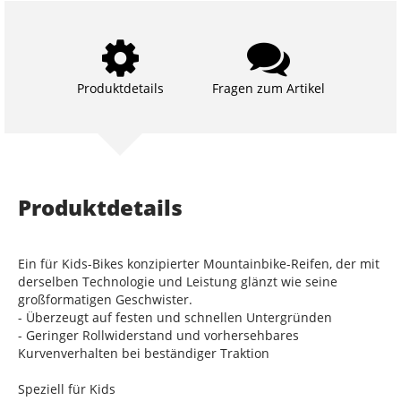
Produktdetails
Fragen zum Artikel
Produktdetails
Ein für Kids-Bikes konzipierter Mountainbike-Reifen, der mit
derselben Technologie und Leistung glänzt wie seine
großformatigen Geschwister.
- Überzeugt auf festen und schnellen Untergründen
- Geringer Rollwiderstand und vorhersehbares
Kurvenverhalten bei beständiger Traktion
Speziell für Kids