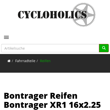
Toggle navigation
Fahrradteile
Reifen
Bontrager Reifen
Bontrager XR1 16x2.25